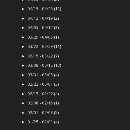
04/19 - 04/26
(11)
►
04/12 - 04/19
(2)
►
04/05 - 04/12
(3)
►
03/29 - 04/05
(1)
►
03/22 - 03/29
(11)
►
03/15 - 03/22
(7)
►
03/08 - 03/15
(13)
►
03/01 - 03/08
(4)
►
02/22 - 03/01
(3)
►
02/15 - 02/22
(4)
►
02/08 - 02/15
(1)
►
02/01 - 02/08
(5)
►
01/25 - 02/01
(4)
►