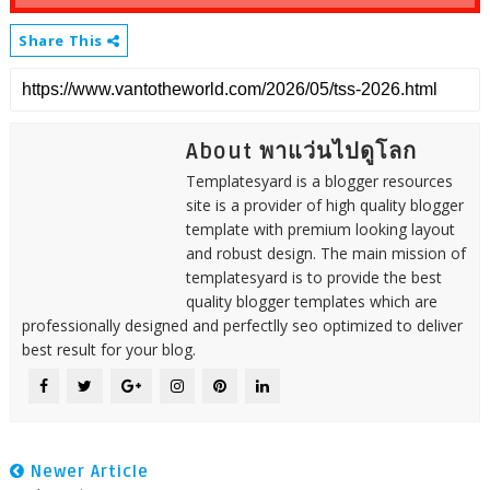
Share This
About พาแว่นไปดูโลก
Templatesyard is a blogger resources
site is a provider of high quality blogger
template with premium looking layout
and robust design. The main mission of
templatesyard is to provide the best
quality blogger templates which are
professionally designed and perfectlly seo optimized to deliver
best result for your blog.
Newer Article