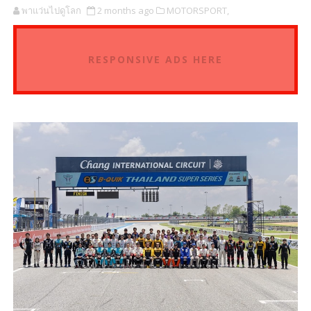
พาแว่นไปดูโลก
2 months ago
MOTORSPORT,
RESPONSIVE ADS HERE