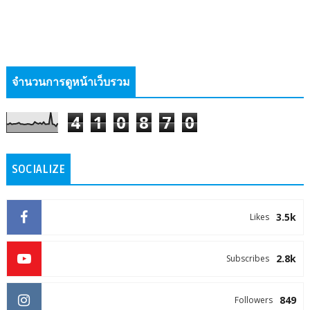
จำนวนการดูหน้าเว็บรวม
4
1
0
8
7
0
SOCIALIZE
3.5k
Likes
2.8k
Subscribes
849
Followers