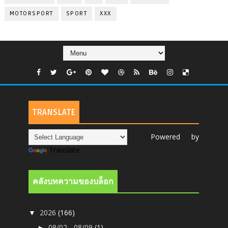
MOTORSPORT
SPORT
XXX
TRANSLATE
Powered by
Translate
คลังบทความของบล็อก
2026
(166)
▼
08/02 - 08/09
(1)
►