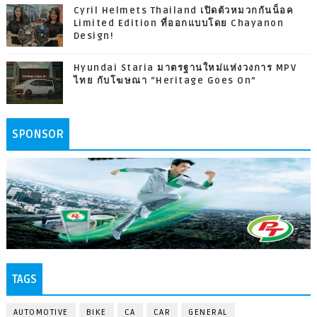
Cyril Helmets Thailand เปิดตัวหมวกกันน็อค
Limited Edition ที่ออกแบบโดย Chayanon
Design!
Hyundai Staria มาตรฐานใหม่แห่งวงการ MPV
ไทย กับโฆษณา “Heritage Goes On”
SPONSOR
TAGS
AUTOMOTIVE
BIKE
CA
CAR
GENERAL