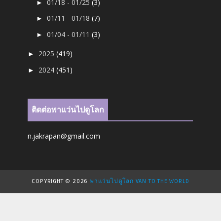
01/18 - 01/25
(3)
►
01/11 - 01/18
(7)
►
01/04 - 01/11
(3)
►
2025
(419)
►
2024
(451)
►
ติดต่อพาแว่นไปดูโลก
n.jakrapan@gmail.com
COPYRIGHT ©
2026
พาแว่นไปดูโลก VAN TO THE WORLD