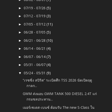
07/19 - 07/26
(5)
►
07/12 - 07/19
(3)
►
07/05 - 07/12
(11)
►
06/28 - 07/05
(5)
►
06/21 - 06/28
(10)
►
06/14 - 06/21
(4)
►
06/07 - 06/14
(7)
►
05/31 - 06/07
(4)
►
05/24 - 05/31
(9)
▼
“เรซซิ่ง สปิริต” ระเบิดศึก TSS 2026 นัดเปิดฤดู
กาลก...
GWM ส่งมอบ GWM TANK 500 DIESEL 2.4T แก่
กรมชลประทาน...
เมอร์เซเดส-เบนซ์ ต้อนรับ The new S-Class ใน