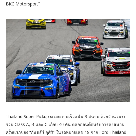
BKC Motorsport”
Thailand Super Pickup ดวลความเร็วสนั่น 3 สนาม ด้วยจำนวนรถ
รวม Class A, B และ C เกือบ 40 คัน ตลอดจนต้อนรับการลงสนาม
ครั้งแรกของ “กันตธีร์ กุศิริ” ในรถหมายเลข 18 จาก Ford Thailand