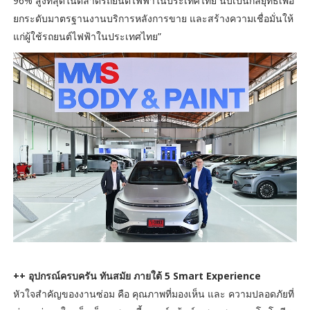
96% สูงที่สุดในตลาดรถยนต์ไฟฟ้าในประเทศไทย นับเป็นกลยุทธ์เพื่อ
ยกระดับมาตรฐานงานบริการหลังการขาย และสร้างความเชื่อมั่นให้
แก่ผู้ใช้รถยนต์ไฟฟ้าในประเทศไทย”
++ อุปกรณ์ครบครัน ทันสมัย ภายใต้ 5 Smart Experience
หัวใจสำคัญของงานซ่อม คือ คุณภาพที่มองเห็น และ ความปลอดภัยที่