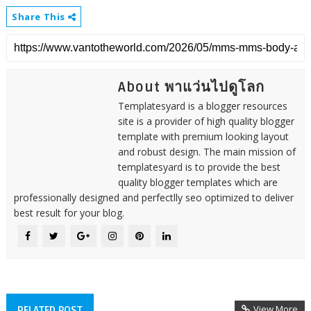
Share This
About พาแว่นไปดูโลก
Templatesyard is a blogger resources
site is a provider of high quality blogger
template with premium looking layout
and robust design. The main mission of
templatesyard is to provide the best
quality blogger templates which are
professionally designed and perfectlly seo optimized to deliver
best result for your blog.
View More
RELATED POST