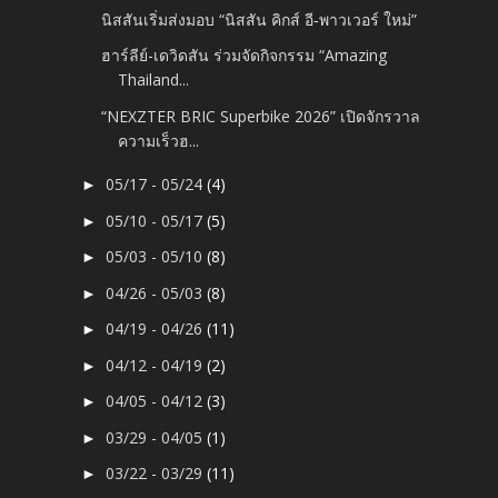
นิสสันเริ่มส่งมอบ “นิสสัน คิกส์ อี‑พาวเวอร์ ใหม่”
ฮาร์ลีย์-เดวิดสัน ร่วมจัดกิจกรรม “Amazing
Thailand...
“NEXZTER BRIC Superbike 2026” เปิดจักรวาล
ความเร็วฮ...
05/17 - 05/24
(4)
►
05/10 - 05/17
(5)
►
05/03 - 05/10
(8)
►
04/26 - 05/03
(8)
►
04/19 - 04/26
(11)
►
04/12 - 04/19
(2)
►
04/05 - 04/12
(3)
►
03/29 - 04/05
(1)
►
03/22 - 03/29
(11)
►