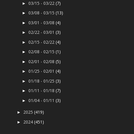
03/15 - 03/22
(7)
►
03/08 - 03/15
(13)
►
03/01 - 03/08
(4)
►
02/22 - 03/01
(3)
►
02/15 - 02/22
(4)
►
02/08 - 02/15
(1)
►
02/01 - 02/08
(5)
►
01/25 - 02/01
(4)
►
01/18 - 01/25
(3)
►
01/11 - 01/18
(7)
►
01/04 - 01/11
(3)
►
2025
(419)
►
2024
(451)
►