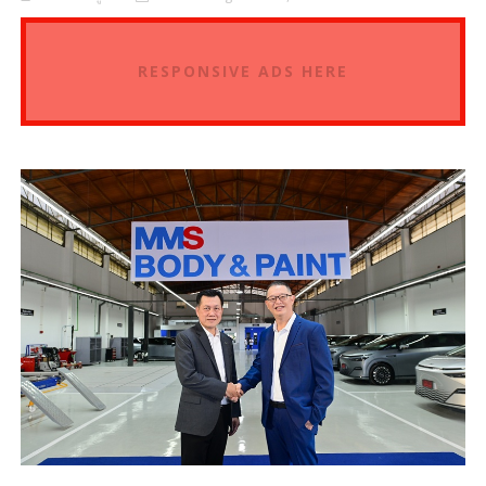
RESPONSIVE ADS HERE