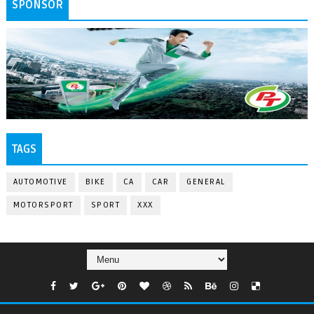
SPONSOR
TAGS
AUTOMOTIVE
BIKE
CA
CAR
GENERAL
MOTORSPORT
SPORT
XXX