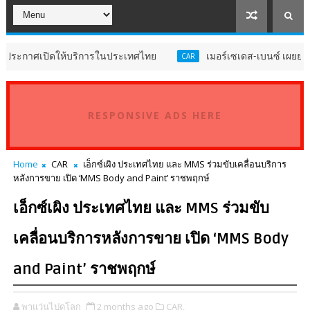
ปิดให้บริการในประเทศไทย
เมอร์เซเดส-เบนซ์ เผยยอดขายครึ่งปี
CAR
RESPONSIVE ADS HERE
Home
CAR
เอ็กซ์เผิง ประเทศไทย และ MMS ร่วมขับเคลื่อนบริการ
หลังการขาย เปิด ‘MMS Body and Paint’ ราชพฤกษ์
เอ็กซ์เผิง ประเทศไทย และ MMS ร่วมขับ
เคลื่อนบริการหลังการขาย เปิด ‘MMS Body
and Paint’ ราชพฤกษ์
พาแว่นไปดูโลก
2 months ago
CAR,