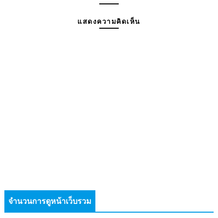
แสดงความคิดเห็น
จำนวนการดูหน้าเว็บรวม