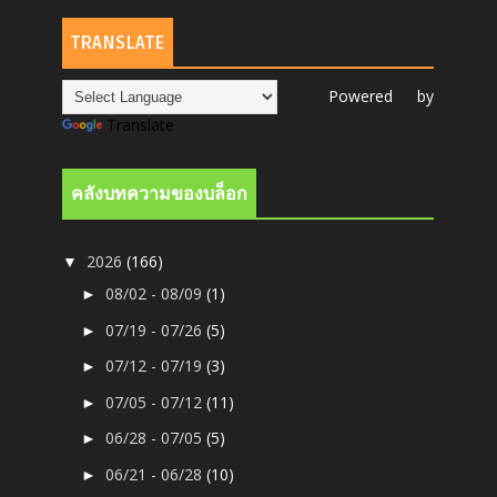
TRANSLATE
Powered by
Translate
คลังบทความของบล็อก
2026
(166)
▼
08/02 - 08/09
(1)
►
07/19 - 07/26
(5)
►
07/12 - 07/19
(3)
►
07/05 - 07/12
(11)
►
06/28 - 07/05
(5)
►
06/21 - 06/28
(10)
►