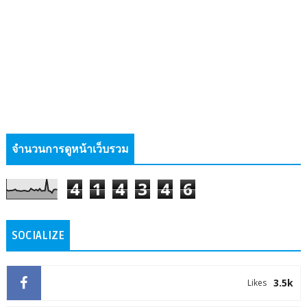
จำนวนการดูหน้าเว็บรวม
4
1
4
3
4
6
SOCIALIZE
3.5k
Likes