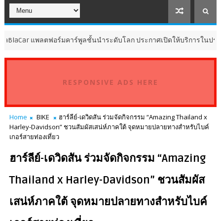
 แพลตฟอร์มคาร์พูลชั้นนำระดับโลก ประกาศเปิดให้บริการในประเทศไทย
RESPONSIVE ADS HERE
Home
BIKE
ฮาร์ลีย์-เดวิดสัน ร่วมจัดกิจกรรม “Amazing Thailand x
Harley-Davidson” ชวนสัมผัสเสน่ห์ภาคใต้ จุดหมายปลายทางสำหรับไบค์
เกอร์สายท่องเที่ยว
ฮาร์ลีย์-เดวิดสัน ร่วมจัดกิจกรรม “Amazing
Thailand x Harley-Davidson” ชวนสัมผัส
เสน่ห์ภาคใต้ จุดหมายปลายทางสำหรับไบค์