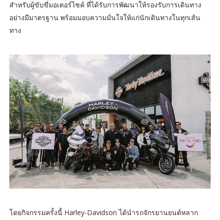
สำหรับผู้ขับขี่มอเตอร์ไซค์ ที่ได้รับการพัฒนาให้รองรับการเดินทาง
อย่างมีมาตรฐาน พร้อมมอบความมั่นใจให้แก่นักเดินทางในทุกเส้น
ทาง
โดยกิจกรรมครั้งนี้ Harley-Davidson ได้นำรถจักรยานยนต์หลาก