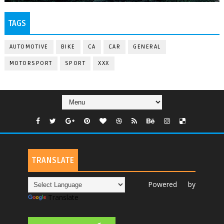
TAGS
AUTOMOTIVE
BIKE
CA
CAR
GENERAL
MOTORSPORT
SPORT
XXX
TRANSLATE
Powered by
Translate