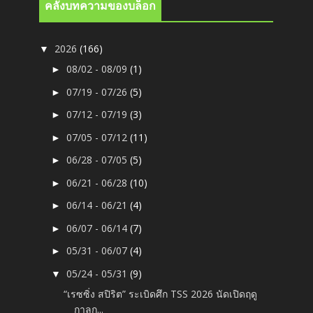
คลังบทความของบล็อก
2026
(166)
▼
08/02 - 08/09
(1)
►
07/19 - 07/26
(5)
►
07/12 - 07/19
(3)
►
07/05 - 07/12
(11)
►
06/28 - 07/05
(5)
►
06/21 - 06/28
(10)
►
06/14 - 06/21
(4)
►
06/07 - 06/14
(7)
►
05/31 - 06/07
(4)
►
05/24 - 05/31
(9)
▼
“เรซซิ่ง สปิริต” ระเบิดศึก TSS 2026 นัดเปิดฤดู
กาลก...