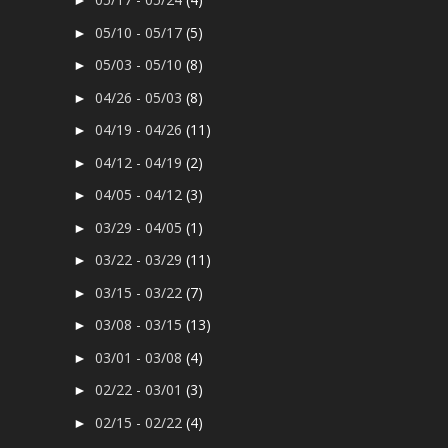
►
05/10 - 05/17
(5)
►
05/03 - 05/10
(8)
►
04/26 - 05/03
(8)
►
04/19 - 04/26
(11)
►
04/12 - 04/19
(2)
►
04/05 - 04/12
(3)
►
03/29 - 04/05
(1)
►
03/22 - 03/29
(11)
►
03/15 - 03/22
(7)
►
03/08 - 03/15
(13)
►
03/01 - 03/08
(4)
►
02/22 - 03/01
(3)
►
02/15 - 02/22
(4)
►