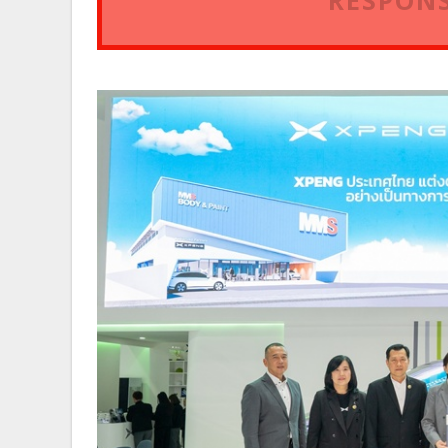
RESPONS