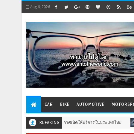
Aug 6, 2026
CAR
BIKE
AUTOMOTIVE
MOTORSP
ูลชั้นนำระดับโลก ประกาศเปิดให้บริการในประเทศไทย
BREAKING
CAR