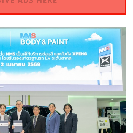
IVE ADS HERE