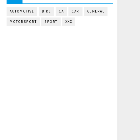
AUTOMOTIVE
BIKE
CA
CAR
GENERAL
MOTORSPORT
SPORT
XXX