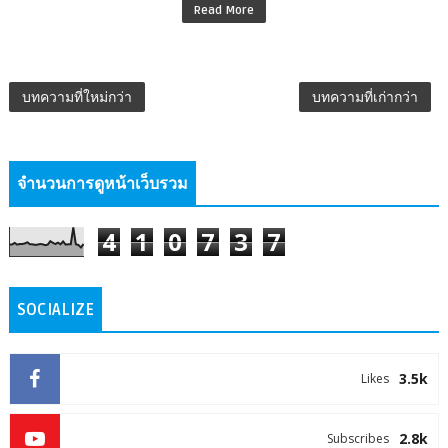
Read More
บทความที่ใหม่กว่า
บทความที่เก่ากว่า
จำนวนการดูหน้าเว็บรวม
4
1
0
7
3
7
SOCIALIZE
3.5k
Likes
2.8k
Subscribes