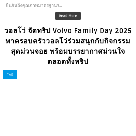
ยืนยันถึงคุณภาพมาตรฐานร...
Read More
วอลโว่ จัดทริป Volvo Family Day 2025
พาครอบครัววอลโว่ร่วมสนุกกับกิจกรรม
สุดม่วนจอย พร้อมบรรยากาศม่วนใจ
ตลอดทั้งทริป
CAR