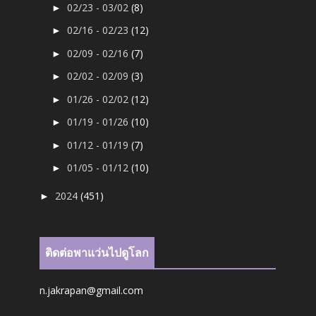
02/23 - 03/02
(8)
►
02/16 - 02/23
(12)
►
02/09 - 02/16
(7)
►
02/02 - 02/09
(3)
►
01/26 - 02/02
(12)
►
01/19 - 01/26
(10)
►
01/12 - 01/19
(7)
►
01/05 - 01/12
(10)
►
2024
(451)
►
ติดต่อพาแว่นไปดูโลก
n.jakrapan@gmail.com