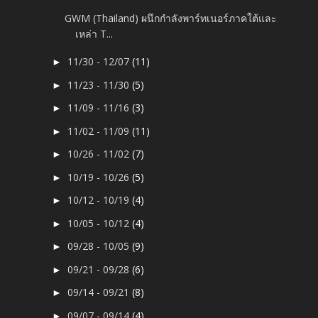
GWM (Thailand) ผนึกกำลังพาร์ทเนอร์ภาคใต้และ
เหล่า T...
11/30 - 12/07
(11)
►
11/23 - 11/30
(5)
►
11/09 - 11/16
(3)
►
11/02 - 11/09
(11)
►
10/26 - 11/02
(7)
►
10/19 - 10/26
(5)
►
10/12 - 10/19
(4)
►
10/05 - 10/12
(4)
►
09/28 - 10/05
(9)
►
09/21 - 09/28
(6)
►
09/14 - 09/21
(8)
►
09/07 - 09/14
(4)
►