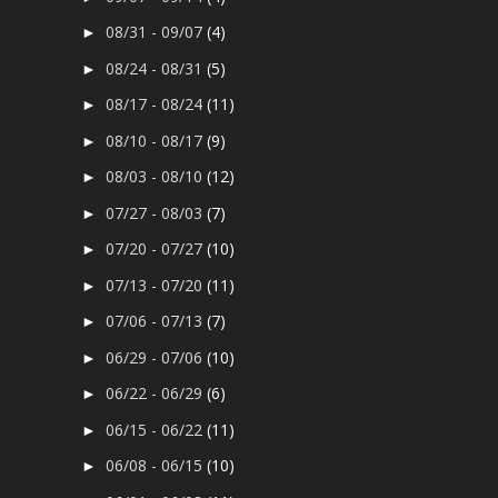
08/31 - 09/07
(4)
►
08/24 - 08/31
(5)
►
08/17 - 08/24
(11)
►
08/10 - 08/17
(9)
►
08/03 - 08/10
(12)
►
07/27 - 08/03
(7)
►
07/20 - 07/27
(10)
►
07/13 - 07/20
(11)
►
07/06 - 07/13
(7)
►
06/29 - 07/06
(10)
►
06/22 - 06/29
(6)
►
06/15 - 06/22
(11)
►
06/08 - 06/15
(10)
►