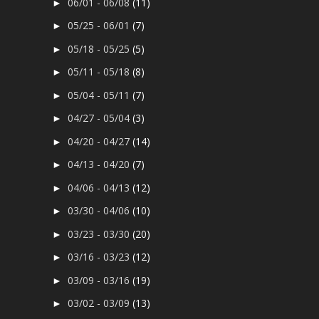
06/01 - 06/08
(11)
►
05/25 - 06/01
(7)
►
05/18 - 05/25
(5)
►
05/11 - 05/18
(8)
►
05/04 - 05/11
(7)
►
04/27 - 05/04
(3)
►
04/20 - 04/27
(14)
►
04/13 - 04/20
(7)
►
04/06 - 04/13
(12)
►
03/30 - 04/06
(10)
►
03/23 - 03/30
(20)
►
03/16 - 03/23
(12)
►
03/09 - 03/16
(19)
►
03/02 - 03/09
(13)
►