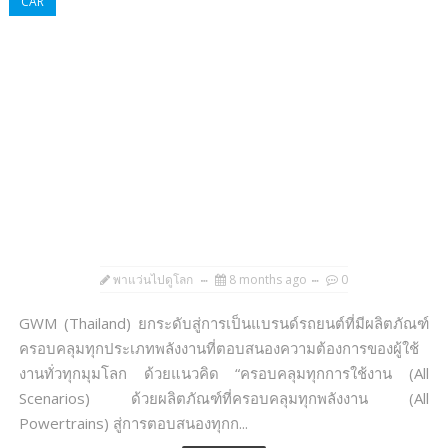
CAR
พาแว่นไปดูโลก
8 months ago
0
GWM (Thailand) ยกระดับสู่การเป็นแบรนด์รถยนต์ที่มีผลิตภัณฑ์
ครอบคลุมทุกประเภทพลังงานที่ตอบสนองความต้องการของผู้ใช้
งานทั่วทุกมุมโลก ด้วยแนวคิด “ครอบคลุมทุกการใช้งาน (All
Scenarios) ด้วยผลิตภัณฑ์ที่ครอบคลุมทุกพลังงาน (All
Powertrains) สู่การตอบสนองทุกก...