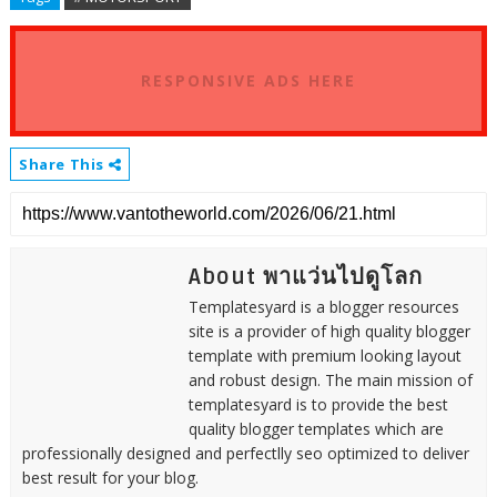
RESPONSIVE ADS HERE
Share This
About พาแว่นไปดูโลก
Templatesyard is a blogger resources
site is a provider of high quality blogger
template with premium looking layout
and robust design. The main mission of
templatesyard is to provide the best
quality blogger templates which are
professionally designed and perfectlly seo optimized to deliver
best result for your blog.