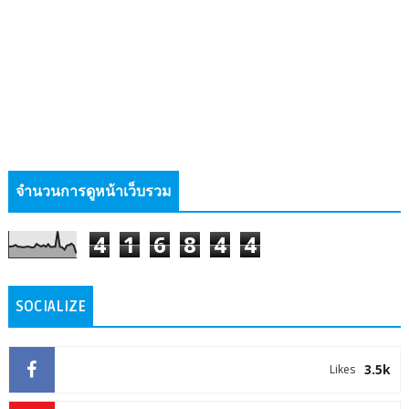
จำนวนการดูหน้าเว็บรวม
4
1
6
8
4
4
SOCIALIZE
3.5k
Likes