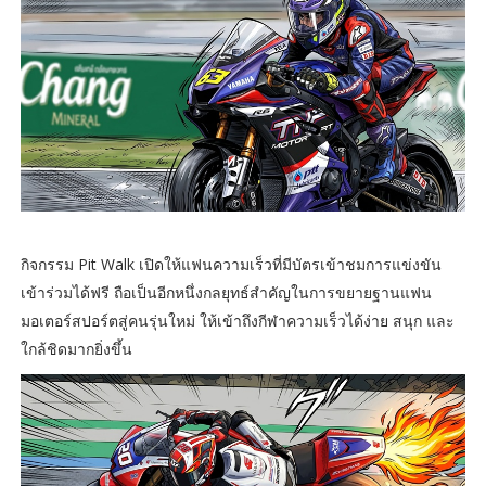
กิจกรรม Pit Walk เปิดให้แฟนความเร็วที่มีบัตรเข้าชมการแข่งขัน
เข้าร่วมได้ฟรี ถือเป็นอีกหนึ่งกลยุทธ์สำคัญในการขยายฐานแฟน
มอเตอร์สปอร์ตสู่คนรุ่นใหม่ ให้เข้าถึงกีฬาความเร็วได้ง่าย สนุก และ
ใกล้ชิดมากยิ่งขึ้น