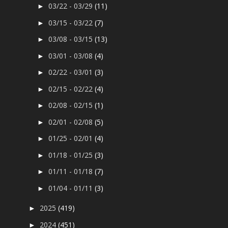
03/22 - 03/29
(11)
►
03/15 - 03/22
(7)
►
03/08 - 03/15
(13)
►
03/01 - 03/08
(4)
►
02/22 - 03/01
(3)
►
02/15 - 02/22
(4)
►
02/08 - 02/15
(1)
►
02/01 - 02/08
(5)
►
01/25 - 02/01
(4)
►
01/18 - 01/25
(3)
►
01/11 - 01/18
(7)
►
01/04 - 01/11
(3)
►
2025
(419)
►
2024
(451)
►