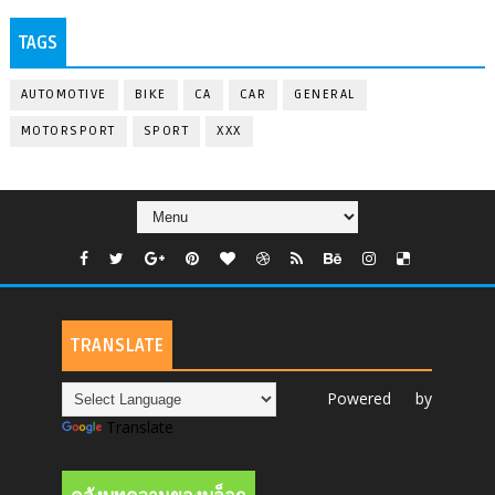
TAGS
AUTOMOTIVE
BIKE
CA
CAR
GENERAL
MOTORSPORT
SPORT
XXX
TRANSLATE
Powered by
Translate