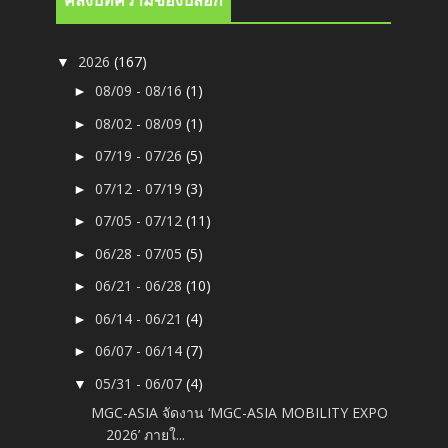
คลังบทความของบล็อก
2026
(167)
▼
08/09 - 08/16
(1)
►
08/02 - 08/09
(1)
►
07/19 - 07/26
(5)
►
07/12 - 07/19
(3)
►
07/05 - 07/12
(11)
►
06/28 - 07/05
(5)
►
06/21 - 06/28
(10)
►
06/14 - 06/21
(4)
►
06/07 - 06/14
(7)
►
05/31 - 06/07
(4)
▼
MGC-ASIA จัดงาน ‘MGC-ASIA MOBILITY EXPO
2026’ ภายใ...