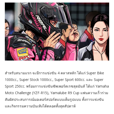
สำหรับสนามแรก จะมีการแข่งขัน 4 คลาสหลัก ได้แก่ Super Bike
1000cc., Super Stock 1000cc., Super Sport 600cc. และ Super
Sport 250cc. พร้อมการแข่งขันซัพเพอร์ตเรซสุดมันส์ ได้แก่ Yamaha
Moto Challenge (YZF-R15), Yamalube R9 Cup แฟนความเร็วร่วม
สัมผัสประสบการณ์มอเตอร์สปอร์ตแบบเต็มรูปแบบ ทั้งการแข่งขัน
และกิจกรรมความบันเทิงได้ตลอดทั้งสุดสัปดาห์