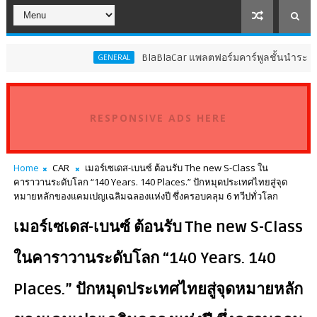
BlaBlaCar แพลตฟอร์มคาร์พูลชั้นนำระดับโลก ประกาศ
GENERAL
RESPONSIVE ADS HERE
Home
CAR
เมอร์เซเดส-เบนซ์ ต้อนรับ The new S-Class ใน
คาราวานระดับโลก “140 Years. 140 Places.” ปักหมุดประเทศไทยสู่จุด
หมายหลักของแคมเปญเฉลิมฉลองแห่งปี ซึ่งครอบคลุม 6 ทวีปทั่วโลก
เมอร์เซเดส-เบนซ์ ต้อนรับ The new S-Class
ในคาราวานระดับโลก “140 Years. 140
Places.” ปักหมุดประเทศไทยสู่จุดหมายหลัก