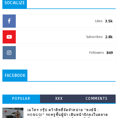
SOCIALIZE
3.5k
Likes
2.8k
Subscribes
849
Followers
FACEBOOK
POPULAR
XXX
COMMENTS
เมโทร กรุ๊ป คว้าสิทธิ์จัดจำหน่าย “หงษ์ฉี :
HONGQI” รถหรูชั้นผู้นำ เดินหน้าปักธงในตลาด