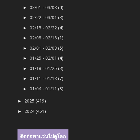
03/01 - 03/08
(4)
►
02/22 - 03/01
(3)
►
02/15 - 02/22
(4)
►
02/08 - 02/15
(1)
►
02/01 - 02/08
(5)
►
01/25 - 02/01
(4)
►
01/18 - 01/25
(3)
►
01/11 - 01/18
(7)
►
01/04 - 01/11
(3)
►
2025
(419)
►
2024
(451)
►
ติดต่อพาแว่นไปดูโลก