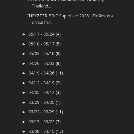
Thailand...
“NEXZTER BRIC Superbike 2026” เปิดจักรวาล
ความเร็วฮ...
05/17 - 05/24
(4)
►
05/10 - 05/17
(5)
►
05/03 - 05/10
(8)
►
04/26 - 05/03
(8)
►
04/19 - 04/26
(11)
►
04/12 - 04/19
(2)
►
04/05 - 04/12
(3)
►
03/29 - 04/05
(1)
►
03/22 - 03/29
(11)
►
03/15 - 03/22
(7)
►
03/08 - 03/15
(13)
►