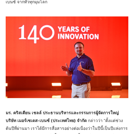
เบนซ์ จากทั่วทุกมุมโลก
มร. คริสเตียน เชลล์ ประธานบริหารและกรรมการผู้จัดการใหญ่
บริษัท เมอร์เซเดส-เบนซ์ (ประเทศไทย) จำกัด
กล่าวว่า “ตั้งแต่ช่วง
ต้นปีที่ผ่านมา เราได้มีการสื่อสารอย่างต่อเนื่องว่าในปีนี้เป็นปีแห่งการ