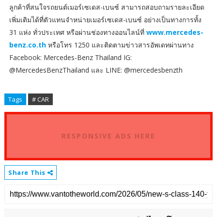
ลูกค้าที่สนใจรถยนต์เมอร์เซเดส-เบนซ์ สามารถสอบถามรายละเอียด
เพิ่มเติมได้ที่ตัวแทนจำหน่ายเมอร์เซเดส-เบนซ์ อย่างเป็นทางการทั้ง
31 แห่ง ทั่วประเทศ หรือผ่านช่องทางออนไลน์ที่
www.mercedes-
benz.co.th
หรือโทร 1250 และติดตามข่าวสารอัพเดทผ่านทาง
Facebook: Mercedes-Benz Thailand IG:
@MercedesBenzThailand และ LINE: @mercedesbenzth
Tags
# CAR
RESPONSIVE ADS HERE
Share This