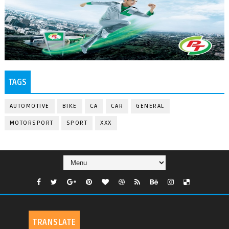
TAGS
AUTOMOTIVE
BIKE
CA
CAR
GENERAL
MOTORSPORT
SPORT
XXX
TRANSLATE