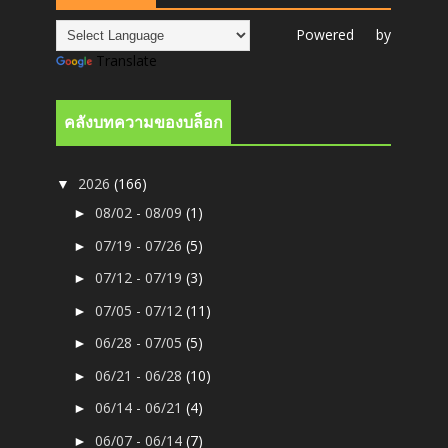
Powered by
Translate
คลังบทความของบล็อก
2026
(166)
▼
08/02 - 08/09
(1)
►
07/19 - 07/26
(5)
►
07/12 - 07/19
(3)
►
07/05 - 07/12
(11)
►
06/28 - 07/05
(5)
►
06/21 - 06/28
(10)
►
06/14 - 06/21
(4)
►
06/07 - 06/14
(7)
►