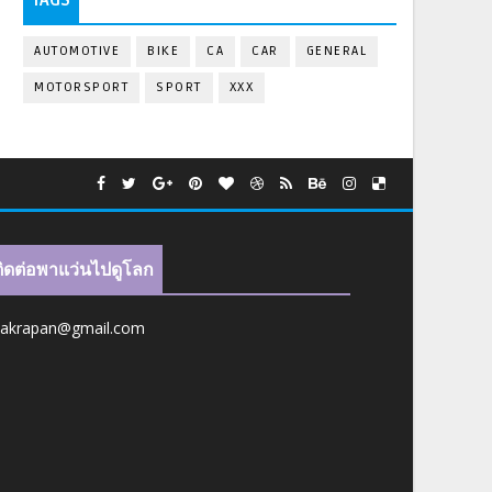
AUTOMOTIVE
BIKE
CA
CAR
GENERAL
MOTORSPORT
SPORT
XXX
ติดต่อพาแว่นไปดูโลก
jakrapan@gmail.com