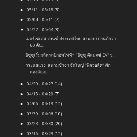
05/11 - 05/18
(8)
►
05/04 - 05/11
(7)
►
04/27 - 05/04
(3)
▼
เมอร์เซเดส-เบนซ์ ประเทศไทย ส่งมอบรถยนต์กว่า
60 คัน...
อีซูซุเริ่มผลิตรถปิกอัพไฟฟ้า “อีซูซุ ดีแมคซ์ EV” ร...
กระแสแรง! สนามช้างฯ จัดใหญ่ “พิตวอล์ค” ศึก
สองล้อเอ...
04/20 - 04/27
(14)
►
04/13 - 04/20
(7)
►
04/06 - 04/13
(12)
►
03/30 - 04/06
(10)
►
03/23 - 03/30
(20)
►
03/16 - 03/23
(12)
►