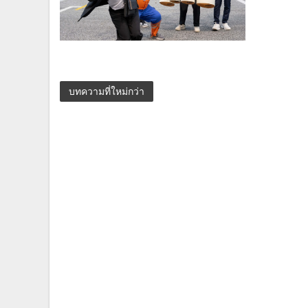
บทความที่ใหม่กว่า