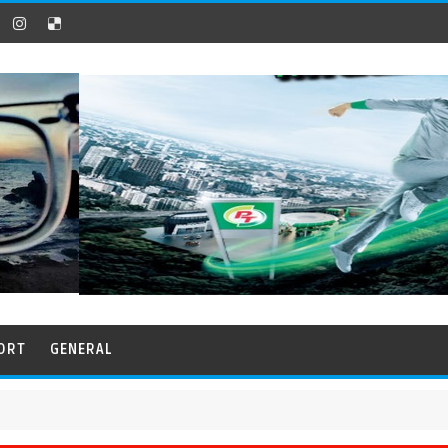
ORT
GENERAL