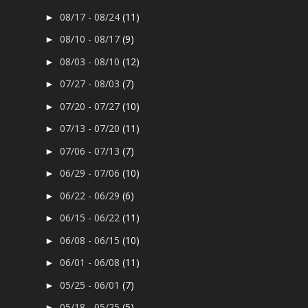
08/17 - 08/24
(11)
►
08/10 - 08/17
(9)
►
08/03 - 08/10
(12)
►
07/27 - 08/03
(7)
►
07/20 - 07/27
(10)
►
07/13 - 07/20
(11)
►
07/06 - 07/13
(7)
►
06/29 - 07/06
(10)
►
06/22 - 06/29
(6)
►
06/15 - 06/22
(11)
►
06/08 - 06/15
(10)
►
06/01 - 06/08
(11)
►
05/25 - 06/01
(7)
►
05/18 - 05/25
(5)
►