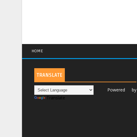
HOME
TRANSLATE
Powered by
Translate