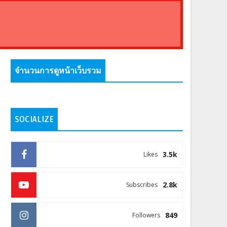
จำนวนการดูหน้าเว็บรวม
SOCIALIZE
3.5k
Likes
2.8k
Subscribes
849
Followers