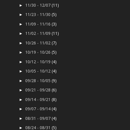
11/30 - 12/07
(11)
►
11/23 - 11/30
(5)
►
11/09 - 11/16
(3)
►
11/02 - 11/09
(11)
►
10/26 - 11/02
(7)
►
10/19 - 10/26
(5)
►
10/12 - 10/19
(4)
►
10/05 - 10/12
(4)
►
09/28 - 10/05
(9)
►
09/21 - 09/28
(6)
►
09/14 - 09/21
(8)
►
09/07 - 09/14
(4)
►
08/31 - 09/07
(4)
►
08/24 - 08/31
(5)
►