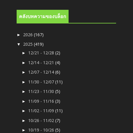
คลังบทความของบล็อก
2026
(167)
►
2025
(419)
▼
12/21 - 12/28
(2)
►
12/14 - 12/21
(4)
►
12/07 - 12/14
(6)
►
11/30 - 12/07
(11)
►
11/23 - 11/30
(5)
►
11/09 - 11/16
(3)
►
11/02 - 11/09
(11)
►
10/26 - 11/02
(7)
►
10/19 - 10/26
(5)
►