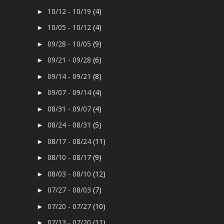
10/12 - 10/19
(4)
►
10/05 - 10/12
(4)
►
09/28 - 10/05
(9)
►
09/21 - 09/28
(6)
►
09/14 - 09/21
(8)
►
09/07 - 09/14
(4)
►
08/31 - 09/07
(4)
►
08/24 - 08/31
(5)
►
08/17 - 08/24
(11)
►
08/10 - 08/17
(9)
►
08/03 - 08/10
(12)
►
07/27 - 08/03
(7)
►
07/20 - 07/27
(10)
►
07/13 - 07/20
(11)
►