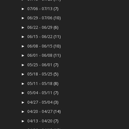
07/06 - 07/13
(7)
►
06/29 - 07/06
(10)
►
06/22 - 06/29
(6)
►
06/15 - 06/22
(11)
►
06/08 - 06/15
(10)
►
06/01 - 06/08
(11)
►
05/25 - 06/01
(7)
►
05/18 - 05/25
(5)
►
05/11 - 05/18
(8)
►
05/04 - 05/11
(7)
►
04/27 - 05/04
(3)
►
04/20 - 04/27
(14)
►
04/13 - 04/20
(7)
►