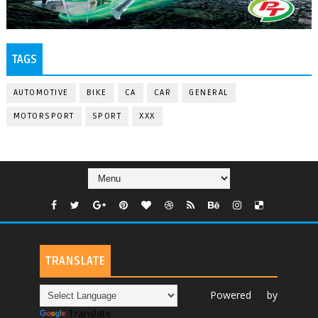
TAGS
AUTOMOTIVE
BIKE
CA
CAR
GENERAL
MOTORSPORT
SPORT
XXX
TRANSLATE
Powered by
Translate