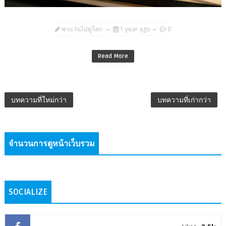
พาแว่นไปดูโลก
1 year ago
0
Read More
บทความที่ใหม่กว่า
บทความที่เก่ากว่า
จำนวนการดูหน้าเว็บรวม
SOCIALIZE