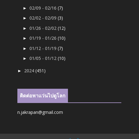
02/09 - 02/16
(7)
►
02/02 - 02/09
(3)
►
01/26 - 02/02
(12)
►
01/19 - 01/26
(10)
►
01/12 - 01/19
(7)
►
01/05 - 01/12
(10)
►
2024
(451)
►
ติดต่อพาแว่นไปดูโลก
n.jakrapan@gmail.com