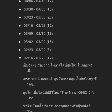
04/06 - 04/13
(12)
►
03/30 - 04/06
(10)
►
03/23 - 03/30
(20)
►
03/16 - 03/23
(12)
►
03/09 - 03/16
(19)
►
03/02 - 03/09
(13)
►
02/23 - 03/02
(8)
►
02/16 - 02/23
(12)
▼
เอ็มจี เผยเรื่องราว โมเดลไลน์อัพใหม่ในกลุ่มพรี
เมี่...
เกรท วอลล์ มอเตอร์ ชูนวัตกรรมสุดล้ำปกป้องทุกชี
วิตข...
ฮุนได เพิ่มไลน์อัปอีวีใหม่ “The New IONIQ 5 N
Line...
ชาริช โฮลดิ้ง จัดงานการกุศลสำหรับผู้รักสัตว์
“รักเ...