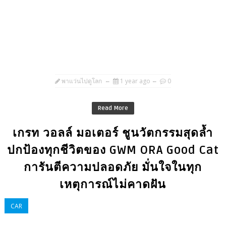
พาแว่นไปดูโลก
1 year ago
0
Read More
เกรท วอลล์ มอเตอร์ ชูนวัตกรรมสุดล้ำ
ปกป้องทุกชีวิตของ GWM ORA Good Cat
การันตีความปลอดภัย มั่นใจในทุก
เหตุการณ์ไม่คาดฝัน
CAR