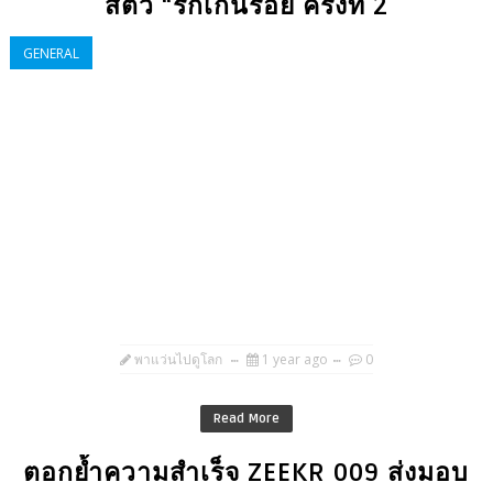
สัตว์ “รักเกินร้อย ครั้งที่ 2
GENERAL
พาแว่นไปดูโลก
1 year ago
0
Read More
ตอกย้ำความสำเร็จ ZEEKR 009 ส่งมอบ