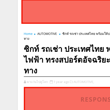
Home
AUTOMOTIVE
ซิกท์ รถเช่า ประเทศไทย พร้อมให้บ
ทาง
ซิกท์ รถเช่า ประเทศไทย พ
ไฟฟ้า ทรงสปอร์ตอัจฉริยะ
ทาง
พาแว่นไปดูโลก
1 year ago
AUTOMOTIVE,
RESPONS