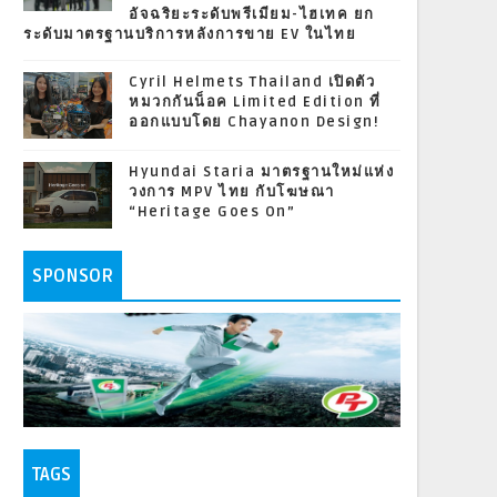
อัจฉริยะระดับพรีเมียม-ไฮเทค ยก
ระดับมาตรฐานบริการหลังการขาย EV ในไทย
Cyril Helmets Thailand เปิดตัว
หมวกกันน็อค Limited Edition ที่
ออกแบบโดย Chayanon Design!
Hyundai Staria มาตรฐานใหม่แห่ง
วงการ MPV ไทย กับโฆษณา
“Heritage Goes On”
SPONSOR
TAGS