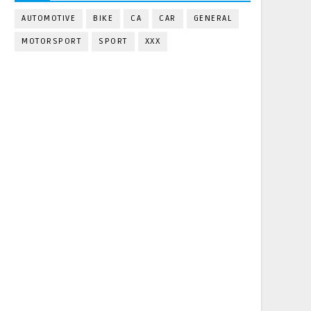
AUTOMOTIVE
BIKE
CA
CAR
GENERAL
MOTORSPORT
SPORT
XXX