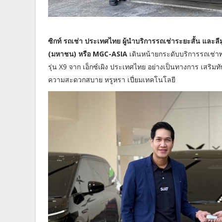
ซิกท์ รถเช่า ประเทศไทย ผู้นำบริการรถเช่าระยะสั้น และลีมู
(มหาชน) หรือ MGC-ASIA
เดินหน้ายกระดับบริการรถเช่าพ
รุ่น X9 จาก เอ็กซ์เผิง ประเทศไทย อย่างเป็นทางการ เสริมทัพ
ความสะดวกสบาย หรูหรา เปี่ยมเทคโนโลยี