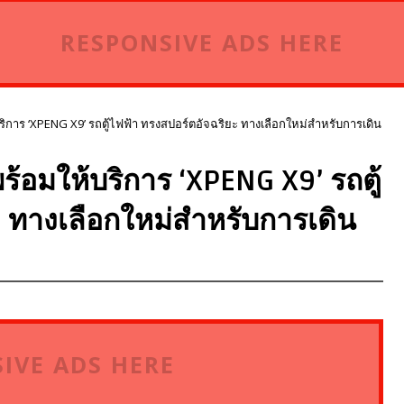
RESPONSIVE ADS HERE
ริการ ‘XPENG X9’ รถตู้ไฟฟ้า ทรงสปอร์ตอัจฉริยะ ทางเลือกใหม่สำหรับการเดิน
ร้อมให้บริการ ‘XPENG X9’ รถตู้
 ทางเลือกใหม่สำหรับการเดิน
IVE ADS HERE