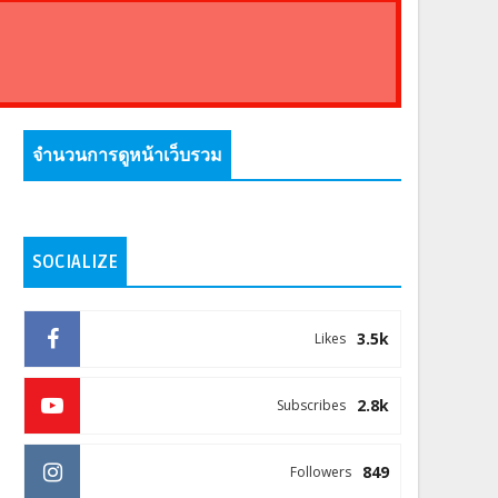
จำนวนการดูหน้าเว็บรวม
SOCIALIZE
3.5k
Likes
2.8k
Subscribes
849
Followers