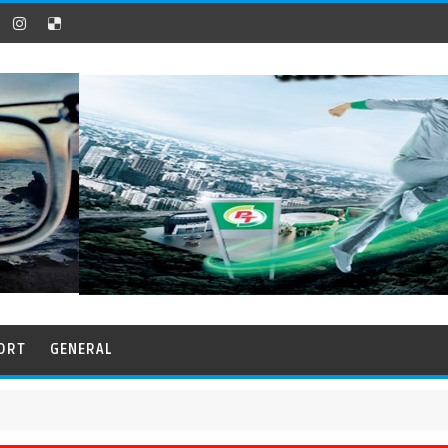
ORT
GENERAL