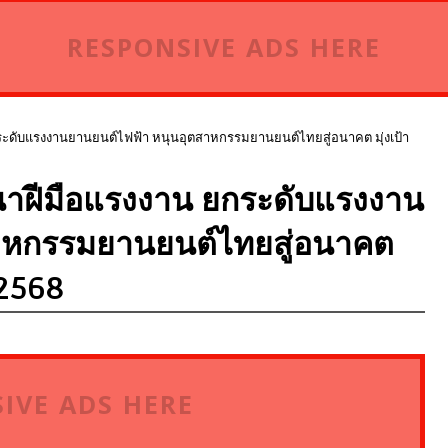
RESPONSIVE ADS HERE
ดับแรงงานยานยนต์ไฟฟ้า หนุนอุตสาหกรรมยานยนต์ไทยสู่อนาคต มุ่งเป้า
าฝีมือแรงงาน ยกระดับแรงงาน
าหกรรมยานยนต์ไทยสู่อนาคต
 2568
IVE ADS HERE