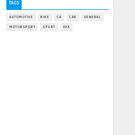
TAGS
AUTOMOTIVE
BIKE
CA
CAR
GENERAL
MOTORSPORT
SPORT
XXX