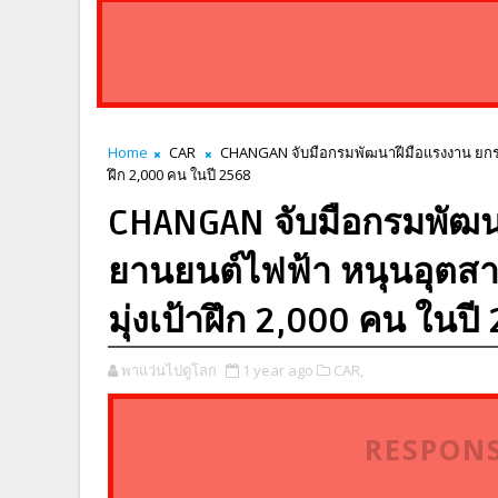
Home
CAR
CHANGAN จับมือกรมพัฒนาฝีมือแรงงาน ยกระ
ฝึก 2,000 คน ในปี 2568
CHANGAN จับมือกรมพัฒน
ยานยนต์ไฟฟ้า หนุนอุตส
มุ่งเป้าฝึก 2,000 คน ในปี
พาแว่นไปดูโลก
1 year ago
CAR,
RESPONS