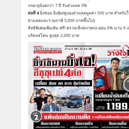
รถอายุน้อยกว่า 7 ปี รับส่วนลด 5%
ต่อที่ 4
ยิ่งซ่อม ยิ่งคุ้ม!คูปองส่วนลดมูลค่า 500 บาท สำหรับใช
ส่วนลดและรวมภาษี 5,000 บาทขึ้นไป)
สิทธิพิเศษเพิ่มเติม ฟรี! ตรวจเช็กสภาพรถ ผ่อน 0% นาน 9 เ
บริดจสโตน สูงสุด 2,000 บาท