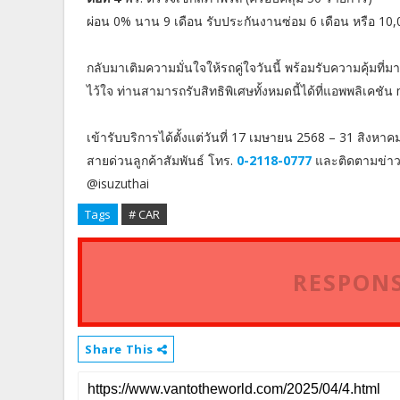
ผ่อน 0% นาน 9 เดือน รับประกันงานซ่อม 6 เดือน หรือ 10,
กลับมาเติมความมั่นใจให้รถคู่ใจวันนี้ พร้อมรับความคุ้มที่
ไว้ใจ ท่านสามารถรับสิทธิพิเศษทั้งหมดนี้ได้ที่แอพพลิเค
เข้ารับบริการได้ตั้งแต่วันที่ 17 เมษายน 2568 – 31 สิงหาค
สายด่วนลูกค้าสัมพันธ์ โทร.
0-2118-0777
และติดตามข่าวสา
@isuzuthai
Tags
# CAR
RESPONS
Share This