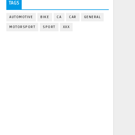
TAGS
AUTOMOTIVE
BIKE
CA
CAR
GENERAL
MOTORSPORT
SPORT
XXX