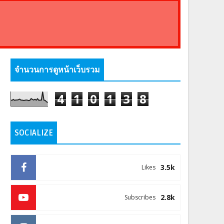
จำนวนการดูหน้าเว็บรวม
4
1
0
1
3
8
SOCIALIZE
3.5k
Likes
2.8k
Subscribes