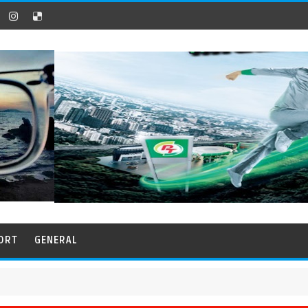
ORT
GENERAL