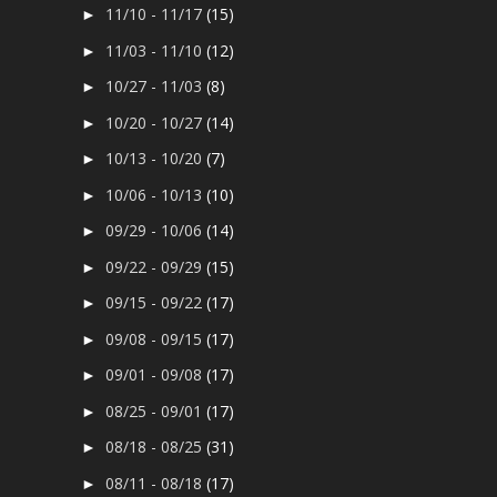
11/10 - 11/17
(15)
►
11/03 - 11/10
(12)
►
10/27 - 11/03
(8)
►
10/20 - 10/27
(14)
►
10/13 - 10/20
(7)
►
10/06 - 10/13
(10)
►
09/29 - 10/06
(14)
►
09/22 - 09/29
(15)
►
09/15 - 09/22
(17)
►
09/08 - 09/15
(17)
►
09/01 - 09/08
(17)
►
08/25 - 09/01
(17)
►
08/18 - 08/25
(31)
►
08/11 - 08/18
(17)
►