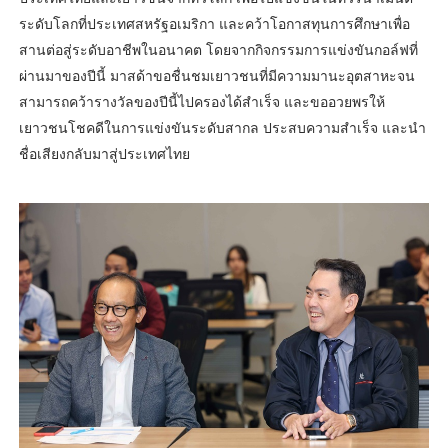
ระดับโลกที่ประเทศสหรัฐอเมริกา และคว้าโอกาสทุนการศึกษาเพื่อ
สานต่อสู่ระดับอาชีพในอนาคต โดยจากกิจกรรมการแข่งขันกอล์ฟที่
ผ่านมาของปีนี้ มาสด้าขอชื่นชมเยาวชนที่มีความมานะอุตสาหะจน
สามารถคว้ารางวัลของปีนี้ไปครองได้สำเร็จ และขออวยพรให้
เยาวชนโชคดีในการแข่งขันระดับสากล ประสบความสำเร็จ และนำ
ชื่อเสียงกลับมาสู่ประเทศไทย