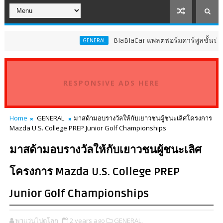
BlaBlaCar แพลตฟอร์มคาร์พูลชั้นนำระดับโ
GENERAL
RESPONSIVE ADS HERE
Home
GENERAL
มาสด้ามอบรางวัลให้กับเยาวชนผู้ชนะเลิศโครงการ
Mazda U.S. College PREP Junior Golf Championships
มาสด้ามอบรางวัลให้กับเยาวชนผู้ชนะเลิศ
โครงการ Mazda U.S. College PREP
Junior Golf Championships
พาแว่นไปดูโลก
2 years ago
GENERAL,