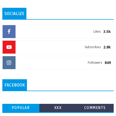
SOCIALIZE
3.5k
Likes
2.8k
Subscribes
849
Followers
FACEBOOK
POPULAR
XXX
COMMENTS