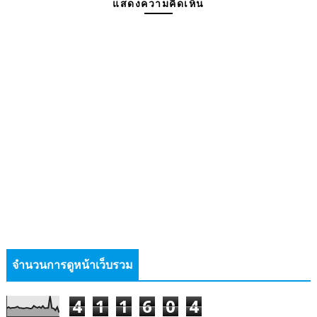
แสดงความคิดเห็น
จำนวนการดูหน้าเว็บรวม
4
1
1
6
0
4