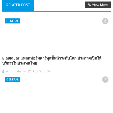
View More
RELATED POST
GENERAL
BlaBlaCar แพลตฟอร์มคาร์พูลชั้นนำระดับโลก ประกาศเปิดให้
บริการในประเทศไทย
พาแว่นไปดูโลก
Aug 05, 2026
GENERAL