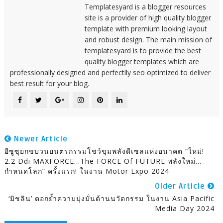
Templatesyard is a blogger resources
site is a provider of high quality blogger
template with premium looking layout
and robust design. The main mission of
templatesyard is to provide the best
quality blogger templates which are
professionally designed and perfectlly seo optimized to deliver
best result for your blog.
Newer Article
อีซูซุยกขบวนยนตรกรรมโชว์ขุมพลังดีเซลแห่งอนาคต “ใหม่!
2.2 Ddi MAXFORCE…The FORCE Of FUTURE พลังใหม่…
กำหนดโลก” ครั้งแรก! ในงาน Motor Expo 2024
Older Article
‘มิชลิน’ ตอกย้ำความมุ่งมั่นด้านนวัตกรรม ในงาน Asia Pacific
Media Day 2024