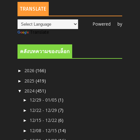
TRANSLATE
Powered by
Translate
คลังบทความของบล็อก
2026
(166)
►
2025
(419)
►
2024
(451)
▼
12/29 - 01/05
(1)
►
12/22 - 12/29
(7)
►
12/15 - 12/22
(6)
►
12/08 - 12/15
(14)
►