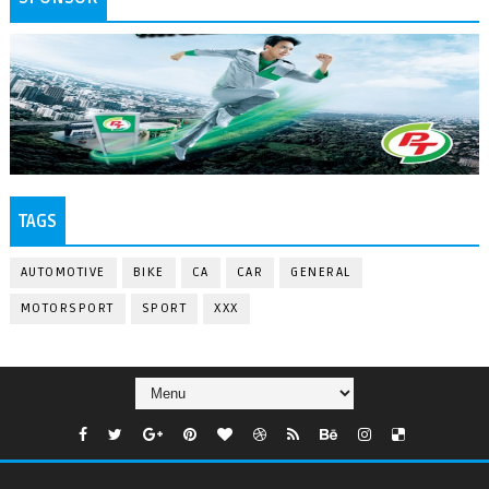
TAGS
AUTOMOTIVE
BIKE
CA
CAR
GENERAL
MOTORSPORT
SPORT
XXX