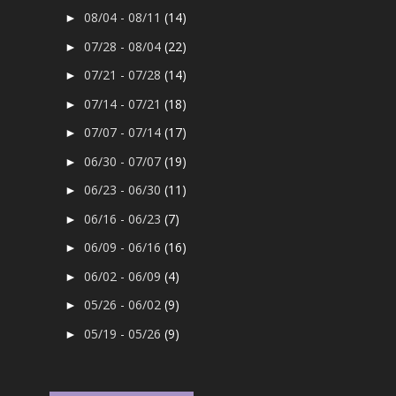
08/04 - 08/11
(14)
►
07/28 - 08/04
(22)
►
07/21 - 07/28
(14)
►
07/14 - 07/21
(18)
►
07/07 - 07/14
(17)
►
06/30 - 07/07
(19)
►
06/23 - 06/30
(11)
►
06/16 - 06/23
(7)
►
06/09 - 06/16
(16)
►
06/02 - 06/09
(4)
►
05/26 - 06/02
(9)
►
05/19 - 05/26
(9)
►