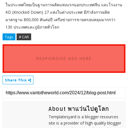
ในประเทศไทยเป็นฐานการผลิตแห่งแรกนอกประเทศจีน และโรงงาน
KD (Knocked Down) 27 แห่งในต่างประเทศ มีกำลังการผลิต
มาตรฐาน 800,000 คันต่อปี เครือข่ายการขายครอบคลุมมากกว่า
130 ประเทศและภูมิภาคทั่วโลก
Tags
# CAR
RESPONSIVE ADS HERE
Share This
About พาแว่นไปดูโลก
Templatesyard is a blogger resources
site is a provider of high quality blogger