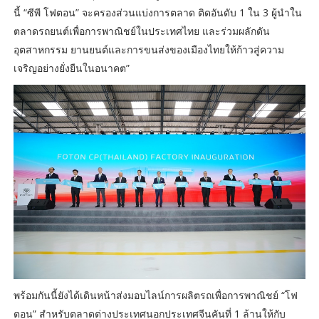
นี้ “ซีพี โฟตอน” จะครองส่วนแบ่งการตลาด ติดอันดับ 1 ใน 3 ผู้นำใน
ตลาดรถยนต์เพื่อการพาณิชย์ในประเทศไทย และร่วมผลักดัน
อุตสาหกรรม ยานยนต์และการขนส่งของเมืองไทยให้ก้าวสู่ความ
เจริญอย่างยั่งยืนในอนาคต”
พร้อมกันนี้ยังได้เดินหน้าส่งมอบไลน์การผลิตรถเพื่อการพาณิชย์ “โฟ
ตอน” สำหรับตลาดต่างประเทศนอกประเทศจีนคันที่ 1 ล้านให้กับ