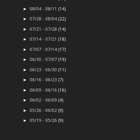
08/04 - 08/11
(14)
►
07/28 - 08/04
(22)
►
07/21 - 07/28
(14)
►
07/14 - 07/21
(18)
►
07/07 - 07/14
(17)
►
06/30 - 07/07
(19)
►
06/23 - 06/30
(11)
►
06/16 - 06/23
(7)
►
06/09 - 06/16
(16)
►
06/02 - 06/09
(4)
►
05/26 - 06/02
(9)
►
05/19 - 05/26
(9)
►