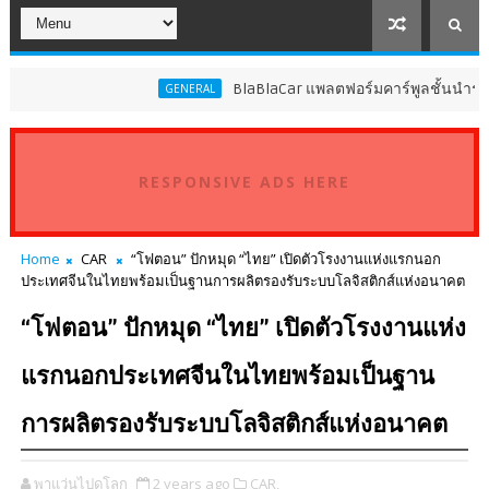
BlaBlaCar แพลตฟอร์มคาร์พูลชั้นนำระดับโลก ปร
GENERAL
RESPONSIVE ADS HERE
Home
CAR
“โฟตอน” ปักหมุด “ไทย” เปิดตัวโรงงานแห่งแรกนอก
ประเทศจีนในไทยพร้อมเป็นฐานการผลิตรองรับระบบโลจิสติกส์แห่งอนาคต
“โฟตอน” ปักหมุด “ไทย” เปิดตัวโรงงานแห่ง
แรกนอกประเทศจีนในไทยพร้อมเป็นฐาน
การผลิตรองรับระบบโลจิสติกส์แห่งอนาคต
พาแว่นไปดูโลก
2 years ago
CAR,