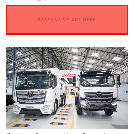
RESPONSIVE ADS HERE