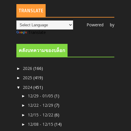
TRANSLATE
Powered by
Translate
คลังบทความของบล็อก
2026
(166)
►
2025
(419)
►
2024
(451)
▼
12/29 - 01/05
(1)
►
12/22 - 12/29
(7)
►
12/15 - 12/22
(6)
►
12/08 - 12/15
(14)
►