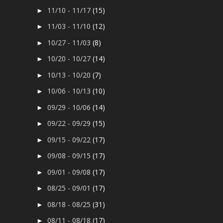
11/10 - 11/17
(15)
►
11/03 - 11/10
(12)
►
10/27 - 11/03
(8)
►
10/20 - 10/27
(14)
►
10/13 - 10/20
(7)
►
10/06 - 10/13
(10)
►
09/29 - 10/06
(14)
►
09/22 - 09/29
(15)
►
09/15 - 09/22
(17)
►
09/08 - 09/15
(17)
►
09/01 - 09/08
(17)
►
08/25 - 09/01
(17)
►
08/18 - 08/25
(31)
►
08/11 - 08/18
(17)
►