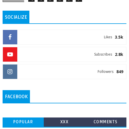
SOCIALIZE
3.5k
Likes
2.8k
Subscribes
849
Followers
FACEBOOK
POPULAR
XXX
COMMENTS