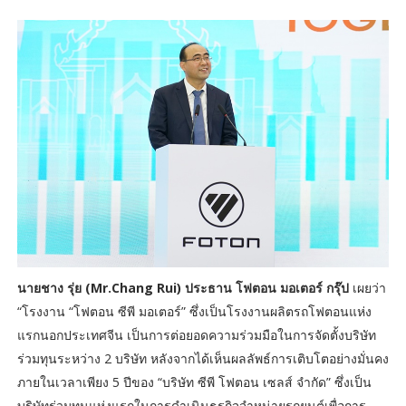
นายชาง รุ่ย (Mr.Chang Rui) ประธาน โฟตอน มอเตอร์ กรุ๊ป
เผยว่า
“โรงงาน “โฟตอน ซีพี มอเตอร์” ซึ่งเป็นโรงงานผลิตรถโฟตอนแห่ง
แรกนอกประเทศจีน เป็นการต่อยอดความร่วมมือในการจัดตั้งบริษัท
ร่วมทุนระหว่าง 2 บริษัท หลังจากได้เห็นผลลัพธ์การเติบโตอย่างมั่นคง
ภายในเวลาเพียง 5 ปีของ “บริษัท ซีพี โฟตอน เซลส์ จำกัด” ซึ่งเป็น
บริษัทร่วมทุนแห่งแรกในการดำเนินธุรกิจจำหน่ายรถยนต์เพื่อการ