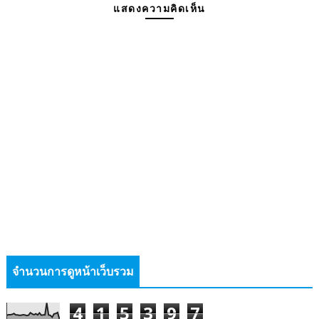
แสดงความคิดเห็น
จำนวนการดูหน้าเว็บรวม
4
1
5
3
9
7