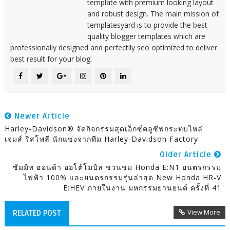
template with premium looking layout
and robust design. The main mission of
templatesyard is to provide the best
quality blogger templates which are
professionally designed and perfectlly seo optimized to deliver
best result for your blog.
Newer Article
Harley-Davidson® จัดกิจกรรมสุดเอ็กซ์คลูซีฟกระทบไหล่
เจมส์ ริสโพลี นักแข่งจากทีม Harley-Davidson Factory
Older Article
ซัมมิท ฮอนด้า ออโต้โมบิล ชวนชม Honda E:N1 ยนตรกรรม
ไฟฟ้า 100% และยนตรกรรมรุ่นล่าสุด New Honda HR-V
E:HEV ภายในงาน มหกรรมยานยนต์ ครั้งที่ 41
View More
RELATED POST