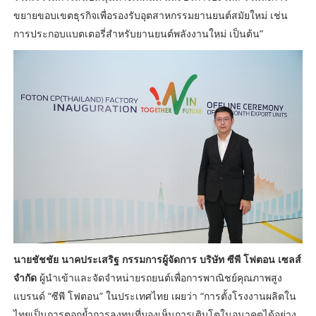
ขยายขอบเขตธุรกิจเพื่อรองรับอุตสาหกรรมยานยนต์สมัยใหม่ เช่น
การประกอบแบตเตอรี่สำหรับยานยนต์พลังงานใหม่ เป็นต้น”
นายชัชชัย นาคประเสริฐ กรรมการผู้จัดการ บริษัท ซีพี โฟตอน เซลส์
จำกัด
ผู้นำเข้าและจัดจำหน่ายรถยนต์เพื่อการพาณิชย์คุณภาพสูง
แบรนด์ “ซีพี โฟตอน” ในประเทศไทย เผยว่า “การตั้งโรงงานผลิตใน
ไทยเป็นการตอกย้ำการลงทุนที่มองเห็นการเติบโตในอนาคตได้อย่าง