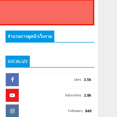
จำนวนการดูหน้าเว็บรวม
SOCIALIZE
3.5k
Likes
2.8k
Subscribes
849
Followers