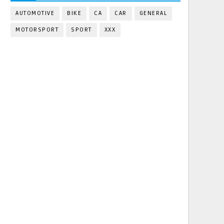
AUTOMOTIVE
BIKE
CA
CAR
GENERAL
MOTORSPORT
SPORT
XXX