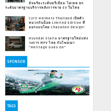
อัจฉริยะระดับพรีเมียม-ไฮเทค ยก
ระดับมาตรฐานบริการหลังการขาย EV ในไทย
Cyril Helmets Thailand เปิดตัว
หมวกกันน็อค Limited Edition ที่
ออกแบบโดย Chayanon Design!
Hyundai Staria มาตรฐานใหม่แห่ง
วงการ MPV ไทย กับโฆษณา
“Heritage Goes On”
SPONSOR
TAGS