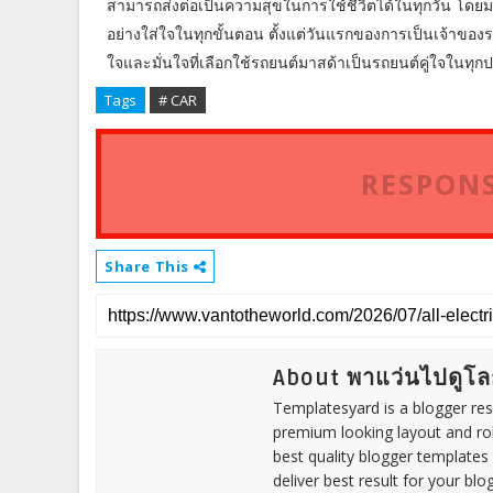
สามารถส่งต่อเป็นความสุขในการใช้ชีวิตได้ในทุกวัน โดยมา
อย่างใส่ใจในทุกขั้นตอน ตั้งแต่วันแรกของการเป็นเจ้าของร
ใจและมั่นใจที่เลือกใช้รถยนต์มาสด้าเป็นรถยนต์คู่ใจใน
Tags
# CAR
RESPONS
Share This
About พาแว่นไปดูโล
Templatesyard is a blogger reso
premium looking layout and rob
best quality blogger templates
deliver best result for your blog