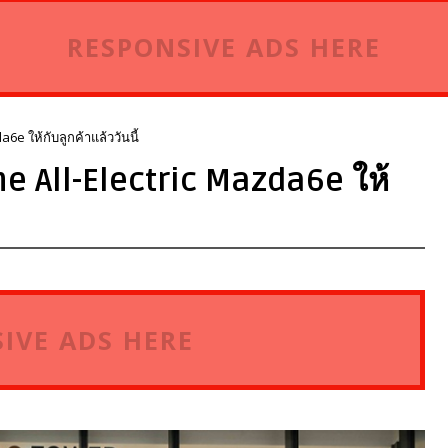
RESPONSIVE ADS HERE
a6e ให้กับลูกค้าแล้ววันนี้
The All-Electric Mazda6e ให้
IVE ADS HERE