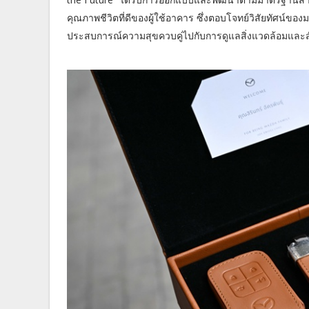
คุณภาพชีวิตที่ดีของผู้ใช้อาคาร ซึ่งตอบโจทย์วิสัยทัศน์ของม
ประสบการณ์ความสุขควบคู่ไปกับการดูแลสิ่งแวดล้อมและสังค