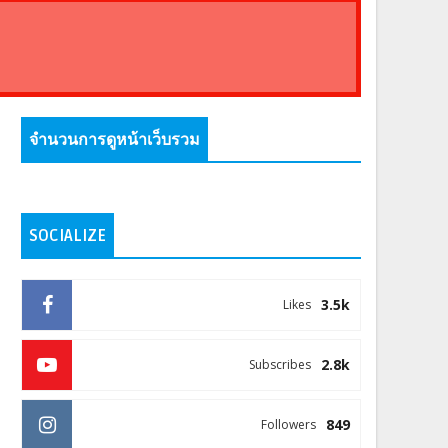
จำนวนการดูหน้าเว็บรวม
SOCIALIZE
3.5k
Likes
2.8k
Subscribes
849
Followers