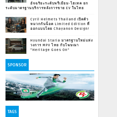
อัจฉริยะระดับพรีเมียม-ไฮเทค ยก
ระดับมาตรฐานบริการหลังการขาย EV ในไทย
Cyril Helmets Thailand เปิดตัว
หมวกกันน็อค Limited Edition ที่
ออกแบบโดย Chayanon Design!
Hyundai Staria มาตรฐานใหม่แห่ง
วงการ MPV ไทย กับโฆษณา
“Heritage Goes On”
SPONSOR
TAGS