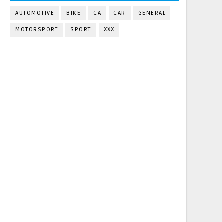
AUTOMOTIVE
BIKE
CA
CAR
GENERAL
MOTORSPORT
SPORT
XXX