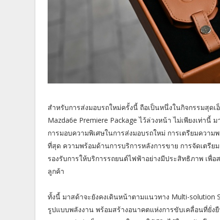
สำหรับการส่งมอบรถใหม่ครั้งนี้ ถือเป็นหนึ่งในกิจกรรมสุดเอ็ก
Mazda6e Premiere Package ไว้ล่วงหน้า ไม่เพียงเท่านี้ มาส
การมอบความพิเศษในการส่งมอบรถใหม่ การเตรียมความพร้อมเ
ที่สุด ความพร้อมด้านการบริการหลังการขาย การจัดเตรียมอะไ
รองรับการให้บริการรถยนต์ไฟฟ้าอย่างมีประสิทธิภาพ เพื่อส
ลูกค้า
ทั้งนี้ มาสด้าจะยังคงเดินหน้าตามแนวทาง Multi-soluti
รูปแบบพลังงาน พร้อมสร้างอนาคตแห่งการขับเคลื่อนที่ยั่งยื