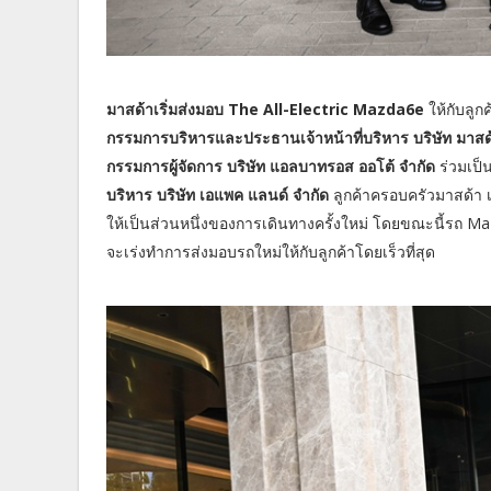
มาสด้าเริ่มส่งมอบ The All-Electric Mazda6e
ให้กับลูก
กรรมการบริหารและประธานเจ้าหน้าที่บริหาร บริษัท มาสด
กรรมการผู้จัดการ บริษัท แอลบาทรอส ออโต้ จำกัด
ร่วมเป็
บริหาร บริษัท เอแพค แลนด์ จำกัด
ลูกค้าครอบครัวมาสด้า
ให้เป็นส่วนหนึ่งของการเดินทางครั้งใหม่ โดยขณะนี้รถ Mazd
จะเร่งทำการส่งมอบรถใหม่ให้กับลูกค้าโดยเร็วที่สุด