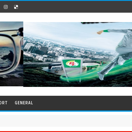
ORT
GENERAL