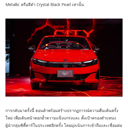
Metallic หรือสีดำ Crystal Black Pearl เท่านั้น
การกลับมาครั้งนี้ ฮอนด้าพร้อมสร้างปรากฏการณ์ความตื่นเต้นครั้ง
ใหม่ เพื่อเดินหน้าตอกย้ำความแข็งแกร่งและ ตั้งเป้าครองตำแหน่ง
ผู้นำกลุ่มซิตี้คาร์ในประเทศอีกครั้ง โดยมุ่งเน้นการเข้าถึงและเชื่อมต่อ