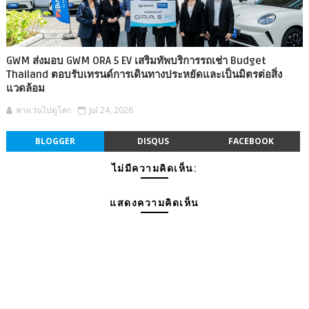
GWM ส่งมอบ GWM ORA 5 EV เสริมทัพบริการรถเช่า Budget
Thailand ตอบรับเทรนด์การเดินทางประหยัดและเป็นมิตรต่อสิ่ง
แวดล้อม
พาแว่นไปดูโลก
Jul 24, 2026
BLOGGER
DISQUS
FACEBOOK
ไม่มีความคิดเห็น:
แสดงความคิดเห็น