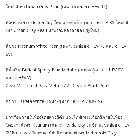
ใหม่! สีเทา Urban Gray Pearl (เฉพาะรุ่นย่อย e:HEV RS)
พิเศษ! เฉพาะ Honda City ใหม่ แฮทช์แบ็ก รุ่นย่อย e:HEV RS ใหม่! สี
เทา Urban Gray Pearl มาพร้อมหลังคาสีดำ (ทูโทน)
สีขาว Platinum White Pearl (เฉพาะรุ่นย่อย e:HEV RS และ e:HEV
SV)
สีน้ำเงิน Brilliant Sporty Blue Metallic (เฉพาะรุ่นย่อย e:HEV SV
และ e:HEV V)
สีเทา Meteoroid Gray Metallicสีดำ Crystal Black Pearl
สีขาว Taffeta White (เฉพาะรุ่นย่อย e:HEV V และ S)
มาพร้อมภายในห้องโดยสารสีดำ และใหม่! ทางเลือกสีภายในห้อง
โดยสารสีเทา Platinum เฉพาะ Honda City รุ่นซีดาน รุ่นย่อย e:HEV
SV ที่สามารถเลือกจับคู่ได้กับสีภายนอกสีเทา Meteoroid Gray