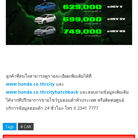
ลูกค้าที่สนใจสามารถดูรายละเอียดเพิ่มเติมได้ที่
www.honda.co.th/city
และ
www.honda.co.th/cityhatchback
และสอบถามข้อมูลเพิ่มเติม
ได้จากที่ปรึกษาการขายโชว์รูมฮอนด้าทั่วประเทศ หรือติดต่อศูนย์
บริการข้อมูลฮอนด้า 24 ชั่วโมง โทร 0 2341 7777
Tags
# CAR