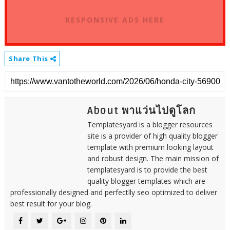
RESPONSIVE ADS HERE
Share This
About พาแว่นไปดูโลก
Templatesyard is a blogger resources
site is a provider of high quality blogger
template with premium looking layout
and robust design. The main mission of
templatesyard is to provide the best
quality blogger templates which are
professionally designed and perfectlly seo optimized to deliver
best result for your blog.