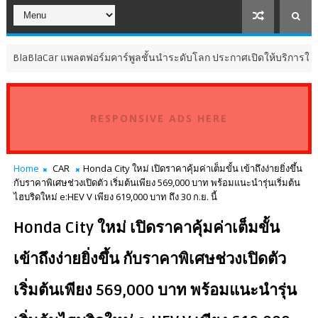
aCar แพลตฟอร์มคาร์พูลชั้นนำระดับโลก ประกาศเปิดให้บริการในประเทศไ
RESPONSIVE ADS HERE
Home
CAR
Honda City ใหม่ เปิดราคาคุ้มค่าเต็มขั้น เข้าถึงง่ายยิ่งขึ้น
กับราคาพิเศษช่วงเปิดตัว เริ่มต้นเพียง 569,000 บาท พร้อมแนะนำรุ่นเริ่มต้น
ไฮบริดใหม่ e:HEV V เพียง 619,000 บาท ถึง 30 ก.ย. นี้
Honda City ใหม่ เปิดราคาคุ้มค่าเต็มขั้น
เข้าถึงง่ายยิ่งขึ้น กับราคาพิเศษช่วงเปิดตัว
เริ่มต้นเพียง 569,000 บาท พร้อมแนะนำรุ่น