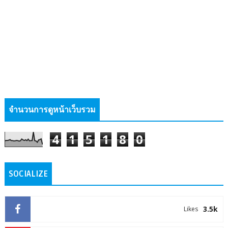
จำนวนการดูหน้าเว็บรวม
4
1
5
1
8
0
SOCIALIZE
3.5k
Likes