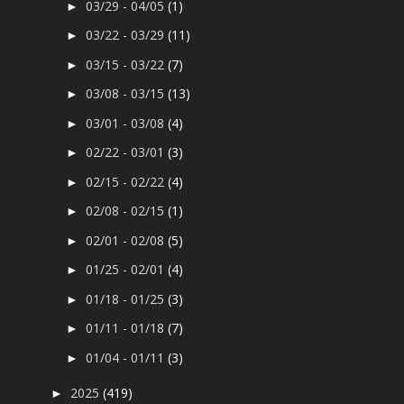
03/29 - 04/05
(1)
►
03/22 - 03/29
(11)
►
03/15 - 03/22
(7)
►
03/08 - 03/15
(13)
►
03/01 - 03/08
(4)
►
02/22 - 03/01
(3)
►
02/15 - 02/22
(4)
►
02/08 - 02/15
(1)
►
02/01 - 02/08
(5)
►
01/25 - 02/01
(4)
►
01/18 - 01/25
(3)
►
01/11 - 01/18
(7)
►
01/04 - 01/11
(3)
►
2025
(419)
►