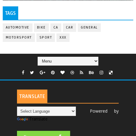
TAGS
AUTOMOTIVE
BIKE
CA
CAR
GENERAL
MOTORSPORT
SPORT
XXX
TRANSLATE
Powered by
Translate