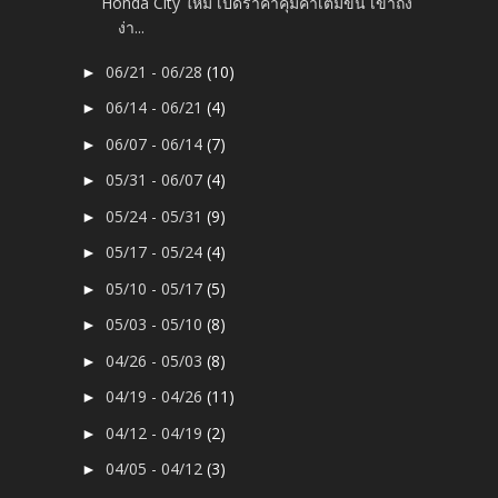
Honda City ใหม่ เปิดราคาคุ้มค่าเต็มขั้น เข้าถึง
ง่า...
06/21 - 06/28
(10)
►
06/14 - 06/21
(4)
►
06/07 - 06/14
(7)
►
05/31 - 06/07
(4)
►
05/24 - 05/31
(9)
►
05/17 - 05/24
(4)
►
05/10 - 05/17
(5)
►
05/03 - 05/10
(8)
►
04/26 - 05/03
(8)
►
04/19 - 04/26
(11)
►
04/12 - 04/19
(2)
►
04/05 - 04/12
(3)
►