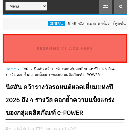
BlaBlaCar แพลตฟอร์มคาร์พูลชั้นนำระดับ
GENERAL
RESPONSIVE ADS HERE
Home
CAR
นิสสัน คว้ารางวัลรถยนต์ยอดเยี่ยมแห่งปี 2026 ถึง 4
รางวัล ตอกย้ำความแข็งแกร่งของกลุ่มผลิตภัณฑ์ e-POWER
นิสสัน คว้ารางวัลรถยนต์ยอดเยี่ยมแห่งปี
2026 ถึง 4 รางวัล ตอกย้ำความแข็งแกร่ง
ของกลุ่มผลิตภัณฑ์ e-POWER
พาแว่นไปดูโลก
5 months ago
CAR,