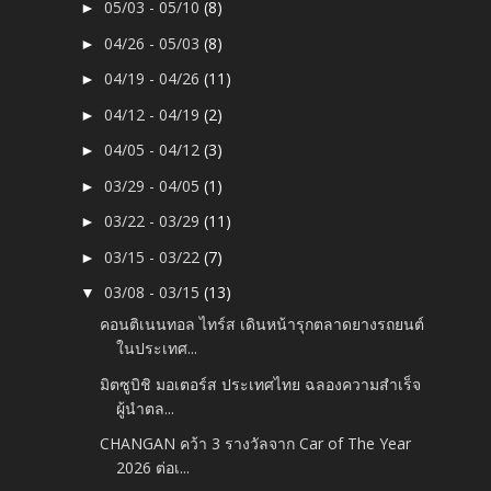
05/03 - 05/10
(8)
►
04/26 - 05/03
(8)
►
04/19 - 04/26
(11)
►
04/12 - 04/19
(2)
►
04/05 - 04/12
(3)
►
03/29 - 04/05
(1)
►
03/22 - 03/29
(11)
►
03/15 - 03/22
(7)
►
03/08 - 03/15
(13)
▼
คอนติเนนทอล ไทร์ส เดินหน้ารุกตลาดยางรถยนต์
ในประเทศ...
มิตซูบิชิ มอเตอร์ส ประเทศไทย ฉลองความสำเร็จ
ผู้นำตล...
CHANGAN คว้า 3 รางวัลจาก Car of The Year
2026 ต่อเ...