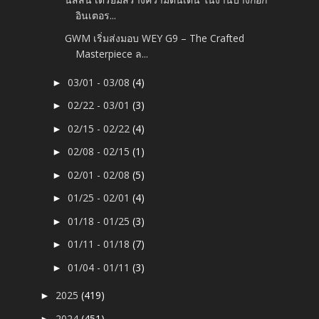
อินเตอร...
GWM เริ่มส่งมอบ WEY G9 – The Crafted
Masterpiece ล...
03/01 - 03/08
(4)
►
02/22 - 03/01
(3)
►
02/15 - 02/22
(4)
►
02/08 - 02/15
(1)
►
02/01 - 02/08
(5)
►
01/25 - 02/01
(4)
►
01/18 - 01/25
(3)
►
01/11 - 01/18
(7)
►
01/04 - 01/11
(3)
►
2025
(419)
►
2024
(451)
►