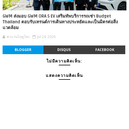
GWM ส่งมอบ GWM ORA 5 EV เสริมทัพบริการรถเช่า Budget
Thailand ตอบรับเทรนด์การเดินทางประหยัดและเป็นมิตรต่อสิ่ง
แวดล้อม
พาแว่นไปดูโลก
Jul 24, 2026
BLOGGER
DISQUS
FACEBOOK
ไม่มีความคิดเห็น:
แสดงความคิดเห็น