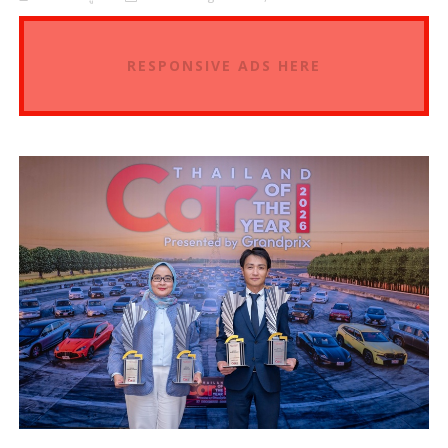
RESPONSIVE ADS HERE