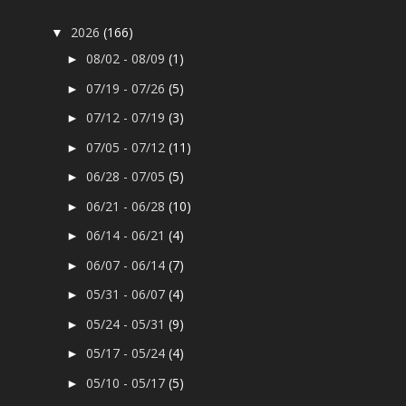
2026
(166)
▼
08/02 - 08/09
(1)
►
07/19 - 07/26
(5)
►
07/12 - 07/19
(3)
►
07/05 - 07/12
(11)
►
06/28 - 07/05
(5)
►
06/21 - 06/28
(10)
►
06/14 - 06/21
(4)
►
06/07 - 06/14
(7)
►
05/31 - 06/07
(4)
►
05/24 - 05/31
(9)
►
05/17 - 05/24
(4)
►
05/10 - 05/17
(5)
►