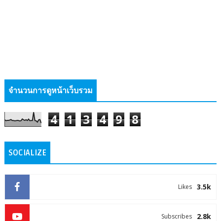
จำนวนการดูหน้าเว็บรวม
4
1
3
4
9
8
SOCIALIZE
3.5k
Likes
2.8k
Subscribes