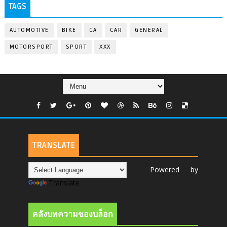
TAGS
AUTOMOTIVE
BIKE
CA
CAR
GENERAL
MOTORSPORT
SPORT
XXX
TRANSLATE
Powered by
Translate
คลังบทความของบล็อก