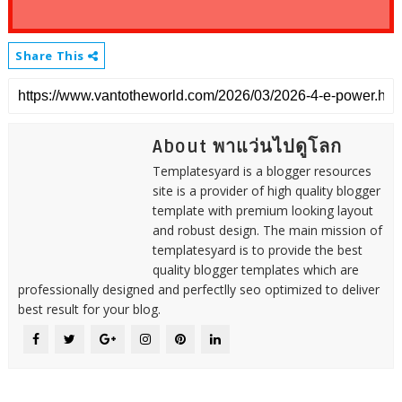
Share This
About พาแว่นไปดูโลก
Templatesyard is a blogger resources
site is a provider of high quality blogger
template with premium looking layout
and robust design. The main mission of
templatesyard is to provide the best
quality blogger templates which are
professionally designed and perfectlly seo optimized to deliver
best result for your blog.