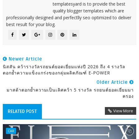
templatesyard is to provide the best
quality blogger templates which are
professionally designed and perfectlly seo optimized to deliver
best result for your blog.
Newer Article
นิสสัน คว้ารางวัลรถยนต์ยอดเยี่ยมแห่งปี 2026 ถึง 4 รางวัล
ตอกย้ำความแข็งแกร่งของกลุ่มผลิตภัณฑ์ E-POWER
Older Article
มาสด้าตอกย้ำความเป็นเลิศคว้า 5 รางวัล รถยนต์ยอดเยี่ยมมา
ครอง
View More
RELATED POST
CAR