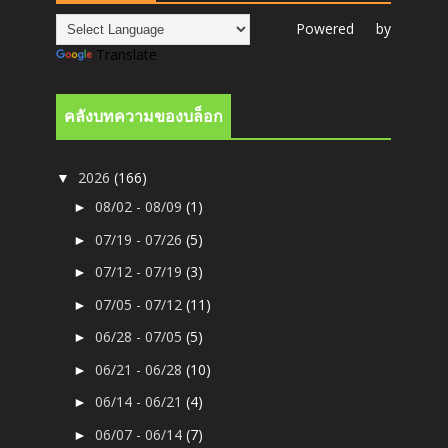
Powered by
Translate
คลังบทความของบล็อก
2026
(166)
▼
08/02 - 08/09
(1)
►
07/19 - 07/26
(5)
►
07/12 - 07/19
(3)
►
07/05 - 07/12
(11)
►
06/28 - 07/05
(5)
►
06/21 - 06/28
(10)
►
06/14 - 06/21
(4)
►
06/07 - 06/14
(7)
►