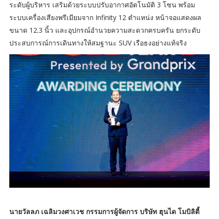
ระดับผู้บริหาร เสริมด้วยระบบปรับอากาศอัตโนมัติ 3 โซน พร้อม
ระบบเครื่องเสียงพรีเมียมจาก Infinity 12 ตำแหน่ง หน้าจอแสดงผล
ขนาด 12.3 นิ้ว และอุปกรณ์อำนวยความสะดวกครบครัน ยกระดับ
ประสบการณ์การเดินทางให้สมฐานะ SUV เรือธงอย่างแท้จริง
นายวัลลภ เฉลิมวงศาเวช กรรมการผู้จัดการ บริษัท ฮุนได โมบิลิตี้