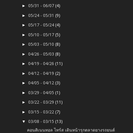
05/31 - 06/07
(4)
►
05/24 - 05/31
(9)
►
05/17 - 05/24
(4)
►
05/10 - 05/17
(5)
►
05/03 - 05/10
(8)
►
04/26 - 05/03
(8)
►
04/19 - 04/26
(11)
►
04/12 - 04/19
(2)
►
04/05 - 04/12
(3)
►
03/29 - 04/05
(1)
►
03/22 - 03/29
(11)
►
03/15 - 03/22
(7)
►
03/08 - 03/15
(13)
▼
คอนติเนนทอล ไทร์ส เดินหน้ารุกตลาดยางรถยนต์