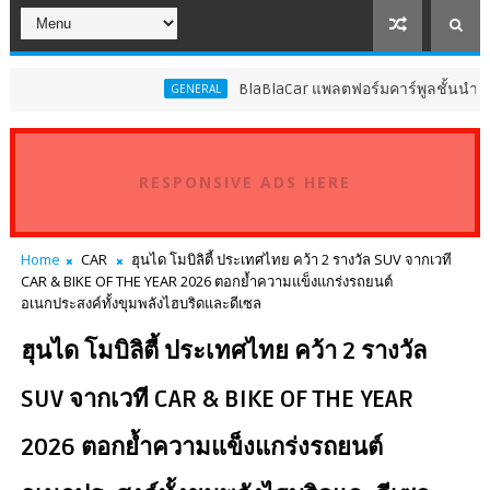
BlaBlaCar แพลตฟอร์มคาร์พูลชั้นนำระดับโลก ป
GENERAL
RESPONSIVE ADS HERE
Home
CAR
ฮุนได โมบิลิตี้ ประเทศไทย คว้า 2 รางวัล SUV จากเวที
CAR & BIKE OF THE YEAR 2026 ตอกย้ำความแข็งแกร่งรถยนต์
อเนกประสงค์ทั้งขุมพลังไฮบริดและดีเซล
ฮุนได โมบิลิตี้ ประเทศไทย คว้า 2 รางวัล
SUV จากเวที CAR & BIKE OF THE YEAR
2026 ตอกย้ำความแข็งแกร่งรถยนต์