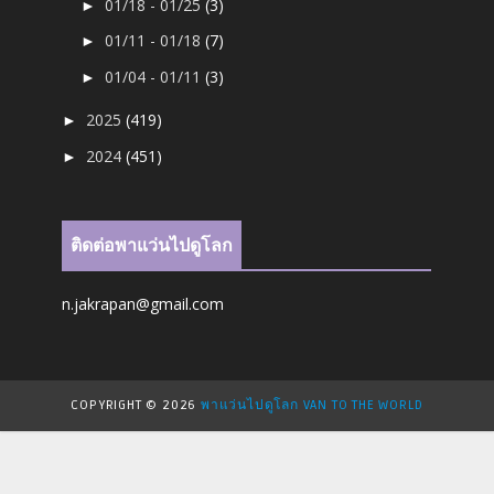
01/18 - 01/25
(3)
►
01/11 - 01/18
(7)
►
01/04 - 01/11
(3)
►
2025
(419)
►
2024
(451)
►
ติดต่อพาแว่นไปดูโลก
n.jakrapan@gmail.com
COPYRIGHT ©
2026
พาแว่นไปดูโลก VAN TO THE WORLD