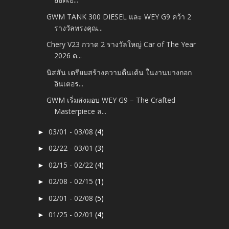
GWM TANK 300 DIESEL และ WEY G9 คว้า 2
รางวัลทรงคุณ...
Chery V23 กวาด 2 รางวัลใหญ่ Car of The Year
2026 ด...
นิสสัน เตรียมสร้างความตื่นเต้น ในงานบางกอก
อินเตอร...
GWM เริ่มส่งมอบ WEY G9 – The Crafted
Masterpiece ล...
03/01 - 03/08
(4)
►
02/22 - 03/01
(3)
►
02/15 - 02/22
(4)
►
02/08 - 02/15
(1)
►
02/01 - 02/08
(5)
►
01/25 - 02/01
(4)
►