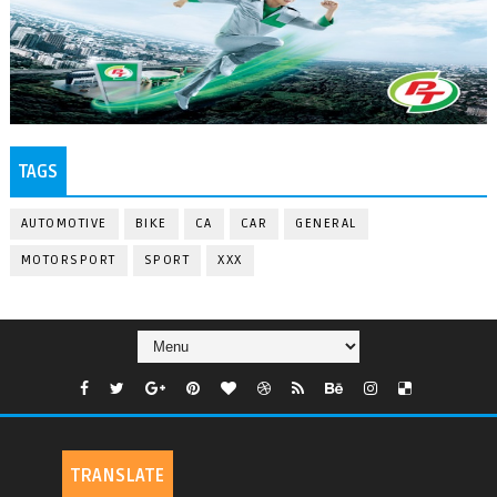
TAGS
AUTOMOTIVE
BIKE
CA
CAR
GENERAL
MOTORSPORT
SPORT
XXX
TRANSLATE