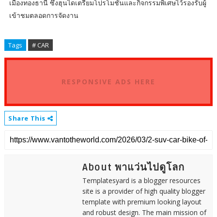
เมืองทองธานี ซึ่งฮุนไดเตรียมโปรโมชันและกิจกรรมพิเศษไว้รองรับผู้
เข้าชมตลอดการจัดงาน
Tags
# CAR
RESPONSIVE ADS HERE
Share This
About พาแว่นไปดูโลก
Templatesyard is a blogger resources
site is a provider of high quality blogger
template with premium looking layout
and robust design. The main mission of