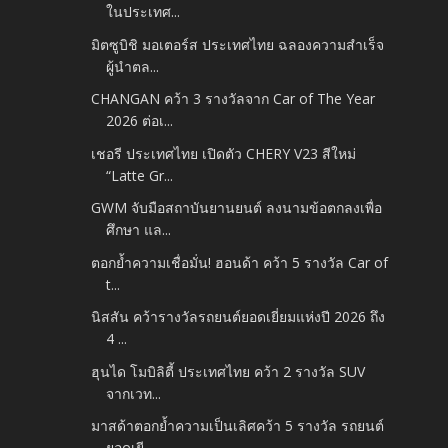
ในประเทศ...
มิตซูบิชิ มอเตอร์ส ประเทศไทย ฉลองความสำเร็จ
ผู้นำตล...
CHANGAN คว้า 3 รางวัลจาก Car of The Year
2026 ต่อเ...
เชอรี ประเทศไทย เปิดตัว CHERY V23 สีใหม่
“Latte Gr...
GWM จับมือสถาบันยานยนต์ ลงนามข้อตกลงเพื่อ
ศึกษา แล...
ตอกย้ำความเชื่อมั่น! ฮอนด้า คว้า 5 รางวัล Car of
t...
นิสสัน คว้ารางวัลรถยนต์ยอดเยี่ยมแห่งปี 2026 ถึง
4 ...
ฮุนได โมบิลิตี้ ประเทศไทย คว้า 2 รางวัล SUV
จากเวท...
มาสด้าตอกย้ำความเป็นเลิศคว้า 5 รางวัล รถยนต์
ยอดเยี...