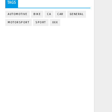
TAGS
AUTOMOTIVE
BIKE
CA
CAR
GENERAL
MOTORSPORT
SPORT
XXX