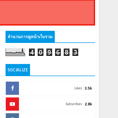
จำนวนการดูหน้าเว็บรวม
4
0
9
6
8
3
SOCIALIZE
3.5k
Likes
2.8k
Subscribes