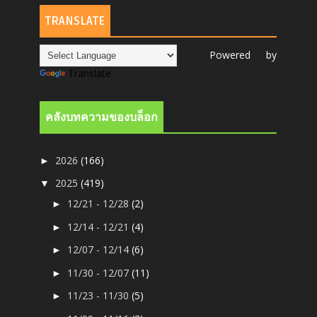
TRANSLATE
Powered by
Translate
คลังบทความของบล็อก
2026
(166)
►
2025
(419)
▼
12/21 - 12/28
(2)
►
12/14 - 12/21
(4)
►
12/07 - 12/14
(6)
►
11/30 - 12/07
(11)
►
11/23 - 11/30
(5)
►