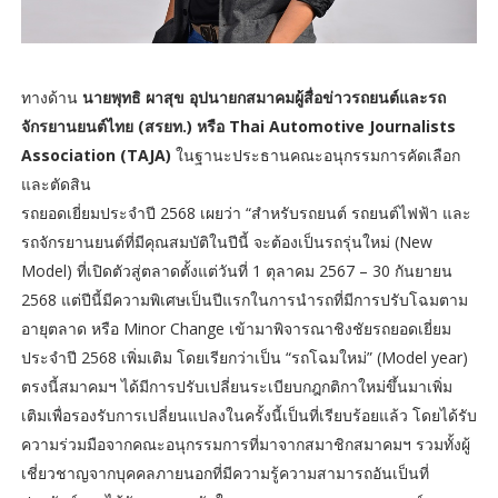
ทางด้าน
นายพุทธิ ผาสุข อุปนายกสมาคมผู้สื่อข่าวรถยนต์และรถ
จักรยานยนต์ไทย (สรยท.) หรือ Thai Automotive Journalists
Association (TAJA)
ในฐานะประธานคณะอนุกรรมการคัดเลือก
และตัดสิน
รถยอดเยี่ยมประจำปี 2568 เผยว่า “สำหรับรถยนต์ รถยนต์ไฟฟ้า และ
รถจักรยานยนต์ที่มีคุณสมบัติในปีนี้ จะต้องเป็นรถรุ่นใหม่ (New
Model) ที่เปิดตัวสู่ตลาดตั้งแต่วันที่ 1 ตุลาคม 2567 – 30 กันยายน
2568 แต่ปีนี้มีความพิเศษเป็นปีแรกในการนำรถที่มีการปรับโฉมตาม
อายุตลาด หรือ Minor Change เข้ามาพิจารณาชิงชัยรถยอดเยี่ยม
ประจำปี 2568 เพิ่มเติม โดยเรียกว่าเป็น “รถโฉมใหม่” (Model year)
ตรงนี้สมาคมฯ ได้มีการปรับเปลี่ยนระเบียบกฎกติกาใหม่ขึ้นมาเพิ่ม
เติมเพื่อรองรับการเปลี่ยนแปลงในครั้งนี้เป็นที่เรียบร้อยแล้ว โดยได้รับ
ความร่วมมือจากคณะอนุกรรมการที่มาจากสมาชิกสมาคมฯ รวมทั้งผู้
เชี่ยวชาญจากบุคคลภายนอกที่มีความรู้ความสามารถอันเป็นที่