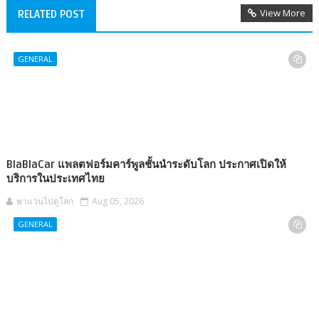
View More
RELATED POST
GENERAL
BlaBlaCar แพลตฟอร์มคาร์พูลชั้นนำระดับโลก ประกาศเปิดให้
บริการในประเทศไทย
พาแว่นไปดูโลก
Aug 05, 2026
GENERAL