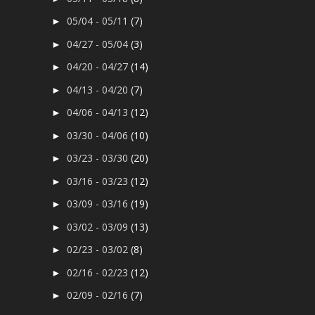
05/04 - 05/11
(7)
►
04/27 - 05/04
(3)
►
04/20 - 04/27
(14)
►
04/13 - 04/20
(7)
►
04/06 - 04/13
(12)
►
03/30 - 04/06
(10)
►
03/23 - 03/30
(20)
►
03/16 - 03/23
(12)
►
03/09 - 03/16
(19)
►
03/02 - 03/09
(13)
►
02/23 - 03/02
(8)
►
02/16 - 02/23
(12)
►
02/09 - 02/16
(7)
►