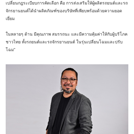
เปลี่ยนกฎระเบียบการคัดเลือก คือ การส่งเสริมให้ผู้ผลิตรถยนต์และรถ
จักรยานยนต์ได้นำผลิตภัณฑ์ของบริษัทที่เพียบพร้อมด้วยความยอด
เยี่ยม
ในหลายๆ ด้าน มีคุณภาพ สมรรถนะ และมีความคุ้มค่าให้กับผู้บริโภค
ชาวไทย ทั้งรถยนต์และรถจักรยานยนต์ ในรุ่นเปลี่ยนโฉมและปรับ
โฉม”