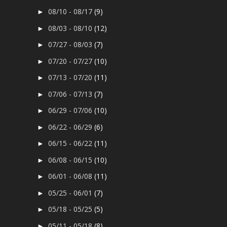
08/10 - 08/17
(9)
►
08/03 - 08/10
(12)
►
07/27 - 08/03
(7)
►
07/20 - 07/27
(10)
►
07/13 - 07/20
(11)
►
07/06 - 07/13
(7)
►
06/29 - 07/06
(10)
►
06/22 - 06/29
(6)
►
06/15 - 06/22
(11)
►
06/08 - 06/15
(10)
►
06/01 - 06/08
(11)
►
05/25 - 06/01
(7)
►
05/18 - 05/25
(5)
►
05/11 - 05/18
(8)
►