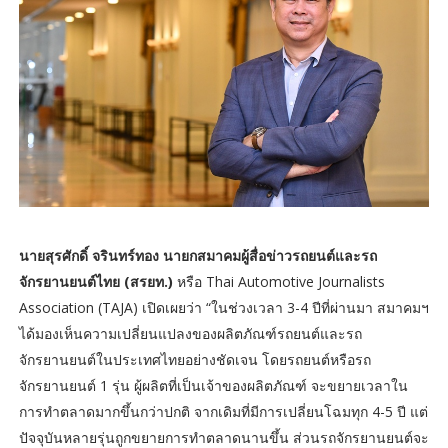
นายสุรศักดิ์ จรินทร์ทอง นายกสมาคมผู้สื่อข่าวรถยนต์และรถ
จักรยานยนต์ไทย (สรยท.)
หรือ Thai Automotive Journalists
Association (TAJA) เปิดเผยว่า “ในช่วงเวลา 3-4 ปีที่ผ่านมา สมาคมฯ
ได้มองเห็นความเปลี่ยนแปลงของผลิตภัณฑ์รถยนต์และรถ
จักรยานยนต์ในประเทศไทยอย่างชัดเจน โดยรถยนต์หรือรถ
จักรยานยนต์ 1 รุ่น ผู้ผลิตที่เป็นเจ้าของผลิตภัณฑ์ จะขยายเวลาใน
การทำตลาดมากขึ้นกว่าปกติ จากเดิมที่มีการเปลี่ยนโฉมทุก 4-5 ปี แต่
ปัจจุบันหลายรุ่นถูกขยายการทำตลาดนานขึ้น ส่วนรถจักรยานยนต์จะ