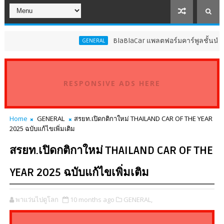
BlaBlaCar แพลตฟอร์มคาร์พูลชั้นนำระดับโ
GENERAL
RESPONSIVE ADS HERE
Home
GENERAL
สรยท.เปิดกติกาใหม่ THAILAND CAR OF THE YEAR
2025 ฉบับแก้ไขเพิ่มเติม
สรยท.เปิดกติกาใหม่ THAILAND CAR OF THE
YEAR 2025 ฉบับแก้ไขเพิ่มเติม
พาแว่นไปดูโลก
10 months ago
GENERAL,