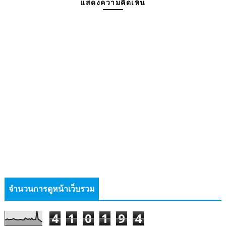
แสดงความคิดเห็น
จำนวนการดูหน้าเว็บรวม
4
1
0
1
9
4