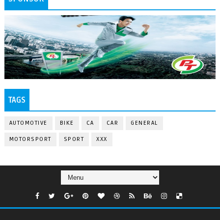
TAGS
AUTOMOTIVE
BIKE
CA
CAR
GENERAL
MOTORSPORT
SPORT
XXX