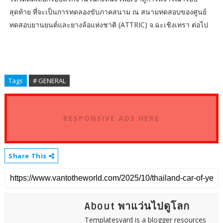
สุดท้าย ที่จะเป็นการทดลองขับภาคสนาม ณ สนามทดสอบของศูนย์
ทดสอบยานยนต์และยางล้อแห่งชาติ (ATTRIC) จ.ฉะเชิงเทรา ต่อไป
Tags
# GENERAL
RESPONSIVE ADS HERE
Share This
About พาแว่นไปดูโลก
Templatesyard is a blogger resources