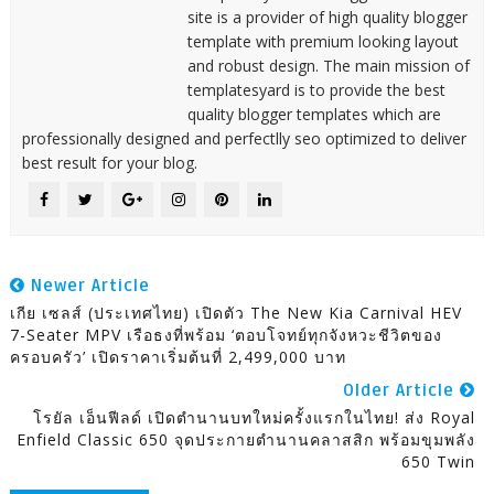
site is a provider of high quality blogger
template with premium looking layout
and robust design. The main mission of
templatesyard is to provide the best
quality blogger templates which are
professionally designed and perfectlly seo optimized to deliver
best result for your blog.
Newer Article
เกีย เซลส์ (ประเทศไทย) เปิดตัว The New Kia Carnival HEV
7-Seater MPV เรือธงที่พร้อม ‘ตอบโจทย์ทุกจังหวะชีวิตของ
ครอบครัว’ เปิดราคาเริ่มต้นที่ 2,499,000 บาท
Older Article
โรยัล เอ็นฟีลด์ เปิดตำนานบทใหม่ครั้งแรกในไทย! ส่ง Royal
Enfield Classic 650 จุดประกายตำนานคลาสสิก พร้อมขุมพลัง
650 Twin