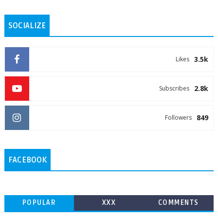
SOCIALIZE
3.5k
Likes
2.8k
Subscribes
849
Followers
FACEBOOK
POPULAR
XXX
COMMENTS