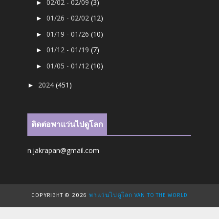
02/02 - 02/09
(3)
►
01/26 - 02/02
(12)
►
01/19 - 01/26
(10)
►
01/12 - 01/19
(7)
►
01/05 - 01/12
(10)
►
2024
(451)
►
ติดต่อพาแว่นไปดูโลก
n.jakrapan@gmail.com
COPYRIGHT ©
2026
พาแว่นไปดูโลก VAN TO THE WORLD