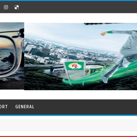
ORT
GENERAL