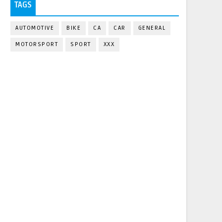
TAGS
AUTOMOTIVE
BIKE
CA
CAR
GENERAL
MOTORSPORT
SPORT
XXX