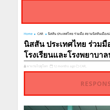
Home
CAR
นิสสัน ประเทศไทย ร่วมมือ สยามนิสสันเมืองน
นิสสัน ประเทศไทย ร่วมมือ
โรงเรียนและโรงพยาบาลห
พาแว่นไปดูโลก
12 months ago
CAR,
RESPONS