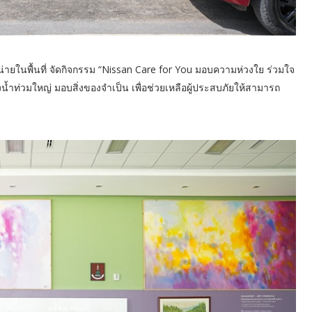
หน่ายในพื้นที่ จัดกิจกรรม “Nissan Care for You มอบความห่วงใย ร่วมใจ
ลังน้ำท่วมใหญ่ มอบสิ่งของจำเป็น เพื่อช่วยเหลือผู้ประสบภัยให้สามารถ