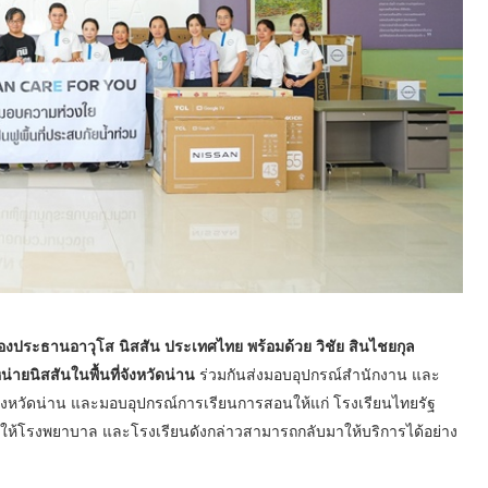
องประธานอาวุโส นิสสัน ประเทศไทย พร้อมด้วย วิชัย สินไชยกุล
น่ายนิสสันในพื้นที่จังหวัดน่าน
ร่วมกันส่งมอบอุปกรณ์สำนักงาน และ
จังหวัดน่าน และมอบอุปกรณ์การเรียนการสอนให้แก่ โรงเรียนไทยรัฐ
่วยให้โรงพยาบาล และโรงเรียนดังกล่าวสามารถกลับมาให้บริการได้อย่าง