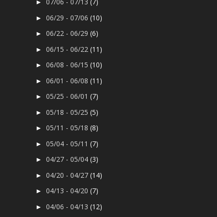
07/06 - 07/13
(7)
►
06/29 - 07/06
(10)
►
06/22 - 06/29
(6)
►
06/15 - 06/22
(11)
►
06/08 - 06/15
(10)
►
06/01 - 06/08
(11)
►
05/25 - 06/01
(7)
►
05/18 - 05/25
(5)
►
05/11 - 05/18
(8)
►
05/04 - 05/11
(7)
►
04/27 - 05/04
(3)
►
04/20 - 04/27
(14)
►
04/13 - 04/20
(7)
►
04/06 - 04/13
(12)
►