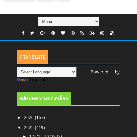
TRANSLATE
Powered by
Translate
คลังบทความของบล็อก
2026
(167)
►
2025
(419)
▼
12/21 - 12/28
(2)
►