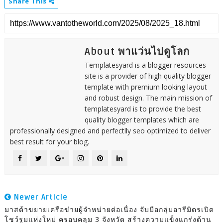
Share This
About พาแว่นไปดูโลก
Templatesyard is a blogger resources
site is a provider of high quality blogger
template with premium looking layout
and robust design. The main mission of
templatesyard is to provide the best
quality blogger templates which are
professionally designed and perfectlly seo optimized to deliver
best result for your blog.
Newer Article
มาสด้าขยายเครือข่ายผู้จำหน่ายต่อเนื่อง จับมือกลุ่มอารีมิตรเปิด
โชว์รูมแห่งใหม่ ครอบคลุม 3 จังหวัด สร้างความแข็งแกร่งด้าน