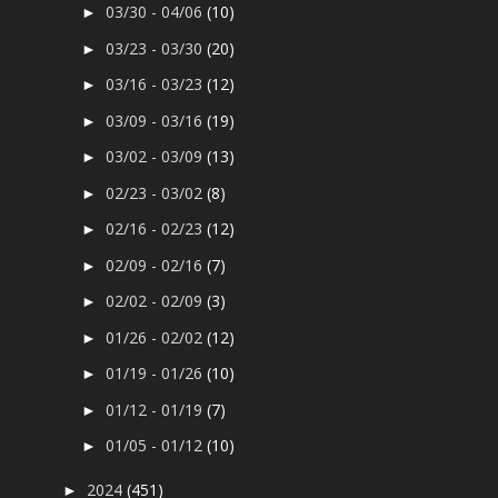
03/30 - 04/06
(10)
►
03/23 - 03/30
(20)
►
03/16 - 03/23
(12)
►
03/09 - 03/16
(19)
►
03/02 - 03/09
(13)
►
02/23 - 03/02
(8)
►
02/16 - 02/23
(12)
►
02/09 - 02/16
(7)
►
02/02 - 02/09
(3)
►
01/26 - 02/02
(12)
►
01/19 - 01/26
(10)
►
01/12 - 01/19
(7)
►
01/05 - 01/12
(10)
►
2024
(451)
►