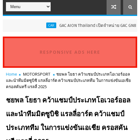
GAC AION Thailand เปิดจำหน่าย GAC GN8 PHEV ราค
CAR
RESPONSIVE ADS HERE
Home
MOTORSPORT
ชยพล โยธา คว้าแชมป์ประเภทโอเวอร์ออล
และนำทีมมิตซูบิชิ แรลลี่อาร์ต คว้าแชมป์ประเภททีม ในการแข่งขันเอเชีย
ครอสคันทรี แรลลี่ 2025
ชยพล โยธา คว้าแชมป์ประเภทโอเวอร์ออล
และนำทีมมิตซูบิชิ แรลลี่อาร์ต คว้าแชมป์
ประเภททีม ในการแข่งขันเอเชีย ครอสคัน