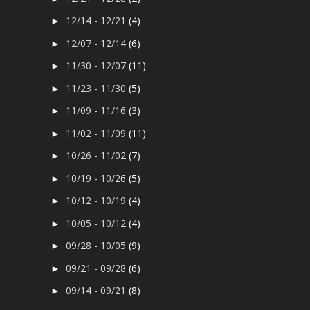
12/14 - 12/21
(4)
►
12/07 - 12/14
(6)
►
11/30 - 12/07
(11)
►
11/23 - 11/30
(5)
►
11/09 - 11/16
(3)
►
11/02 - 11/09
(11)
►
10/26 - 11/02
(7)
►
10/19 - 10/26
(5)
►
10/12 - 10/19
(4)
►
10/05 - 10/12
(4)
►
09/28 - 10/05
(9)
►
09/21 - 09/28
(6)
►
09/14 - 09/21
(8)
►