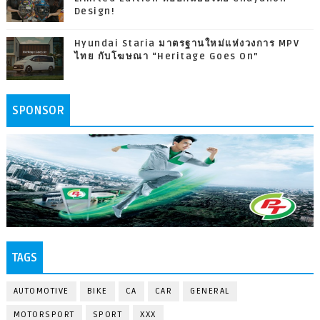
Design!
Hyundai Staria มาตรฐานใหม่แห่งวงการ MPV
ไทย กับโฆษณา “Heritage Goes On”
SPONSOR
TAGS
AUTOMOTIVE
BIKE
CA
CAR
GENERAL
MOTORSPORT
SPORT
XXX