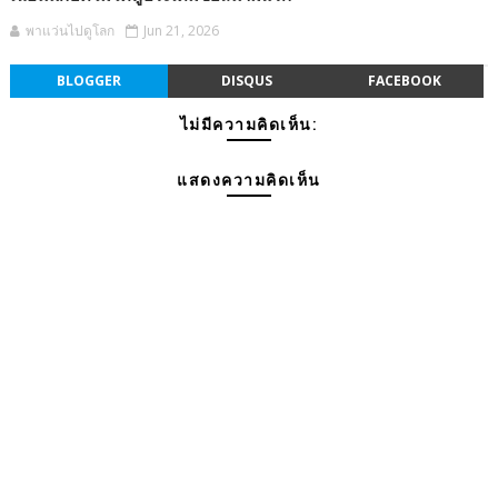
พาแว่นไปดูโลก
Jun 21, 2026
BLOGGER
DISQUS
FACEBOOK
ไม่มีความคิดเห็น:
แสดงความคิดเห็น