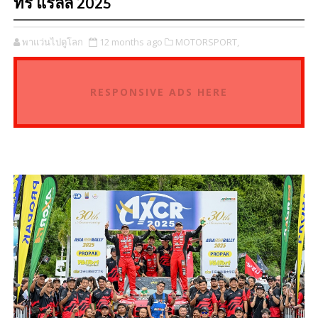
ทรี แรลลี่ 2025
พาแว่นไปดูโลก
12 months ago
MOTORSPORT,
RESPONSIVE ADS HERE