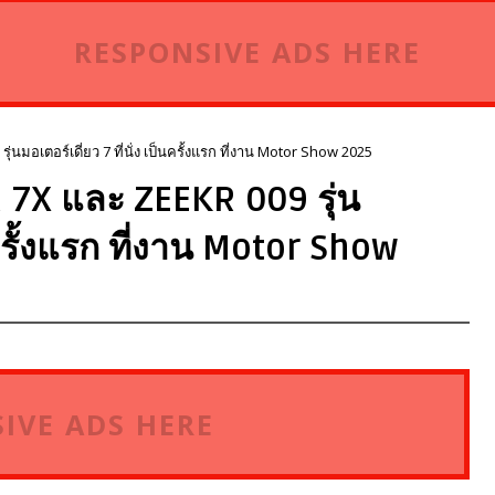
RESPONSIVE ADS HERE
นมอเตอร์เดี่ยว 7 ที่นั่ง เป็นครั้งแรก ที่งาน Motor Show 2025
R 7X และ ZEEKR 009 รุ่น
็นครั้งแรก ที่งาน Motor Show
IVE ADS HERE