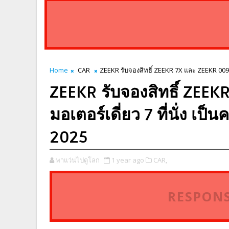
Home
CAR
ZEEKR รับจองสิทธิ์ ZEEKR 7X และ ZEEKR 009 รุ่
ZEEKR รับจองสิทธิ์ ZEEK
มอเตอร์เดี่ยว 7 ที่นั่ง เป
2025
พาแว่นไปดูโลก
1 year ago
CAR,
RESPONS