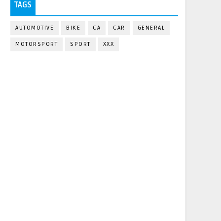
TAGS
AUTOMOTIVE
BIKE
CA
CAR
GENERAL
MOTORSPORT
SPORT
XXX