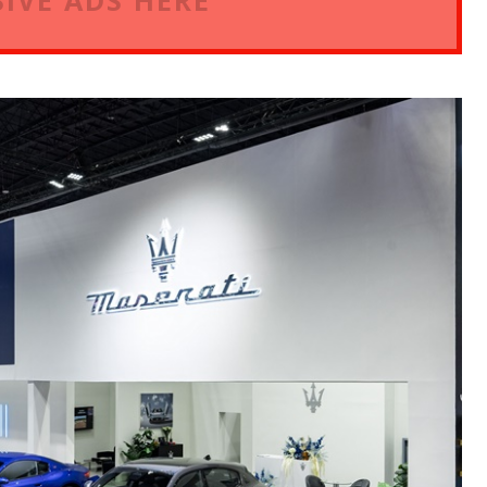
IVE ADS HERE