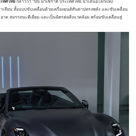
ระเทศไทย
กล่าวว่า “ปีนี้ มาเซราติ ประเทศไทย นำเสนอโลกแห่ง
ียน ทั้งแบบขับเคลื่อนด้วยเครื่องยนต์สันดาปทรงพลัง และขับเคลื่อน
ด สมรรถนะดีเยี่ยม และเป็นมิตรต่อสิ่งแวดล้อม พร้อมขับเคลื่อนสู่