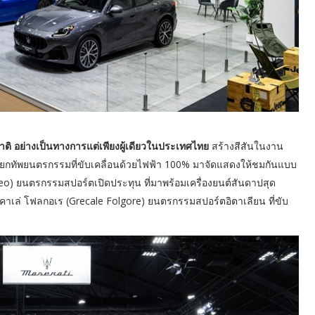
ติ อย่างเป็นทางการแต่เพียงผู้เดียวในประเทศไทย
สร้างสีสันในงาน
การยกทัพยนตรกรรมที่ขับเคลื่อนด้วยไฟฟ้า 100% มาจัดแสดงให้ชมกันแบบ
o) ยนตรกรรมสปอร์ตเปิดประทุน ที่มาพร้อมเครื่องยนต์สันดาปสุด
คาเล่ โฟลกอเร (Grecale Folgore) ยนตรกรรมสปอร์ตอิตาเลียน ที่ขับ