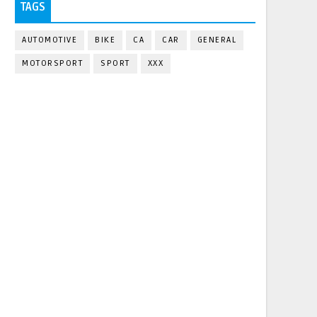
TAGS
AUTOMOTIVE
BIKE
CA
CAR
GENERAL
MOTORSPORT
SPORT
XXX