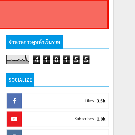
จำนวนการดูหน้าเว็บรวม
4
1
0
1
5
5
SOCIALIZE
3.5k
Likes
2.8k
Subscribes