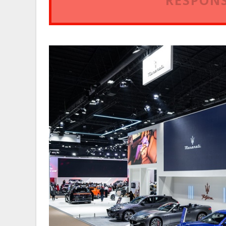
RESPONS