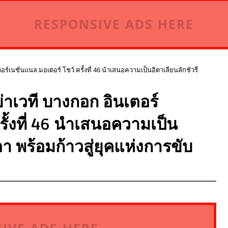
RESPONSIVE ADS HERE
์เนชั่นแนล มอเตอร์ โชว์ ครั้งที่ 46 นำเสนอความเป็นอิตาเลียนลักชัวรี่
าเวที บางกอก อินเตอร์
รั้งที่ 46 นำเสนอความเป็น
า พร้อมก้าวสู่ยุคแห่งการขับ