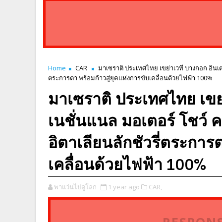
Home
CAR
มาเซราติ ประเทศไทย เขย่าเวที บางกอก อินเตอร
ตระการตา พร้อมก้าวสู่ยุคแห่งการขับเคลื่อนด้วยไฟฟ้า 100%
มาเซราติ ประเทศไทย เขย่
เนชั่นแนล มอเตอร์ โชว์ ค
อิตาเลียนลักชัวรี่ตระการต
เคลื่อนด้วยไฟฟ้า 100%
พาแว่นไปดูโลก
1 year ago
CAR,