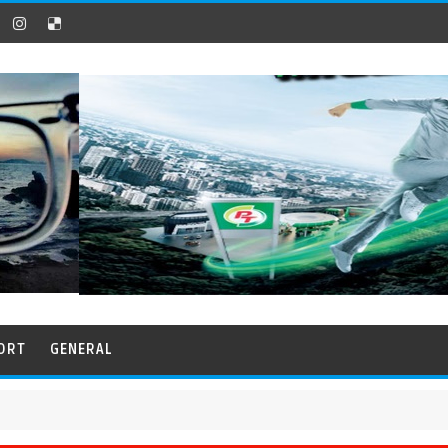
ORT
GENERAL