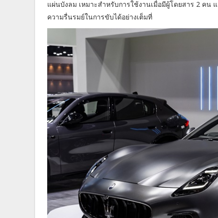
แผ่นบังลม เหมาะสำหรับการใช้งานเมื่อมีผู้โดยสาร 2 คน 
ความรื่นรมย์ในการขับได้อย่างเต็มที่