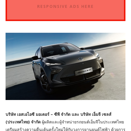
RESPONSIVE ADS HERE
บริษัท เอสเอไอซี มอเตอร์ – ซีพี จำกัด และ บริษัท เอ็มจี เซลส์
(ประเทศไทย) จำกัด
ผู้ผลิตและผู้จำหน่ายรถยนต์เอ็มจีในประเทศไทย
เตรียมสร้างความตื่นเต้นครั้งใหม่ให้กับวงการยานยนต์ไฟฟ้า ด้วยการ