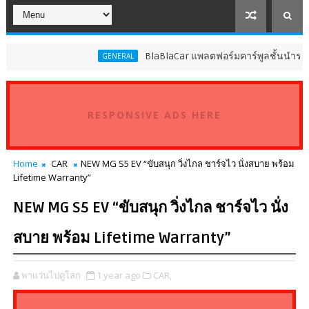
BlaBlaCar แพลตฟอร์มคาร์พูลชั้นนำระดับโลก ปร
GENERAL
RESPONSIVE ADS HERE
Home
CAR
NEW MG S5 EV “ขับสนุก วิ่งไกล ชาร์จไว นั่งสบาย พร้อม
Lifetime Warranty”
NEW MG S5 EV “ขับสนุก วิ่งไกล ชาร์จไว นั่ง
สบาย พร้อม Lifetime Warranty”
พาแว่นไปดูโลก
1 year ago
CAR,