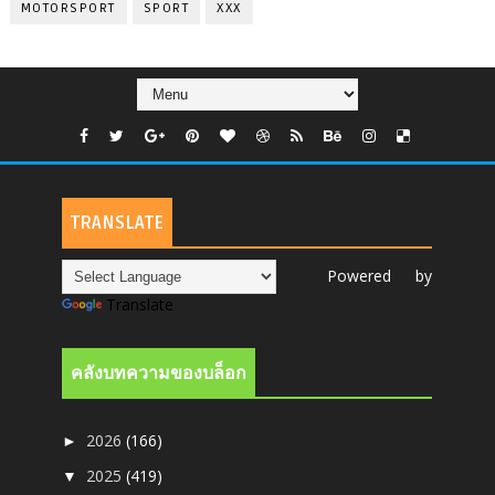
MOTORSPORT
SPORT
XXX
TRANSLATE
Powered by
Translate
คลังบทความของบล็อก
2026
(166)
►
2025
(419)
▼