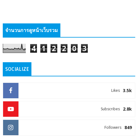
จำนวนการดูหน้าเว็บรวม
4
1
2
2
0
3
SOCIALIZE
3.5k
Likes
2.8k
Subscribes
849
Followers