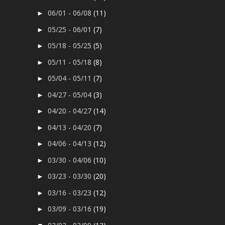
06/01 - 06/08
(11)
►
05/25 - 06/01
(7)
►
05/18 - 05/25
(5)
►
05/11 - 05/18
(8)
►
05/04 - 05/11
(7)
►
04/27 - 05/04
(3)
►
04/20 - 04/27
(14)
►
04/13 - 04/20
(7)
►
04/06 - 04/13
(12)
►
03/30 - 04/06
(10)
►
03/23 - 03/30
(20)
►
03/16 - 03/23
(12)
►
03/09 - 03/16
(19)
►