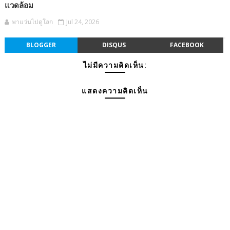
แวดล้อม
พาแว่นไปดูโลก
Jul 24, 2026
BLOGGER
DISQUS
FACEBOOK
ไม่มีความคิดเห็น:
แสดงความคิดเห็น