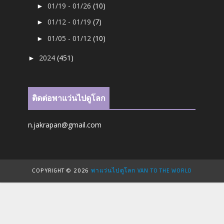
01/19 - 01/26
(10)
►
01/12 - 01/19
(7)
►
01/05 - 01/12
(10)
►
2024
(451)
►
ติดต่อพาแว่นไปดูโลก
n.jakrapan@gmail.com
COPYRIGHT ©
2026
พาแว่นไปดูโลก VAN TO THE WORLD