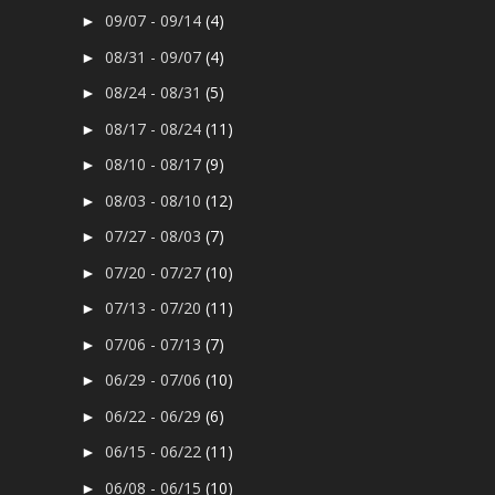
09/07 - 09/14
(4)
►
08/31 - 09/07
(4)
►
08/24 - 08/31
(5)
►
08/17 - 08/24
(11)
►
08/10 - 08/17
(9)
►
08/03 - 08/10
(12)
►
07/27 - 08/03
(7)
►
07/20 - 07/27
(10)
►
07/13 - 07/20
(11)
►
07/06 - 07/13
(7)
►
06/29 - 07/06
(10)
►
06/22 - 06/29
(6)
►
06/15 - 06/22
(11)
►
06/08 - 06/15
(10)
►