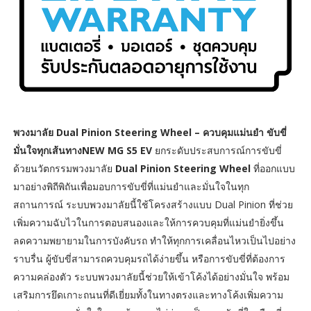
พวงมาลัย
Dual Pinion Steering Wheel – ควบคุมแม่นยำ ขับขี่
มั่นใจทุกเส้นทาง
NEW MG S5 EV
ยกระดับประสบการณ์การขับขี่
ด้วยนวัตกรรมพวงมาลัย
Dual Pinion Steering Wheel
ที่ออกแบบ
มาอย่างพิถีพิถันเพื่อมอบการขับขี่ที่แม่นยำและมั่นใจในทุก
สถานการณ์ ระบบพวงมาลัยนี้ใช้โครงสร้างแบบ Dual Pinion ที่ช่วย
เพิ่มความฉับไวในการตอบสนองและให้การควบคุมที่แม่นยำยิ่งขึ้น
ลดความพยายามในการบังคับรถ ทำให้ทุกการเคลื่อนไหวเป็นไปอย่าง
ราบรื่น ผู้ขับขี่สามารถควบคุมรถได้ง่ายขึ้น หรือการขับขี่ที่ต้องการ
ความคล่องตัว ระบบพวงมาลัยนี้ช่วยให้เข้าโค้งได้อย่างมั่นใจ พร้อม
เสริมการยึดเกาะถนนที่ดีเยี่ยมทั้งในทางตรงและทางโค้งเพิ่มความ