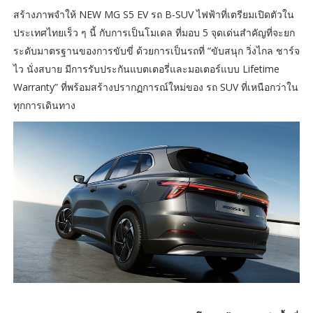
สร้างภาพจำให้ NEW MG S5 EV รถ B-SUV ไฟฟ้าที่เตรียมเปิดตัวใน
ประเทศไทยเร็ว ๆ นี้ กับการเป็นโมเดล ที่มอบ 5 จุดเด่นสำคัญที่จะยก
ระดับมาตรฐานของการขับขี่ ด้วยการเป็นรถที่ “ขับสนุก วิ่งไกล ชาร์จ
ไว นั่งสบาย มีการรับประกันแบตเตอรี่และมอเตอร์แบบ Lifetime
Warranty” ที่พร้อมสร้างปรากฏการณ์ใหม่ของ รถ SUV ที่เหนือกว่าใน
ทุกการเดินทาง