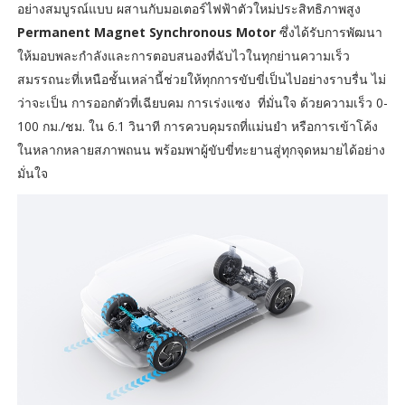
อย่างสมบูรณ์แบบ ผสานกับมอเตอร์ไฟฟ้าตัวใหม่ประสิทธิภาพสูง
Permanent Magnet Synchronous Motor
ซึ่งได้รับการพัฒนา
ให้มอบพละกำลังและการตอบสนองที่ฉับไวในทุกย่านความเร็ว
สมรรถนะที่เหนือชั้นเหล่านี้ช่วยให้ทุกการขับขี่เป็นไปอย่างราบรื่น ไม่
ว่าจะเป็น การออกตัวที่เฉียบคม การเร่งแซง ที่มั่นใจ ด้วยความเร็ว 0-
100 กม./ชม. ใน 6.1 วินาที การควบคุมรถที่แม่นยำ หรือการเข้าโค้ง
ในหลากหลายสภาพถนน พร้อมพาผู้ขับขี่ทะยานสู่ทุกจุดหมายได้อย่าง
มั่นใจ