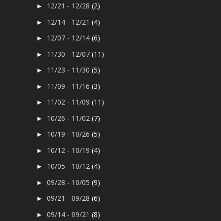
12/21 - 12/28
(2)
►
12/14 - 12/21
(4)
►
12/07 - 12/14
(6)
►
11/30 - 12/07
(11)
►
11/23 - 11/30
(5)
►
11/09 - 11/16
(3)
►
11/02 - 11/09
(11)
►
10/26 - 11/02
(7)
►
10/19 - 10/26
(5)
►
10/12 - 10/19
(4)
►
10/05 - 10/12
(4)
►
09/28 - 10/05
(9)
►
09/21 - 09/28
(6)
►
09/14 - 09/21
(8)
►