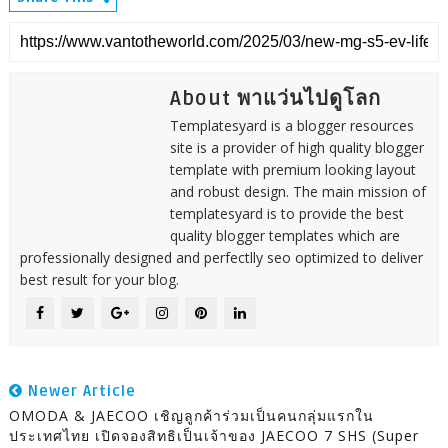
About พาแว่นไปดูโลก
Templatesyard is a blogger resources
site is a provider of high quality blogger
template with premium looking layout
and robust design. The main mission of
templatesyard is to provide the best
quality blogger templates which are
professionally designed and perfectlly seo optimized to deliver
best result for your blog.
Newer Article
OMODA & JAECOO เชิญลูกค้าร่วมเป็นคนกลุ่มแรกใน
ประเทศไทย เปิดจองสิทธิเป็นเจ้าของ JAECOO 7 SHS (Super