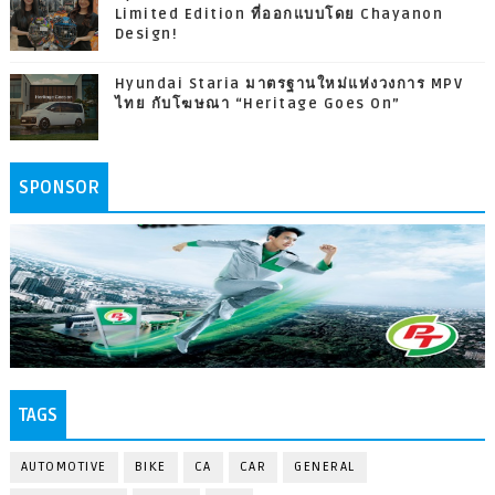
Limited Edition ที่ออกแบบโดย Chayanon
Design!
Hyundai Staria มาตรฐานใหม่แห่งวงการ MPV
ไทย กับโฆษณา “Heritage Goes On”
SPONSOR
TAGS
AUTOMOTIVE
BIKE
CA
CAR
GENERAL