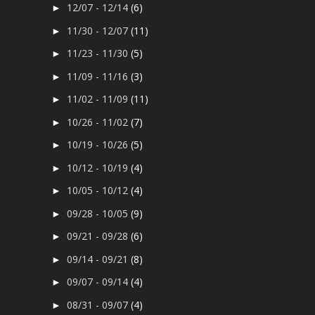
12/07 - 12/14
(6)
►
11/30 - 12/07
(11)
►
11/23 - 11/30
(5)
►
11/09 - 11/16
(3)
►
11/02 - 11/09
(11)
►
10/26 - 11/02
(7)
►
10/19 - 10/26
(5)
►
10/12 - 10/19
(4)
►
10/05 - 10/12
(4)
►
09/28 - 10/05
(9)
►
09/21 - 09/28
(6)
►
09/14 - 09/21
(8)
►
09/07 - 09/14
(4)
►
08/31 - 09/07
(4)
►