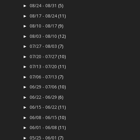
08/24 - 08/31
(5)
►
08/17 - 08/24
(11)
►
08/10 - 08/17
(9)
►
08/03 - 08/10
(12)
►
07/27 - 08/03
(7)
►
07/20 - 07/27
(10)
►
07/13 - 07/20
(11)
►
07/06 - 07/13
(7)
►
06/29 - 07/06
(10)
►
06/22 - 06/29
(6)
►
06/15 - 06/22
(11)
►
06/08 - 06/15
(10)
►
06/01 - 06/08
(11)
►
05/25 - 06/01
(7)
►