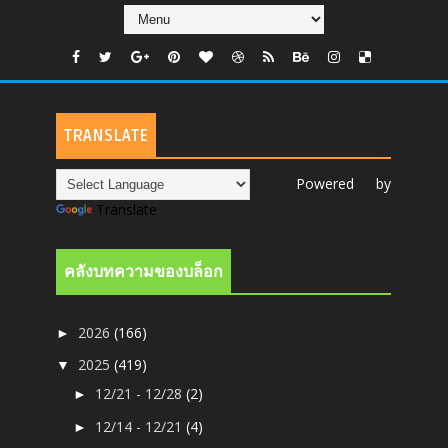
TRANSLATE
Powered by
Translate
คลังบทความของบล็อก
2026
(166)
►
2025
(419)
▼
12/21 - 12/28
(2)
►
12/14 - 12/21
(4)
►