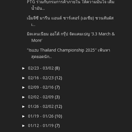
PTG ร่วมกับกรมการค้าภายใน ให้ความมั่นใจ เติม
น้ำมัน...
เอ็มจีซี มารีน แอนด์ ชาร์เตอร์ (เอเชีย) ชวนสัมผัส
เ...
มิลเลนเนียม ออโต้ กรุ๊ป จัดแคมเปญ ‘3.3 March &
More’
"Isuzu Thailand Championship 2025" เฟ้นหา
สุดยอดนัก...
02/23 - 03/02
(8)
►
02/16 - 02/23
(12)
►
02/09 - 02/16
(7)
►
02/02 - 02/09
(3)
►
01/26 - 02/02
(12)
►
01/19 - 01/26
(10)
►
01/12 - 01/19
(7)
►