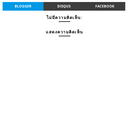
BLOGGER
DISQUS
FACEBOOK
ไม่มีความคิดเห็น:
แสดงความคิดเห็น