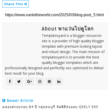
Share This
About พาแว่นไปดูโลก
Templatesyard is a blogger resources
site is a provider of high quality blogger
template with premium looking layout
and robust design. The main mission of
templatesyard is to provide the best
quality blogger templates which are
professionally designed and perfectlly seo optimized to deliver
best result for your blog.
Newer Article
ฉลองครอบรอบ 84 ปี กลุ่มธนบุรี จัดพิธีส่งมอบ GEELY EX5