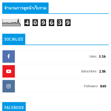
จำนวนการดูหน้าเว็บรวม
4
0
9
6
3
9
SOCIALIZE
3.5k
Likes
2.8k
Subscribes
849
Followers
FACEBOOK