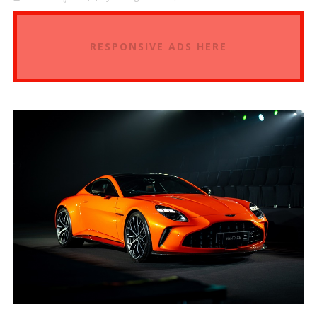
RESPONSIVE ADS HERE