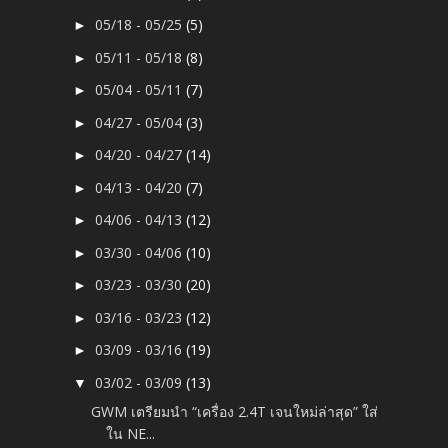
05/18 - 05/25
(5)
►
05/11 - 05/18
(8)
►
05/04 - 05/11
(7)
►
04/27 - 05/04
(3)
►
04/20 - 04/27
(14)
►
04/13 - 04/20
(7)
►
04/06 - 04/13
(12)
►
03/30 - 04/06
(10)
►
03/23 - 03/30
(20)
►
03/16 - 03/23
(12)
►
03/09 - 03/16
(19)
►
03/02 - 03/09
(13)
▼
GWM เตรียมนำ “เครื่อง 2.4T เจนใหม่ล่าสุด” ใส่
ใน NE...