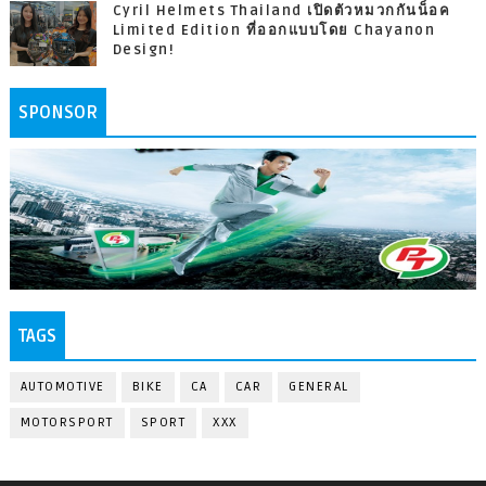
Cyril Helmets Thailand เปิดตัวหมวกกันน็อค
Limited Edition ที่ออกแบบโดย Chayanon
Design!
SPONSOR
TAGS
AUTOMOTIVE
BIKE
CA
CAR
GENERAL
MOTORSPORT
SPORT
XXX