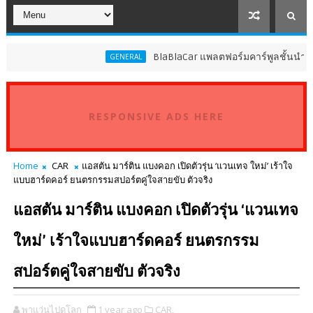
BlaBlaCar แพลตฟอร์มคาร์พูลชั้นนำระดับโลก ปร
GENERAL
RESPONSIVE ADS HERE
Home
CAR
แอสตัน มาร์ติน แบงคอก เปิดตัวรุ่น ‘แวนเทจ ใหม่’ เร้าใจ
แบบฮาร์ดคอร์ ยนตรกรรมสปอร์ตคู่ใจสายขับ ตัวจริง
แอสตัน มาร์ติน แบงคอก เปิดตัวรุ่น ‘แวนเทจ
ใหม่’ เร้าใจแบบฮาร์ดคอร์ ยนตรกรรม
สปอร์ตคู่ใจสายขับ ตัวจริง
พาแว่นไปดูโลก
1 year ago
CAR,