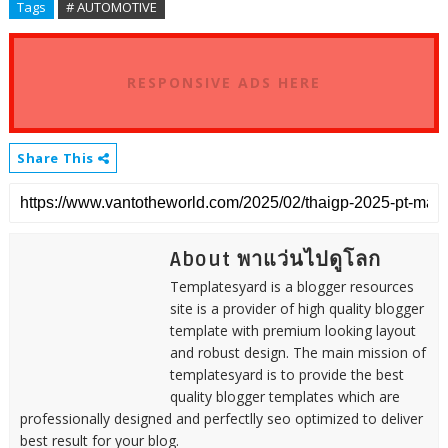
Tags
# AUTOMOTIVE
RESPONSIVE ADS HERE
Share This
About พาแว่นไปดูโลก
Templatesyard is a blogger resources
site is a provider of high quality blogger
template with premium looking layout
and robust design. The main mission of
templatesyard is to provide the best
quality blogger templates which are
professionally designed and perfectlly seo optimized to deliver
best result for your blog.