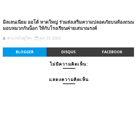
มิลเลนเนียม ออโต้ หาดใหญ่ ร่วมส่งเสริมความปลอดภัยบนท้องถนน
มอบหมวกกันน็อก ให้กับโรงเรียนค่ายเสนาณรงค์
พาแว่นไปดูโลก
Jun 23, 2026
BLOGGER
DISQUS
FACEBOOK
ไม่มีความคิดเห็น:
แสดงความคิดเห็น