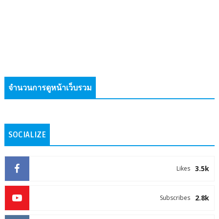
จำนวนการดูหน้าเว็บรวม
SOCIALIZE
3.5k
Likes
2.8k
Subscribes