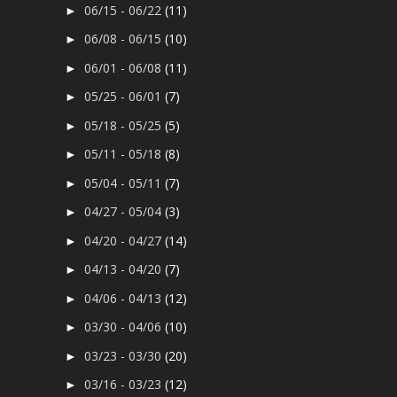
06/15 - 06/22
(11)
►
06/08 - 06/15
(10)
►
06/01 - 06/08
(11)
►
05/25 - 06/01
(7)
►
05/18 - 05/25
(5)
►
05/11 - 05/18
(8)
►
05/04 - 05/11
(7)
►
04/27 - 05/04
(3)
►
04/20 - 04/27
(14)
►
04/13 - 04/20
(7)
►
04/06 - 04/13
(12)
►
03/30 - 04/06
(10)
►
03/23 - 03/30
(20)
►
03/16 - 03/23
(12)
►