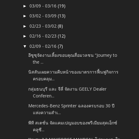
03/09 - 03/16
(19)
►
03/02 - 03/09
(13)
►
02/23 - 03/02
(8)
►
02/16 - 02/23
(12)
►
02/09 - 02/16
(7)
▼
อีซูซุจัดงานเลี้ยงขอบคุณสื่อมวลชน “Journey to
the ...
นิสสันเผยความคืบหน้าของมาตรการฟื้นฟูกิจการ
ครอบคลุม...
กลุ่มธนบุรี และ จีลี่ จัดงาน GEELY Dealer
Conferen...
Mercedes-Benz Sprinter ฉลองครบรอบ 30 ปี
แห่งความสำเ...
พีที สเตชั่น จัดแคมเปญมอบของพรีเมียมสุดเอ็กซ์
คลูซี...