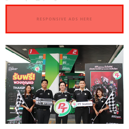
RESPONSIVE ADS HERE