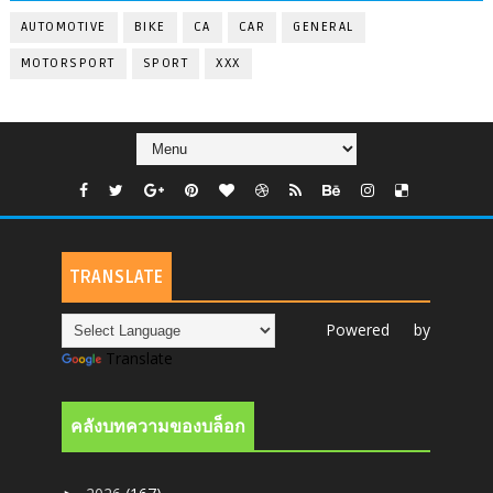
AUTOMOTIVE
BIKE
CA
CAR
GENERAL
MOTORSPORT
SPORT
XXX
TRANSLATE
Powered by
Translate
คลังบทความของบล็อก