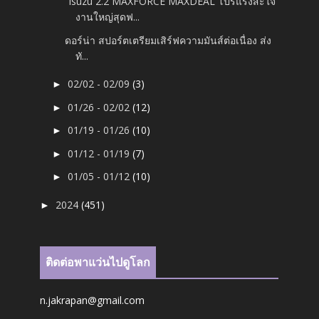
“Isuzu 2.2 MAXFORCE MAXDEAL โปรแรงสะใจ
งานใหญ่สุดฟ...
ดอร์น่า สปอร์ตเตรียมเสิร์ฟความมันส์ต่อเนื่อง ส่ง
ทั...
02/02 - 02/09
(3)
►
01/26 - 02/02
(12)
►
01/19 - 01/26
(10)
►
01/12 - 01/19
(7)
►
01/05 - 01/12
(10)
►
2024
(451)
►
ติดต่อพาแว่นไปดูโลก
n.jakrapan@gmail.com