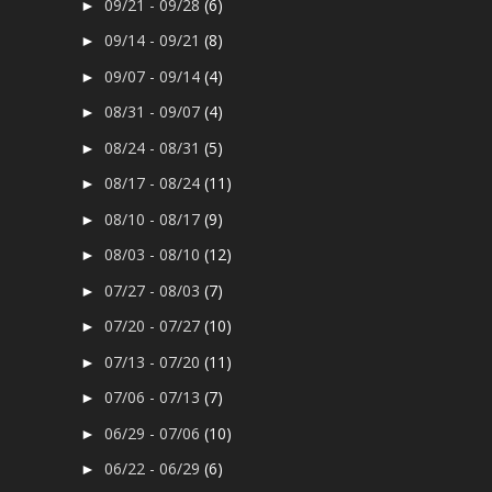
09/21 - 09/28
(6)
►
09/14 - 09/21
(8)
►
09/07 - 09/14
(4)
►
08/31 - 09/07
(4)
►
08/24 - 08/31
(5)
►
08/17 - 08/24
(11)
►
08/10 - 08/17
(9)
►
08/03 - 08/10
(12)
►
07/27 - 08/03
(7)
►
07/20 - 07/27
(10)
►
07/13 - 07/20
(11)
►
07/06 - 07/13
(7)
►
06/29 - 07/06
(10)
►
06/22 - 06/29
(6)
►