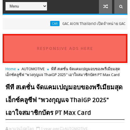
GAC AION Thailand เปิดจำหน่าย GAC GN8 PHE
CAR
RESPONSIVE ADS HERE
Home
AUTOMOTIVE
พีที สเตชั่น จัดแคมเปญมอบของพรีเมียมสุด
เอ็กซ์คลูซีฟ "พวงกุญแจ ThaiGP 2025" เอาใจสมาชิกบัตร PT Max Card
พีที สเตชั่น จัดแคมเปญมอบของพรีเมียมสุด
เอ็กซ์คลูซีฟ "พวงกุญแจ ThaiGP 2025"
เอาใจสมาชิกบัตร PT Max Card
พาแว่นไปดูโลก
1 year ago
AUTOMOTIVE,