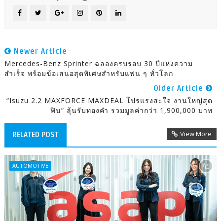
Newer Article
Mercedes-Benz Sprinter ฉลองครบรอบ 30 ปีแห่งความ
สำเร็จ พร้อมข้อเสนอสุดพิเศษสำหรับแฟน ๆ ทั่วโลก
Older Article
“Isuzu 2.2 MAXFORCE MAXDEAL โปรแรงสะใจ งานใหญ่สุด
ฟิน” ลุ้นรับทองคำ รวมมูลค่ากว่า 1,900,000 บาท
View More
RELATED POST
AUTOMOTIVE