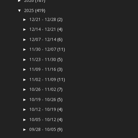
2026
(167)
►
2025
(419)
▼
12/21 - 12/28
(2)
►
12/14 - 12/21
(4)
►
12/07 - 12/14
(6)
►
11/30 - 12/07
(11)
►
11/23 - 11/30
(5)
►
11/09 - 11/16
(3)
►
11/02 - 11/09
(11)
►
10/26 - 11/02
(7)
►
10/19 - 10/26
(5)
►
10/12 - 10/19
(4)
►
10/05 - 10/12
(4)
►
09/28 - 10/05
(9)
►