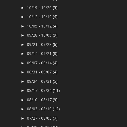
10/19 - 10/26
(5)
►
10/12 - 10/19
(4)
►
10/05 - 10/12
(4)
►
09/28 - 10/05
(9)
►
09/21 - 09/28
(6)
►
09/14 - 09/21
(8)
►
09/07 - 09/14
(4)
►
08/31 - 09/07
(4)
►
08/24 - 08/31
(5)
►
08/17 - 08/24
(11)
►
08/10 - 08/17
(9)
►
08/03 - 08/10
(12)
►
07/27 - 08/03
(7)
►