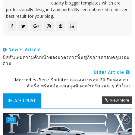
quality blogger templates which are
professionally designed and perfectlly seo optimized to deliver
best result for your blog.
Newer Article
นิสสันเผยความคืบหน้าของมาตรการฟื้นฟูกิจการครอบคลุมรอบ
ด้าน
Older Article
Mercedes-Benz Sprinter ฉลองครบรอบ 30 ปีแห่งความ
สำเร็จ พร้อมข้อเสนอสุดพิเศษสำหรับแฟน ๆ ทั่วโลก
View More
RELATED POST
CAR