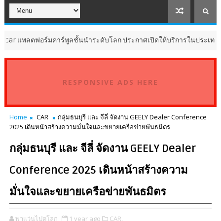
ลตฟอร์มคาร์พูลชั้นนำระดับโลก ประกาศเปิดให้บริการในประเทศไทย
RESPONSIVE ADS HERE
Home
CAR
กลุ่มธนบุรี และ จีลี่ จัดงาน GEELY Dealer Conference
2025 เดินหน้าสร้างความมั่นใจและขยายเครือข่ายพันธมิตร
กลุ่มธนบุรี และ จีลี่ จัดงาน GEELY Dealer
Conference 2025 เดินหน้าสร้างความ
มั่นใจและขยายเครือข่ายพันธมิตร
พาแว่นไปดูโลก
1 year ago
CAR,