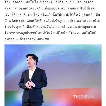
ด้วยนวัตกรรมเทคโนโลยีที่ล้ำสมัย มาพร้อมกับระบบอำนวยความ
สะดวกต่างๆ อย่างครบครัน เพื่อมอบประสบการณ์การขับขี่ที่ยอด
เยี่ยมให้แก่ลูกค้าชาวไทย พร้อมกันนี้บริษัทฯ ยังได้ตั้งเป้าเดินหน้าเปิด
ตัวนวัตกรรมยานยนต์ไฟฟ้ารุ่นใหม่เข้าสู่ตลาดประเทศไทยอย่างน้อย
1 รุ่นในทุกๆ ปี เพื่อสร้างความมั่นใจ และพร้อมตอบสนองทุกความ
ต้องการของลูกค้าชาวไทย ทั้งในด้านดีไซน์ นวัตกรรมเทคโนโลยี
สมรรถนะ ด้วยราคาที่เหมาะสม