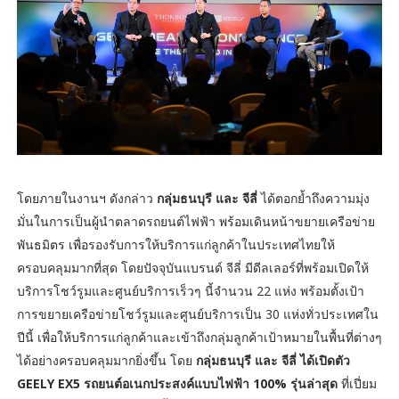
โดยภายในงานฯ ดังกล่าว
กลุ่มธนบุรี และ จีลี่
ได้ตอกย้ำถึงความมุ่ง
มั่นในการเป็นผู้นำตลาดรถยนต์ไฟฟ้า พร้อมเดินหน้าขยายเครือข่าย
พันธมิตร เพื่อรองรับการให้บริการแก่ลูกค้าในประเทศไทยให้
ครอบคลุมมากที่สุด โดยปัจจุบันแบรนด์ จีลี่ มีดีลเลอร์ที่พร้อมเปิดให้
บริการโชว์รูมและศูนย์บริการเร็วๆ นี้จำนวน 22 แห่ง พร้อมตั้งเป้า
การขยายเครือข่ายโชว์รูมและศูนย์บริการเป็น 30 แห่งทั่วประเทศใน
ปีนี้ เพื่อให้บริการแก่ลูกค้าและเข้าถึงกลุ่มลูกค้าเป้าหมายในพื้นที่ต่างๆ
ได้อย่างครอบคลุมมากยิ่งขึ้น โดย
กลุ่มธนบุรี และ จีลี่ ได้เปิดตัว
GEELY EX5 รถยนต์อเนกประสงค์แบบไฟฟ้า 100% รุ่นล่าสุด
ที่เปี่ยม