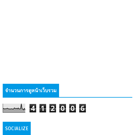
จำนวนการดูหน้าเว็บรวม
4
1
2
0
0
6
SOCIALIZE