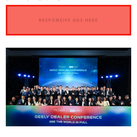
RESPONSIVE ADS HERE