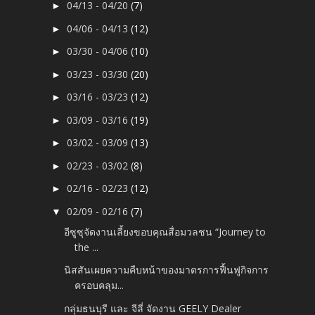
04/13 - 04/20
(7)
►
04/06 - 04/13
(12)
►
03/30 - 04/06
(10)
►
03/23 - 03/30
(20)
►
03/16 - 03/23
(12)
►
03/09 - 03/16
(19)
►
03/02 - 03/09
(13)
►
02/23 - 03/02
(8)
►
02/16 - 02/23
(12)
►
02/09 - 02/16
(7)
▼
อีซูซุจัดงานเลี้ยงขอบคุณสื่อมวลชน “Journey to
the ...
นิสสันเผยความคืบหน้าของมาตรการฟื้นฟูกิจการ
ครอบคลุม...
กลุ่มธนบุรี และ จีลี่ จัดงาน GEELY Dealer