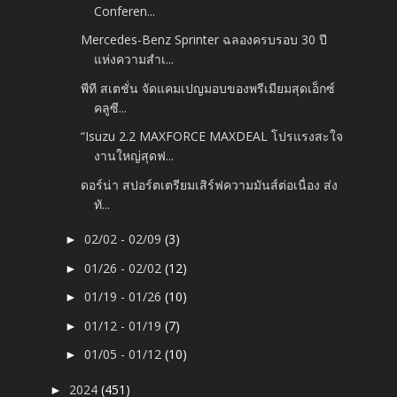
Conferen...
Mercedes-Benz Sprinter ฉลองครบรอบ 30 ปี
แห่งความสำเ...
พีที สเตชั่น จัดแคมเปญมอบของพรีเมียมสุดเอ็กซ์
คลูซี...
“Isuzu 2.2 MAXFORCE MAXDEAL โปรแรงสะใจ
งานใหญ่สุดฟ...
ดอร์น่า สปอร์ตเตรียมเสิร์ฟความมันส์ต่อเนื่อง ส่ง
ทั...
02/02 - 02/09
(3)
►
01/26 - 02/02
(12)
►
01/19 - 01/26
(10)
►
01/12 - 01/19
(7)
►
01/05 - 01/12
(10)
►
2024
(451)
►