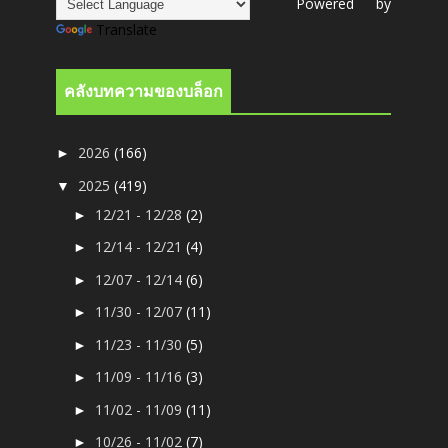
Powered by
Translate
คลังบทความของบล็อก
2026
(166)
►
2025
(419)
▼
12/21 - 12/28
(2)
►
12/14 - 12/21
(4)
►
12/07 - 12/14
(6)
►
11/30 - 12/07
(11)
►
11/23 - 11/30
(5)
►
11/09 - 11/16
(3)
►
11/02 - 11/09
(11)
►
10/26 - 11/02
(7)
►