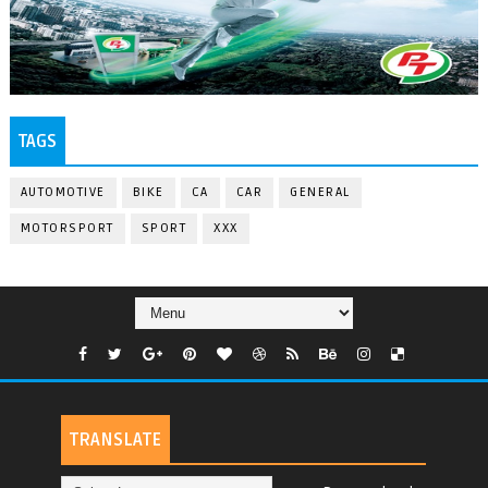
TAGS
AUTOMOTIVE
BIKE
CA
CAR
GENERAL
MOTORSPORT
SPORT
XXX
TRANSLATE