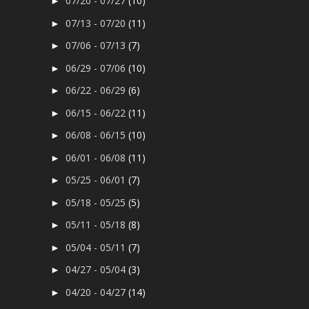
07/20 - 07/27
(10)
►
07/13 - 07/20
(11)
►
07/06 - 07/13
(7)
►
06/29 - 07/06
(10)
►
06/22 - 06/29
(6)
►
06/15 - 06/22
(11)
►
06/08 - 06/15
(10)
►
06/01 - 06/08
(11)
►
05/25 - 06/01
(7)
►
05/18 - 05/25
(5)
►
05/11 - 05/18
(8)
►
05/04 - 05/11
(7)
►
04/27 - 05/04
(3)
►
04/20 - 04/27
(14)
►