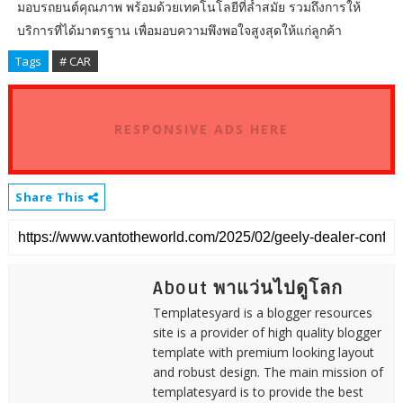
มอบรถยนต์คุณภาพ พร้อมด้วยเทคโนโลยีที่ล้ำสมัย รวมถึงการให้
บริการที่ได้มาตรฐาน เพื่อมอบความพึงพอใจสูงสุดให้แก่ลูกค้า
Tags
# CAR
RESPONSIVE ADS HERE
Share This
About พาแว่นไปดูโลก
Templatesyard is a blogger resources
site is a provider of high quality blogger
template with premium looking layout
and robust design. The main mission of
templatesyard is to provide the best