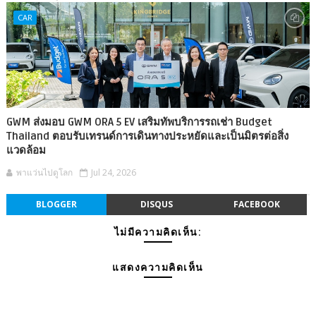
CAR
GWM ส่งมอบ GWM ORA 5 EV เสริมทัพบริการรถเช่า Budget
Thailand ตอบรับเทรนด์การเดินทางประหยัดและเป็นมิตรต่อสิ่ง
แวดล้อม
พาแว่นไปดูโลก
Jul 24, 2026
BLOGGER
DISQUS
FACEBOOK
ไม่มีความคิดเห็น:
แสดงความคิดเห็น