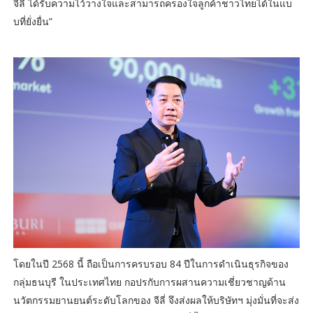
จีลี่ ได้รับความไว้วางใจและสามารถครองใจลูกค้าชาวไทยได้ในแบ
บที่ยั่งยื่น”
โดยในปี 2568 นี้ ถือเป็นการครบรอบ 84 ปีในการดำเนินธุรกิจของ
กลุ่มธนบุรี ในประเทศไทย กอปรกับการผสานความเชี่ยวชาญด้าน
นวัตกรรมยานยนต์ระดับโลกของ จีลี่ จึงส่งผลให้บริษัทฯ มุ่งมั่นที่จะส่ง