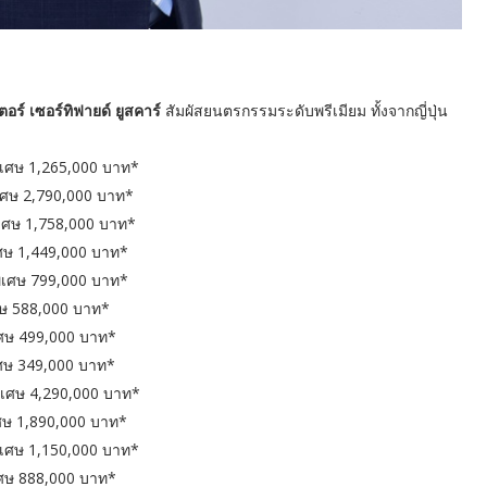
ตอร์ เซอร์ทิฟายด์ ยูสคาร์
สัมผัสยนตรกรรมระดับพรีเมียม ทั้งจากญี่ปุ่น
เศษ 1,265,000 บาท*
ศษ 2,790,000 บาท*
ศษ 1,758,000 บาท*
,449,000 บาท*
เศษ 799,000 บาท*
 588,000 บาท*
 499,000 บาท*
 349,000 บาท*
ศษ 4,290,000 บาท*
890,000 บาท*
ศษ 1,150,000 บาท*
ษ 888,000 บาท*