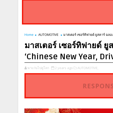
Home
AUTOMOTIVE
มาสเตอร์ เซอร์ทิฟายด์ ยูสคาร์ ฉล
มาสเตอร์ เซอร์ทิฟายด์ ย
‘Chinese New Year, Dri
พาแว่นไปดูโลก
2 years ago
AUTOMOTIVE,
RESPONS