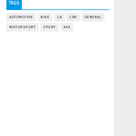
TAGS
AUTOMOTIVE
BIKE
CA
CAR
GENERAL
MOTORSPORT
SPORT
XXX