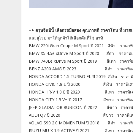
++ ตรุษจีนปีนี้ เลือกรถมือสอง คุณภาพดี ราคาโดน ที่ มาสเ
และยุโรป มาให้ลูกค้าได้เลือกคันที่ใช่ อาทิ
BMW 220i Gran Coupe M Sport ปี 2021 สีฟ้า ราคาพิ
BMW X5 4.5e xDrive M Sport ปี 2020 สีดำ ราคาพิเ
BMW 740Le xDrive M Sport ปี 2019 สีเทา ราคาพิเ
BENZ A200 AMG ปี 2023 สีดำ ราคาพิเศษ 1
HONDA ACCORD 1.5 TURBO EL ปี 2019 สีเงิน ราคาพิ
HONDA CIVIC 1.8 E ปี 2020 สีเงิน ราคาพิเศษ
HONDA HR-V 1.8 E ปี 2020 สีเทา ราคาพิเศษ
HONDA CITY 1.5 V+ ปี 2017 สีขาว ราคาพิเศษ
JEEP GLADIATOR RUBICON ปี 2022 สีขาว ราคาพิเ
AUDI Q7 ปี 2020 สีขาว ราคาพิเศษ 1,
VOLVO S90 2.0 MOMENTUM ปี 2018 สีดำ ราคาพิเ
ISUZU MU-X 1.9 ACTIVE ปี 2021 สีเทา ราคาพิเศ