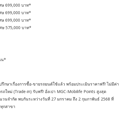
 699,000 บาท*
ษ 699,000 บาท*
 699,000 บาท*
 575,000 บาท*
นน*
ปรึกษาเรื่องการซื้อ-ขายรถยนต์ใช้แล้ว พร้อมประเมินราคาฟรี! ไม่มีค่า
รถใหม่ (Trade-in) รับฟรี! อั่งเปา MGC-Mobilife Points สูงสุด
วนจำกัด พบกันระหว่างวันที่ 27 มกราคม ถึง 2 กุมภาพันธ์ 2568 ที่
อ ทุกสาขา