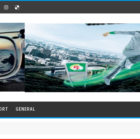
ORT
GENERAL