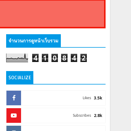
จำนวนการดูหน้าเว็บรวม
4
1
0
8
4
2
SOCIALIZE
3.5k
Likes
2.8k
Subscribes