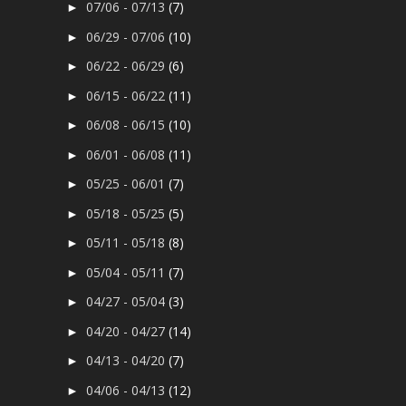
07/06 - 07/13
(7)
►
06/29 - 07/06
(10)
►
06/22 - 06/29
(6)
►
06/15 - 06/22
(11)
►
06/08 - 06/15
(10)
►
06/01 - 06/08
(11)
►
05/25 - 06/01
(7)
►
05/18 - 05/25
(5)
►
05/11 - 05/18
(8)
►
05/04 - 05/11
(7)
►
04/27 - 05/04
(3)
►
04/20 - 04/27
(14)
►
04/13 - 04/20
(7)
►
04/06 - 04/13
(12)
►