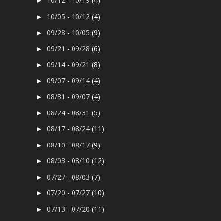
10/12 - 10/19
(4)
►
10/05 - 10/12
(4)
►
09/28 - 10/05
(9)
►
09/21 - 09/28
(6)
►
09/14 - 09/21
(8)
►
09/07 - 09/14
(4)
►
08/31 - 09/07
(4)
►
08/24 - 08/31
(5)
►
08/17 - 08/24
(11)
►
08/10 - 08/17
(9)
►
08/03 - 08/10
(12)
►
07/27 - 08/03
(7)
►
07/20 - 07/27
(10)
►
07/13 - 07/20
(11)
►