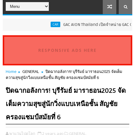
GAC AION Thailand เปิดจำหน่าย GAC GN8 PHEV ราคาเ
CAR
RESPONSIVE ADS HERE
Home
GENERAL
ปิดฉากอลังการ! บุรีรัมย์ มาราธอน2025 จัดเต็ม
ความสุขสู่นักวิ่งแบบเหนือชั้น สัญชัย ครองแชมป์สมัยที่ 6
ปิดฉากอลังการ! บุรีรัมย์ มาราธอน2025 จัด
เต็มความสุขสู่นักวิ่งแบบเหนือชั้น สัญชัย
ครองแชมป์สมัยที่ 6
พาแว่นไปดูโลก
2 years ago
GENERAL,