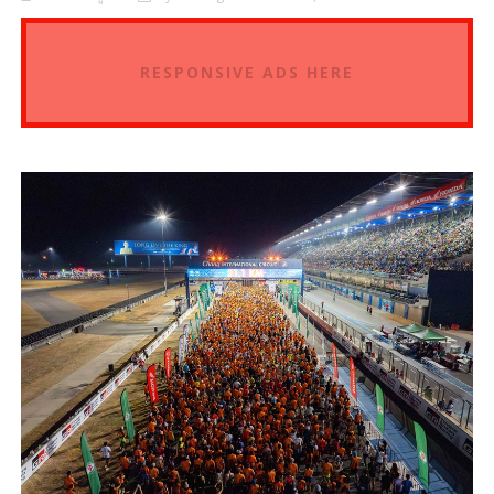
RESPONSIVE ADS HERE