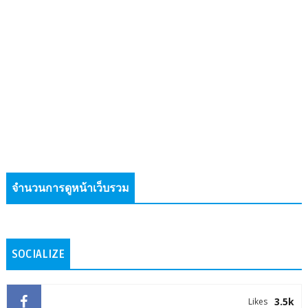
จำนวนการดูหน้าเว็บรวม
SOCIALIZE
3.5k
Likes