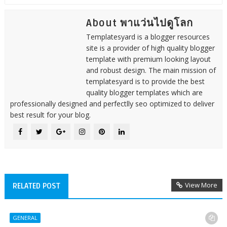
About พาแว่นไปดูโลก
Templatesyard is a blogger resources
site is a provider of high quality blogger
template with premium looking layout
and robust design. The main mission of
templatesyard is to provide the best
quality blogger templates which are
professionally designed and perfectlly seo optimized to deliver
best result for your blog.
View More
RELATED POST
GENERAL