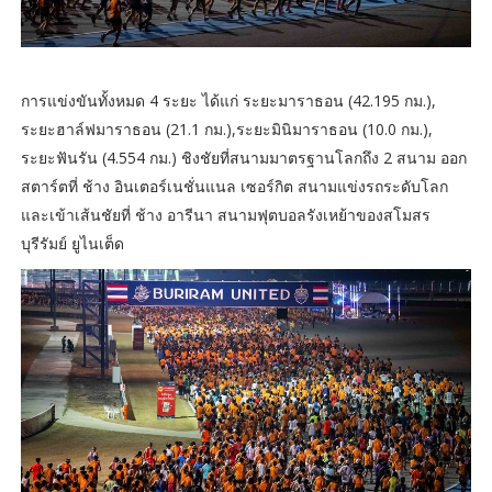
การแข่งขันทั้งหมด 4 ระยะ ได้แก่ ระยะมาราธอน (42.195 กม.),
ระยะฮาล์ฟมาราธอน (21.1 กม.),ระยะมินิมาราธอน (10.0 กม.),
ระยะฟันรัน (4.554 กม.) ชิงชัยที่สนามมาตรฐานโลกถึง 2 สนาม ออก
สตาร์ตที่ ช้าง อินเตอร์เนชั่นแนล เซอร์กิต สนามแข่งรถระดับโลก
และเข้าเส้นชัยที่ ช้าง อารีนา สนามฟุตบอลรังเหย้าของสโมสร
บุรีรัมย์ ยูไนเต็ด