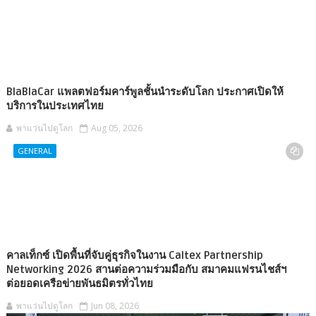
BlaBlaCar แพลตฟอร์มคาร์พูลชั้นนำระดับโลก ประกาศเปิดให้
บริการในประเทศไทย
พาแว่นไปดูโลก
Aug 05, 2026
GENERAL
คาลเท็กซ์ เปิดพื้นที่จับคู่ธุรกิจในงาน Caltex Partnership
Networking 2026 สานต่อความร่วมมือกับ สมาคมแฟรนไชส์ฯ
ต่อยอดเครือข่ายพันธมิตรทั่วไทย
พาแว่นไปดูโลก
Jun 08, 2026