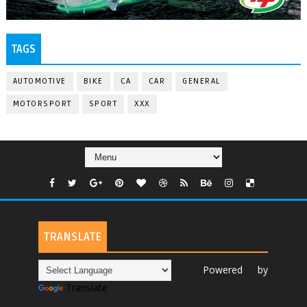
TAGS
AUTOMOTIVE
BIKE
CA
CAR
GENERAL
MOTORSPORT
SPORT
XXX
TRANSLATE
Powered by
Translate