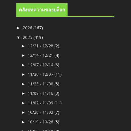
คลังบทความของบล็อก
2026
(167)
►
2025
(419)
▼
12/21 - 12/28
(2)
►
12/14 - 12/21
(4)
►
12/07 - 12/14
(6)
►
11/30 - 12/07
(11)
►
11/23 - 11/30
(5)
►
11/09 - 11/16
(3)
►
11/02 - 11/09
(11)
►
10/26 - 11/02
(7)
►
10/19 - 10/26
(5)
►