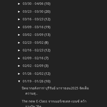
03/30 - 04/06
(10)
►
03/23 - 03/30
(20)
►
03/16 - 03/23
(12)
►
03/09 - 03/16
(19)
►
03/02 - 03/09
(13)
►
02/23 - 03/02
(8)
►
02/16 - 02/23
(12)
►
02/09 - 02/16
(7)
►
02/02 - 02/09
(3)
►
01/26 - 02/02
(12)
►
01/19 - 01/26
(10)
▼
ปิดฉากอลังการ! บุรีรัมย์ มาราธอน2025 จัดเต็ม
ความสุ...
The new E-Class จากเมอร์เซเดส-เบนซ์ คว้า
รางวัล “Be...