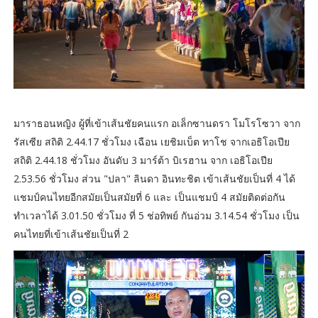
มาราธอนหญิง ผู้ที่เข้าเส้นชัยคนแรก อเล็กซานดรา โมโรโซวา จาก
รัสเซีย สถิติ 2.44.17 ชั่วโมง เฉือน เยชิมเบ็ต ทาโช จากเอธิโอเปีย
สถิติ 2.44.18 ชั่วโมง อันดับ 3 มาร์ต้า บิเรฮาน จาก เอธิโอเปีย
2.53.56 ชั่วโมง ส่วน "ปลา" ลินดา อินทะชิต เข้าเส้นชัยเป็นที่ 4 ได้
แชมป์คนไทยอีกสมัยเป็นสมัยที่ 6 และ เป็นแชมป์ 4 สมัยติดต่อกัน
ทำเวลาได้ 3.01.50 ชั่วโมง ที่ 5 ช่อทิพย์ กันอ่วม 3.14.54 ชั่วโมง เป็น
คนไทยที่เข้าเส้นชัยเป็นที่ 2