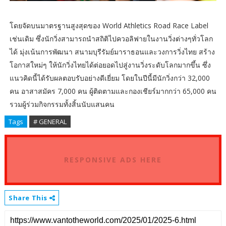
โดยจัดบนมาตรฐานสูงสุดของ World Athletics Road Race Label
เช่นเดิม ซึ่งนักวิ่งสามารถนำสถิติไปควอลิฟายในงานวิ่งต่างๆทั่วโลก
ได้ มุ่งเน้นการพัฒนา สนามบุรีรัมย์มาราธอนและวงการวิ่งไทย สร้าง
โอกาสใหม่ๆ ให้นักวิ่งไทยได้ต่อยอดไปสู่งานวิ่งระดับโลกมากขึ้น ซึ่ง
แนวคิดนี้ได้รับผลตอบรับอย่างดีเยี่ยม โดยในปีนี้มีนักวิ่งกว่า 32,000
คน อาสาสมัคร 7,000 คน ผู้ติดตามและกองเชียร์มากกว่า 65,000 คน
รวมผู้ร่วมกิจกรรมทั้งสิ้นนับแสนคน
Tags
# GENERAL
RESPONSIVE ADS HERE
Share This