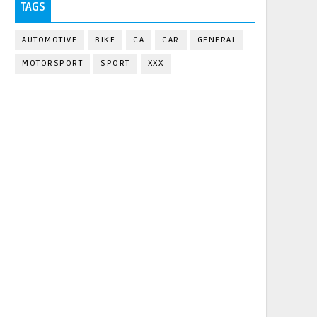
TAGS
AUTOMOTIVE
BIKE
CA
CAR
GENERAL
MOTORSPORT
SPORT
XXX