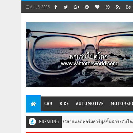
Aug 6, 2026
CAR
BIKE
AUTOMOTIVE
MOTORSP
BlaBlaCar แพลตฟอร์มคาร์พูลชั้นนำระดับโลก ประกาศเปิดให
BREAKING
GENERAL