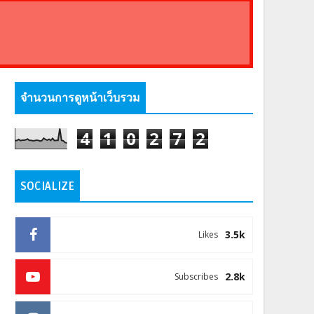
จำนวนการดูหน้าเว็บรวม
4
1
0
2
7
2
SOCIALIZE
3.5k
Likes
2.8k
Subscribes