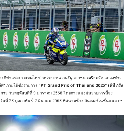
การกีฬาแห่งประเทศไทย” หน่วยงานภาครัฐ-เอกชน เตรียมจัด แถลงข่าว
พี” ภายใต้ชื่อรายการ
"PT Grand Prix of Thailand 2025” (พีที กรัง
งการ วันพฤหัสบดีที่ 9 มกราคม 2568 โดยการแข่งขันรายการนี้จะ
ันที่ 28 กุมภาพันธ์-2 มีนาคม 2568 ที่สนามช้าง อินเตอร์เนชั่นแนล เซ