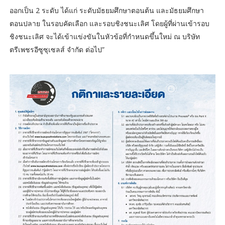
ออกเป็น 2 ระดับ ได้แก่ ระดับมัธยมศึกษาตอนต้น และมัธยมศึกษา
ตอนปลาย ในรอบคัดเลือก และรอบชิงชนะเลิศ โดยผู้ที่ผ่านเข้ารอบ
ชิงชนะเลิศ จะได้เข้าแข่งขันในหัวข้อที่กำหนดขึ้นใหม่ ณ บริษัท
ตรีเพชรอีซูซุเซลส์ จำกัด ต่อไป”