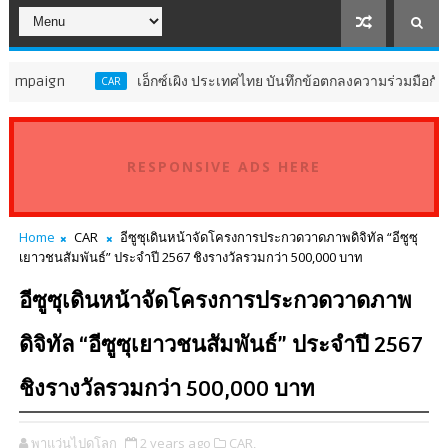
เอ็กซ์เผิง ประเทศไทย บันทึกข้อตกลงความร่วมมือกับ ทีวีเอส 
CAR
RESPONSIVE ADS HERE
Home
CAR
อีซูซุเดินหน้าจัดโครงการประกวดวาดภาพดิจิทัล “อีซูซุ
เยาวชนสัมพันธ์” ประจำปี 2567 ชิงรางวัลรวมกว่า 500,000 บาท
อีซูซุเดินหน้าจัดโครงการประกวดวาดภาพ
ดิจิทัล “อีซูซุเยาวชนสัมพันธ์” ประจำปี 2567
ชิงรางวัลรวมกว่า 500,000 บาท
พาแว่นไปดูโลก
2 years ago
CAR,