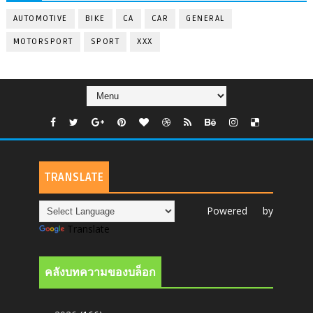
AUTOMOTIVE
BIKE
CA
CAR
GENERAL
MOTORSPORT
SPORT
XXX
TRANSLATE
Powered by
Translate
คลังบทความของบล็อก