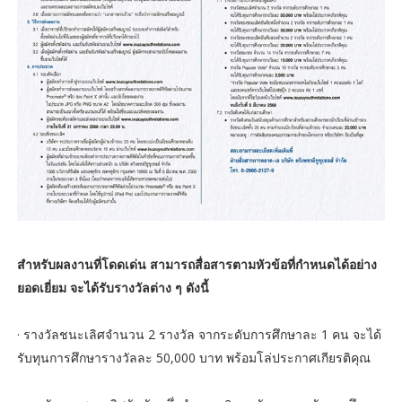
สำหรับผลงานที่โดดเด่น สามารถสื่อสารตามหัวข้อที่กำหนดได้อย่าง
ยอดเยี่ยม จะได้รับรางวัลต่าง ๆ ดังนี้
· รางวัลชนะเลิศจำนวน 2 รางวัล จากระดับการศึกษาละ 1 คน จะได้
รับทุนการศึกษารางวัลละ 50,000 บาท พร้อมโล่ประกาศเกียรติคุณ