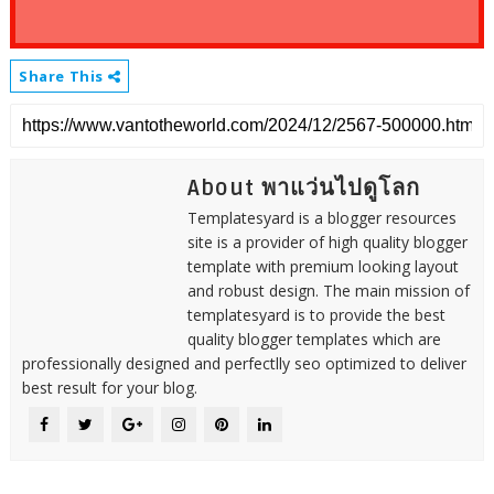
Share This
About พาแว่นไปดูโลก
Templatesyard is a blogger resources
site is a provider of high quality blogger
template with premium looking layout
and robust design. The main mission of
templatesyard is to provide the best
quality blogger templates which are
professionally designed and perfectlly seo optimized to deliver
best result for your blog.