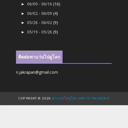
06/09 - 06/16
(16)
►
06/02 - 06/09
(4)
►
05/26 - 06/02
(9)
►
05/19 - 05/26
(9)
►
ติดต่อพาแว่นไปดูโลก
n.jakrapan@gmail.com
COPYRIGHT ©
2026
พาแว่นไปดูโลก VAN TO THE WORLD