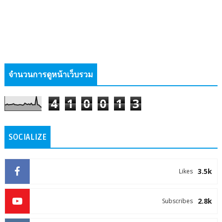
จำนวนการดูหน้าเว็บรวม
4
1
0
0
1
3
SOCIALIZE
3.5k
Likes
2.8k
Subscribes