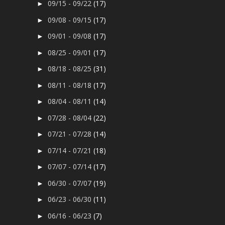
09/15 - 09/22
(17)
►
09/08 - 09/15
(17)
►
09/01 - 09/08
(17)
►
08/25 - 09/01
(17)
►
08/18 - 08/25
(31)
►
08/11 - 08/18
(17)
►
08/04 - 08/11
(14)
►
07/28 - 08/04
(22)
►
07/21 - 07/28
(14)
►
07/14 - 07/21
(18)
►
07/07 - 07/14
(17)
►
06/30 - 07/07
(19)
►
06/23 - 06/30
(11)
►
06/16 - 06/23
(7)
►