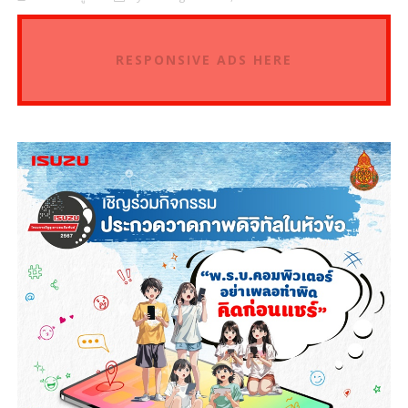
RESPONSIVE ADS HERE