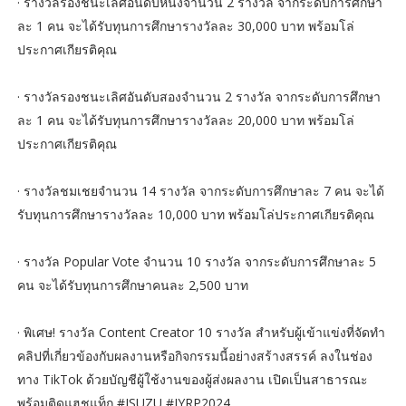
· รางวัลรองชนะเลิศอันดับหนึ่งจำนวน 2 รางวัล จากระดับการศึกษา
ละ 1 คน จะได้รับทุนการศึกษารางวัลละ 30,000 บาท พร้อมโล่
ประกาศเกียรติคุณ
· รางวัลรองชนะเลิศอันดับสองจำนวน 2 รางวัล จากระดับการศึกษา
ละ 1 คน จะได้รับทุนการศึกษารางวัลละ 20,000 บาท พร้อมโล่
ประกาศเกียรติคุณ
· รางวัลชมเชยจำนวน 14 รางวัล จากระดับการศึกษาละ 7 คน จะได้
รับทุนการศึกษารางวัลละ 10,000 บาท พร้อมโล่ประกาศเกียรติคุณ
· รางวัล Popular Vote จำนวน 10 รางวัล จากระดับการศึกษาละ 5
คน จะได้รับทุนการศึกษาคนละ 2,500 บาท
· พิเศษ! รางวัล Content Creator 10 รางวัล สำหรับผู้เข้าแข่งที่จัดทำ
คลิปที่เกี่ยวข้องกับผลงานหรือกิจกรรมนี้อย่างสร้างสรรค์ ลงในช่อง
ทาง TikTok ด้วยบัญชีผู้ใช้งานของผู้ส่งผลงาน เปิดเป็นสาธารณะ
พร้อมติดแฮชแท็ก #ISUZU #IYRP2024