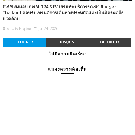
GWM ส่งมอบ GWM ORA 5 EV เสริมทัพบริการรถเช่า Budget
Thailand ตอบรับเทรนด์การเดินทางประหยัดและเป็นมิตรต่อสิ่ง
แวดล้อม
พาแว่นไปดูโลก
Jul 24, 2026
BLOGGER
DISQUS
FACEBOOK
ไม่มีความคิดเห็น:
แสดงความคิดเห็น