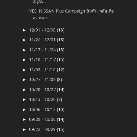
& JAE...
“YES! NISSAN Plus Campaign นิสสัน พลัสเพิ่ม
ความสุข...
12/01 - 12/08
(16)
►
11/24 - 12/01
(18)
►
11/17 - 11/24
(18)
►
11/10 - 11/17
(15)
►
11/03 - 11/10
(12)
►
10/27 - 11/03
(8)
►
10/20 - 10/27
(14)
►
10/13 - 10/20
(7)
►
10/06 - 10/13
(10)
►
09/29 - 10/06
(14)
►
09/22 - 09/29
(15)
►