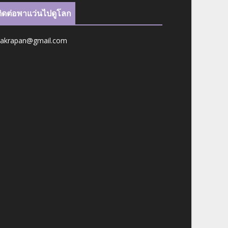
ติดต่อพาแว่นไปดูโลก
jakrapan@gmail.com