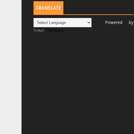
TRANSLATE
Powered by
Translate