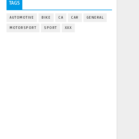
TAGS
AUTOMOTIVE
BIKE
CA
CAR
GENERAL
MOTORSPORT
SPORT
XXX