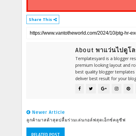
Share This
About พาแว่นไปดูโล
Templatesyard is a blogger reso
premium looking layout and rob
best quality blogger templates
deliver best result for your blog
Newer Article
ลูกค้ามาสด้าสุดปลื้มร่วมเล่นกอล์ฟสุดเอ็กซ์คลูซีฟ
RELATED POST