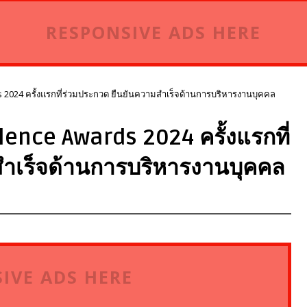
RESPONSIVE ADS HERE
 2024 ครั้งแรกที่ร่วมประกวด ยืนยันความสำเร็จด้านการบริหารงานบุคคล
lence Awards 2024 ครั้งแรกที่
สำเร็จด้านการบริหารงานบุคคล
IVE ADS HERE