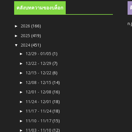
คลังบทความของบล็อก
n.
2026
(166)
►
2025
(419)
►
2024
(451)
▼
12/29 - 01/05
(1)
►
12/22 - 12/29
(7)
►
12/15 - 12/22
(6)
►
12/08 - 12/15
(14)
►
12/01 - 12/08
(16)
►
11/24 - 12/01
(18)
►
11/17 - 11/24
(18)
►
11/10 - 11/17
(15)
►
11/03 - 11/10
(12)
►