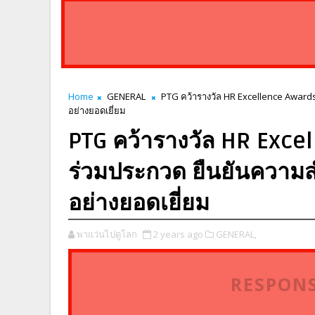
Home
GENERAL
PTG คว้ารางวัล HR Excellence Awards
อย่างยอดเยี่ยม
PTG คว้ารางวัล HR Excel
ร่วมประกวด ยืนยันความ
อย่างยอดเยี่ยม
พาแว่นไปดูโลก
2 years ago
GENERAL,
RESPONS