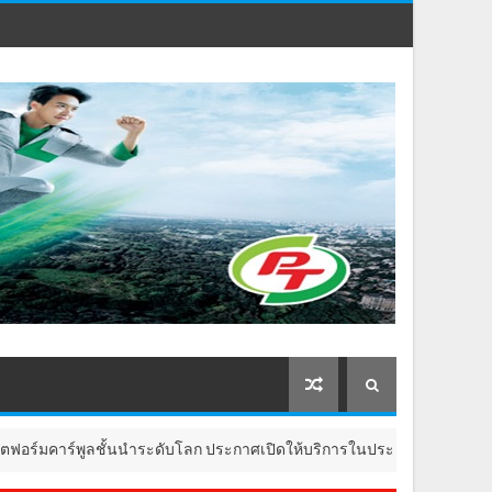
์พูลชั้นนำระดับโลก ประกาศเปิดให้บริการในประเทศไทย
CAR