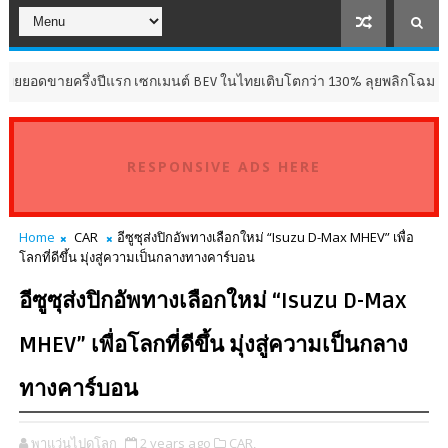
ขายครึ่งปีแรก เซกเมนต์ BEV ในไทยเติบโตกว่า 130% ลุยพลิกโฉมประสบการณ์
RESPONSIVE ADS HERE
Home
CAR
อีซูซุส่งปิกอัพทางเลือกใหม่ “Isuzu D-Max MHEV” เพื่อ
โลกที่ดีขึ้น มุ่งสู่ความเป็นกลางทางคาร์บอน
อีซูซุส่งปิกอัพทางเลือกใหม่ “Isuzu D-Max
MHEV” เพื่อโลกที่ดีขึ้น มุ่งสู่ความเป็นกลาง
ทางคาร์บอน
พาแว่นไปดูโลก
2 years ago
CAR,