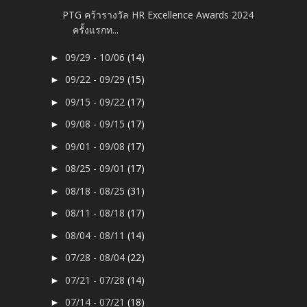
PTG คว้ารางวัล HR Excellence Awards 2024
ครั้งแรกท...
09/29 - 10/06
(14)
►
09/22 - 09/29
(15)
►
09/15 - 09/22
(17)
►
09/08 - 09/15
(17)
►
09/01 - 09/08
(17)
►
08/25 - 09/01
(17)
►
08/18 - 08/25
(31)
►
08/11 - 08/18
(17)
►
08/04 - 08/11
(14)
►
07/28 - 08/04
(22)
►
07/21 - 07/28
(14)
►
07/14 - 07/21
(18)
►