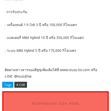
· การรับประกัน
- เครื่องยนต์ 1.9 Ddi 3 ปี หรือ 100,000 กิโลเมตร
- แบตเตอรี่ Mild Hybrid 10 ปี หรือ 350,000 กิโลเมตร
- ระบบ Mild Hybrid 5 ปี หรือ 175,000 กิโลเมตร
ติดตามข่าวสารของอีซูซุเพิ่มเติมได้ที่ www.isuzu-tis.com หรือ
LINE: @isuzuthai
Tags
# CAR
RESPONSIVE ADS HERE