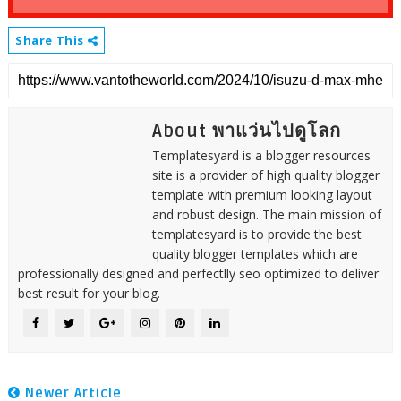
Share This
About พาแว่นไปดูโลก
Templatesyard is a blogger resources
site is a provider of high quality blogger
template with premium looking layout
and robust design. The main mission of
templatesyard is to provide the best
quality blogger templates which are
professionally designed and perfectlly seo optimized to deliver
best result for your blog.
Newer Article