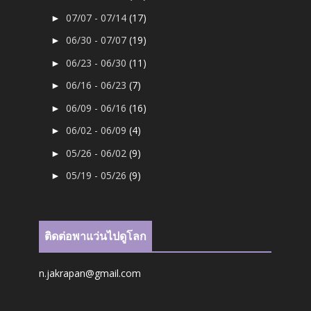
07/07 - 07/14
(17)
►
06/30 - 07/07
(19)
►
06/23 - 06/30
(11)
►
06/16 - 06/23
(7)
►
06/09 - 06/16
(16)
►
06/02 - 06/09
(4)
►
05/26 - 06/02
(9)
►
05/19 - 05/26
(9)
►
ติดต่อพาแว่นไปดูโลก
n.jakrapan@gmail.com