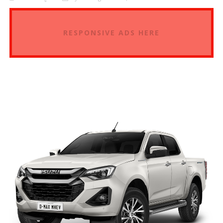
RESPONSIVE ADS HERE