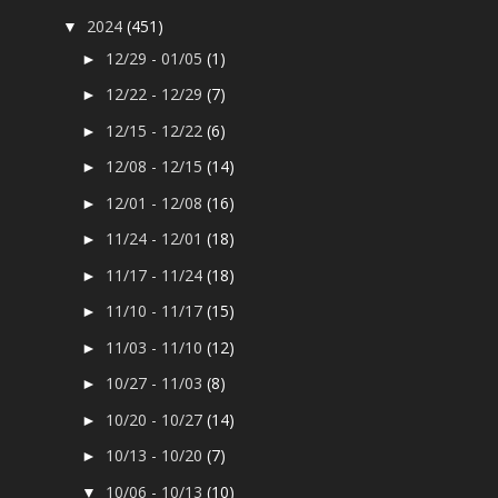
2024
(451)
▼
12/29 - 01/05
(1)
►
12/22 - 12/29
(7)
►
12/15 - 12/22
(6)
►
12/08 - 12/15
(14)
►
12/01 - 12/08
(16)
►
11/24 - 12/01
(18)
►
11/17 - 11/24
(18)
►
11/10 - 11/17
(15)
►
11/03 - 11/10
(12)
►
10/27 - 11/03
(8)
►
10/20 - 10/27
(14)
►
10/13 - 10/20
(7)
►
10/06 - 10/13
(10)
▼