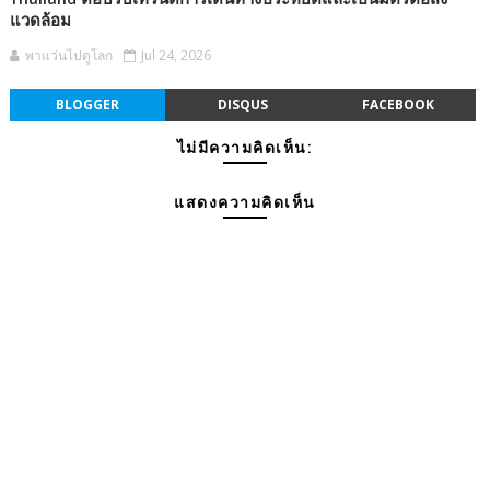
แวดล้อม
พาแว่นไปดูโลก
Jul 24, 2026
BLOGGER
DISQUS
FACEBOOK
ไม่มีความคิดเห็น:
แสดงความคิดเห็น