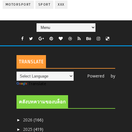
MOTORSPORT
SPORT
XXX
TRANSLATE
Powered by
Translate
คลังบทความของบล็อก
2026
(166)
►
2025
(419)
►