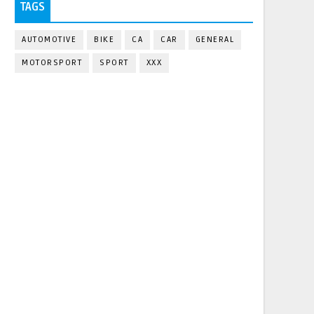
TAGS
AUTOMOTIVE
BIKE
CA
CAR
GENERAL
MOTORSPORT
SPORT
XXX