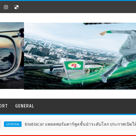
ORT
GENERAL
BlaBlaCar แพลตฟอร์มคาร์พูลชั้นนำระดับโลก ประกาศเปิดให้บริการ
L