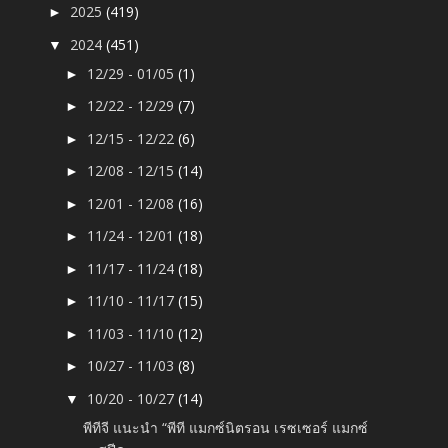
2025
(419)
►
2024
(451)
▼
12/29 - 01/05
(1)
►
12/22 - 12/29
(7)
►
12/15 - 12/22
(6)
►
12/08 - 12/15
(14)
►
12/01 - 12/08
(16)
►
11/24 - 12/01
(18)
►
11/17 - 11/24
(18)
►
11/10 - 11/17
(15)
►
11/03 - 11/10
(12)
►
10/27 - 11/03
(8)
►
10/20 - 10/27
(14)
▼
พีทีจี แนะนำ “พีที แมกซ์นิตรอน เรซเซอร์ แมกซ์