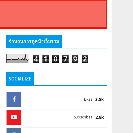
จำนวนการดูหน้าเว็บรวม
4
1
0
7
9
2
SOCIALIZE
3.5k
Likes
2.8k
Subscribes