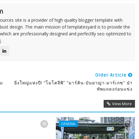
ก
urces site is a provider of high quality blogger template with
ust design. The main mission of templatesyard is to provide the
 which are professionally designed and perfectlly seo optimized to
.
Older Article
zu
ยิ่งใหญ่แห่งปี! “โมโตจีพี” “มาร์ติน-บันยาญ่า-มาร์เกซ” นำ
ทัพแถลงก่อนแข่ง
View More
GENERAL