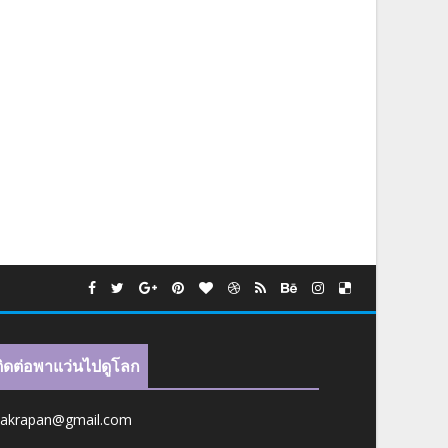
ติดต่อพาแว่นไปดูโลก
jakrapan@gmail.com