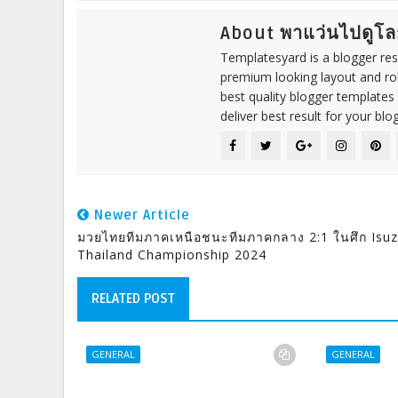
About พาแว่นไปดูโล
Templatesyard is a blogger reso
premium looking layout and rob
best quality blogger templates
deliver best result for your blog
Newer Article
มวยไทยทีมภาคเหนือชนะทีมภาคกลาง 2:1 ในศึก Isu
Thailand Championship 2024
RELATED POST
GENERAL
GENERAL