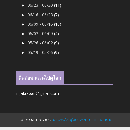
06/23 - 06/30
(11)
►
06/16 - 06/23
(7)
►
06/09 - 06/16
(16)
►
06/02 - 06/09
(4)
►
05/26 - 06/02
(9)
►
05/19 - 05/26
(9)
►
ติดต่อพาแว่นไปดูโลก
n.jakrapan@gmail.com
COPYRIGHT ©
2026
พาแว่นไปดูโลก VAN TO THE WORLD