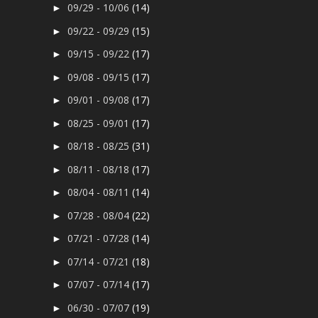
09/29 - 10/06
(14)
►
09/22 - 09/29
(15)
►
09/15 - 09/22
(17)
►
09/08 - 09/15
(17)
►
09/01 - 09/08
(17)
►
08/25 - 09/01
(17)
►
08/18 - 08/25
(31)
►
08/11 - 08/18
(17)
►
08/04 - 08/11
(14)
►
07/28 - 08/04
(22)
►
07/21 - 07/28
(14)
►
07/14 - 07/21
(18)
►
07/07 - 07/14
(17)
►
06/30 - 07/07
(19)
►