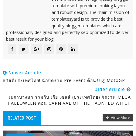
template with premium looking layout
and robust design. The main mission of
templatesyard is to provide the best
quality blogger templates which are
professionally designed and perfectlly seo optimized to deliver
best result for your blog.
Newer Article
สวัสดีประเทศไทย! นักบิดร่วม Pre Event ต้อนรับสู่ MotoGP
Older Article
เมกาบางนา ร่วมกับ เกีย เซลส์ (ประเทศไทย) จัดงาน MEGA
HALLOWEEN ตอน CARNIVAL OF THE HAUNTED WITCH
View More
RELATED POST