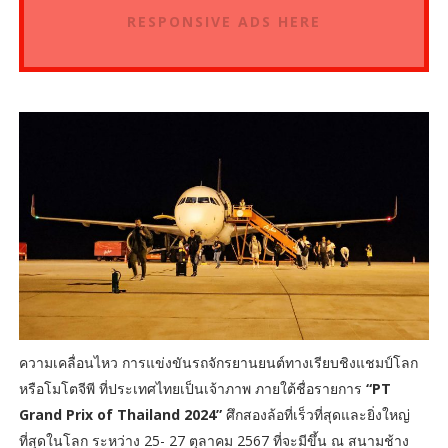
RESPONSIVE ADS HERE
ความเคลื่อนไหว การแข่งขันรถจักรยานยนต์ทางเรียบชิงแชมป์โลก
หรือโมโตจีพี ที่ประเทศไทยเป็นเจ้าภาพ ภายใต้ชื่อรายการ
“PT
Grand Prix of Thailand 2024”
ศึกสองล้อที่เร็วที่สุดและยิ่งใหญ่
ที่สุดในโลก ระหว่าง 25- 27 ตุลาคม 2567 ที่จะมีขึ้น ณ สนามช้าง