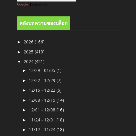
Translate
คลังบทความของบล็อก
2026
(166)
►
2025
(419)
►
2024
(451)
▼
12/29 - 01/05
(1)
►
12/22 - 12/29
(7)
►
12/15 - 12/22
(6)
►
12/08 - 12/15
(14)
►
12/01 - 12/08
(16)
►
11/24 - 12/01
(18)
►
11/17 - 11/24
(18)
►