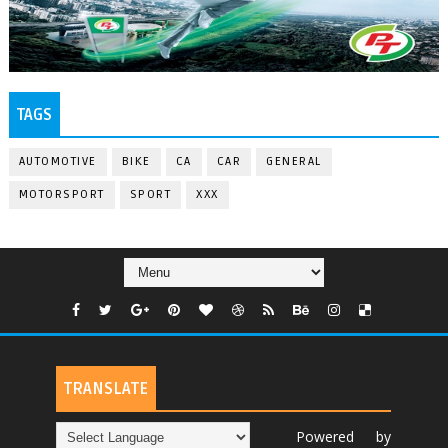
TAGS
AUTOMOTIVE
BIKE
CA
CAR
GENERAL
MOTORSPORT
SPORT
XXX
TRANSLATE
Powered by