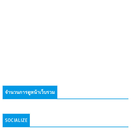
จำนวนการดูหน้าเว็บรวม
SOCIALIZE