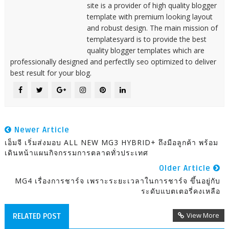
site is a provider of high quality blogger
template with premium looking layout
and robust design. The main mission of
templatesyard is to provide the best
quality blogger templates which are
professionally designed and perfectlly seo optimized to deliver
best result for your blog.
Newer Article
เอ็มจี เริ่มส่งมอบ ALL NEW MG3 HYBRID+ ถึงมือลูกค้า พร้อม
เดินหน้าแผนกิจกรรมการตลาดทั่วประเทศ
Older Article
MG4 เรื่องการชาร์จ เพราะระยะเวลาในการชาร์จ ขึ้นอยู่กับ
ระดับแบตเตอรี่คงเหลือ
View More
RELATED POST