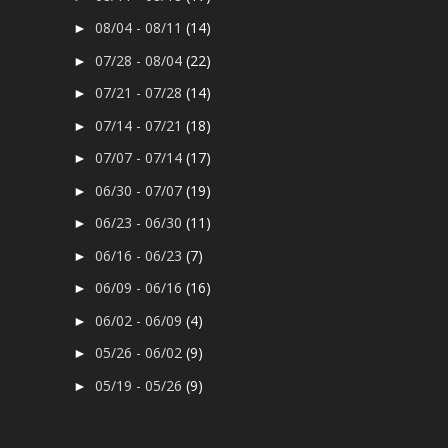
08/04 - 08/11
(14)
►
07/28 - 08/04
(22)
►
07/21 - 07/28
(14)
►
07/14 - 07/21
(18)
►
07/07 - 07/14
(17)
►
06/30 - 07/07
(19)
►
06/23 - 06/30
(11)
►
06/16 - 06/23
(7)
►
06/09 - 06/16
(16)
►
06/02 - 06/09
(4)
►
05/26 - 06/02
(9)
►
05/19 - 05/26
(9)
►