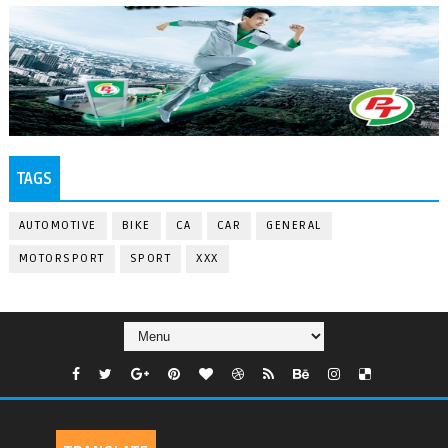
TAGS
AUTOMOTIVE
BIKE
CA
CAR
GENERAL
MOTORSPORT
SPORT
XXX