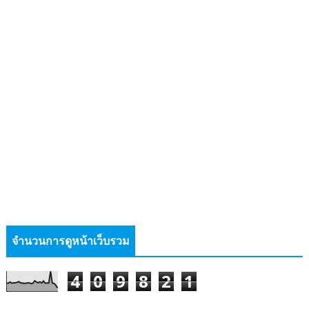
จำนวนการดูหน้าเว็บรวม
4
0
9
8
2
1