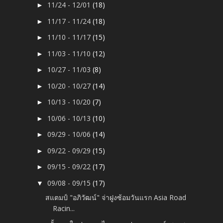
11/24 - 12/01
(18)
►
11/17 - 11/24
(18)
►
11/10 - 11/17
(15)
►
11/03 - 11/10
(12)
►
10/27 - 11/03
(8)
►
10/20 - 10/27
(14)
►
10/13 - 10/20
(7)
►
10/06 - 10/13
(10)
►
09/29 - 10/06
(14)
►
09/22 - 09/29
(15)
►
09/15 - 09/22
(17)
►
09/08 - 09/15
(17)
▼
สแตมป์ "อภิวัฒน์" จ่าฝูงซ้อมวันแรก Asia Road
Racin...