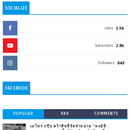
SOCIALIZE
3.5k
Likes
2.8k
Subscribes
849
Followers
FACEBOOK
POPULAR
XXX
COMMENTS
เมโทร กรุ๊ป คว้าสิทธิ์จัดจำหน่าย “หงษ์ฉี :