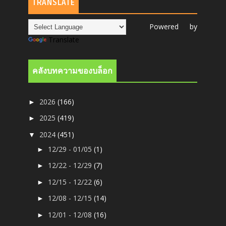
TRANSLATE
Powered by
Translate
คลังบทความของบล็อก
2026
(166)
►
2025
(419)
►
2024
(451)
▼
12/29 - 01/05
(1)
►
12/22 - 12/29
(7)
►
12/15 - 12/22
(6)
►
12/08 - 12/15
(14)
►
12/01 - 12/08
(16)
►