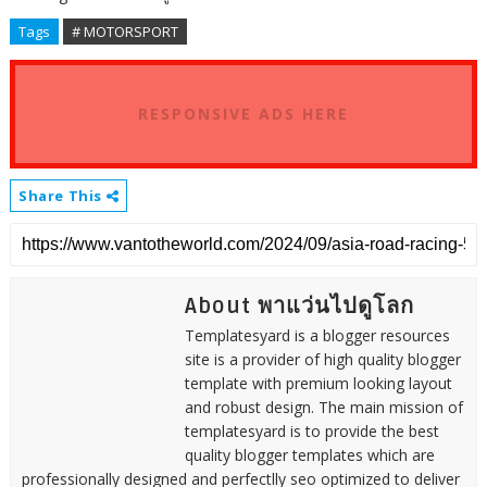
Tags
# MOTORSPORT
RESPONSIVE ADS HERE
Share This
About พาแว่นไปดูโลก
Templatesyard is a blogger resources
site is a provider of high quality blogger
template with premium looking layout
and robust design. The main mission of
templatesyard is to provide the best
quality blogger templates which are
professionally designed and perfectlly seo optimized to deliver