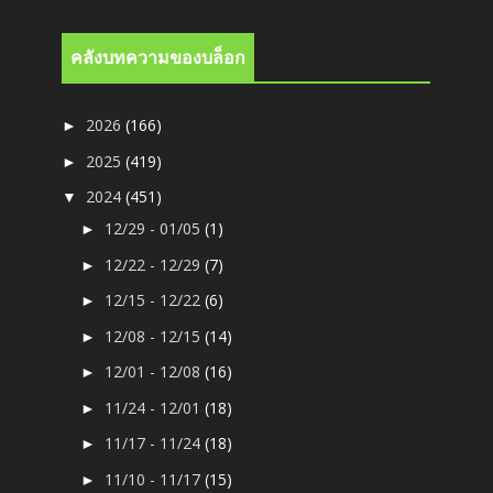
คลังบทความของบล็อก
2026
(166)
►
2025
(419)
►
2024
(451)
▼
12/29 - 01/05
(1)
►
12/22 - 12/29
(7)
►
12/15 - 12/22
(6)
►
12/08 - 12/15
(14)
►
12/01 - 12/08
(16)
►
11/24 - 12/01
(18)
►
11/17 - 11/24
(18)
►
11/10 - 11/17
(15)
►