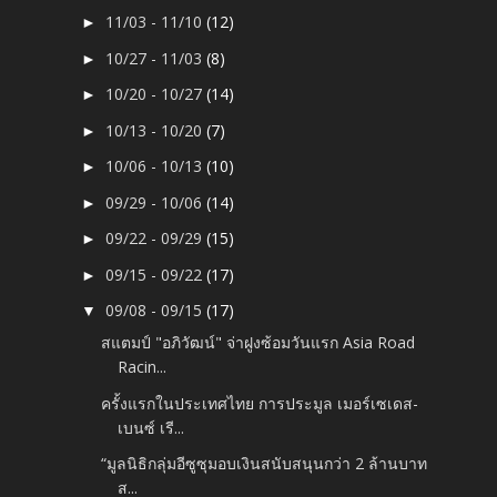
11/03 - 11/10
(12)
►
10/27 - 11/03
(8)
►
10/20 - 10/27
(14)
►
10/13 - 10/20
(7)
►
10/06 - 10/13
(10)
►
09/29 - 10/06
(14)
►
09/22 - 09/29
(15)
►
09/15 - 09/22
(17)
►
09/08 - 09/15
(17)
▼
สแตมป์ "อภิวัฒน์" จ่าฝูงซ้อมวันแรก Asia Road
Racin...
ครั้งแรกในประเทศไทย การประมูล เมอร์เซเดส-
เบนซ์ เรี...
“มูลนิธิกลุ่มอีซูซุมอบเงินสนับสนุนกว่า 2 ล้านบาท
ส...