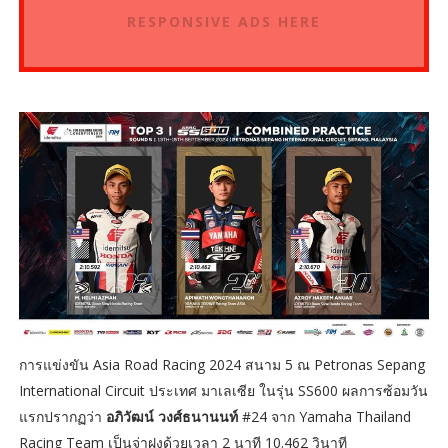
RESPONSIVE ADS HERE
การแข่งขัน Asia Road Racing 2024 สนาม 5 ณ Petronas Sepang
International Circuit ประเทศ มาเลเซีย ในรุ่น SS600 ผลการซ้อมวัน
แรกปรากฏว่า
อภิวัฒน์ วงศ์ธนานนท์
#24 จาก Yamaha Thailand
Racing Team เป็นจ่าฝูงด้วยเวลา 2 นาที 10.462 วินาที