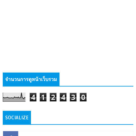
จำนวนการดูหน้าเว็บรวม
4
1
2
4
3
0
SOCIALIZE