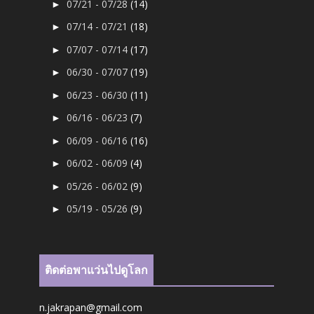
07/21 - 07/28
(14)
►
07/14 - 07/21
(18)
►
07/07 - 07/14
(17)
►
06/30 - 07/07
(19)
►
06/23 - 06/30
(11)
►
06/16 - 06/23
(7)
►
06/09 - 06/16
(16)
►
06/02 - 06/09
(4)
►
05/26 - 06/02
(9)
►
05/19 - 05/26
(9)
►
ติดต่อพาแว่นไปดูโลก
n.jakrapan@gmail.com