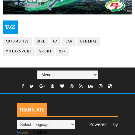
TAGS
AUTOMOTIVE
BIKE
CA
CAR
GENERAL
MOTORSPORT
SPORT
XXX
TRANSLATE
Powered by
Translate