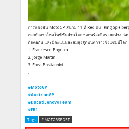
การแข่งขัน MotoGP สนาม 11 ที่ Red Bull Ring Spielber
ออกตัวจากโพลโพซิชันผ่านโฮลชอตพร้อมยืดระยะห่าง ก่อนนำ
ติดต่อกัน และมีคะแนนสะสมสูงสุดบนตารางชิงแชมป์โลก 
1. Francesco Bagnaia
2. Jorge Martin
3. Enea Bastiannini
.
.
#MotoGP
#AustrianGP
#DucatiLenovoTeam
#FB1
Tags
# MOTORSPORT