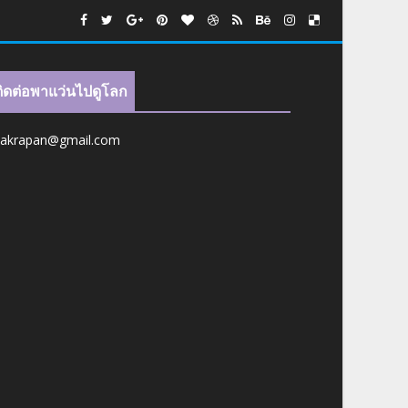
ติดต่อพาแว่นไปดูโลก
jakrapan@gmail.com