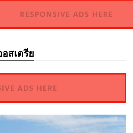
RESPONSIVE ADS HERE
ออสเตรีย
IVE ADS HERE