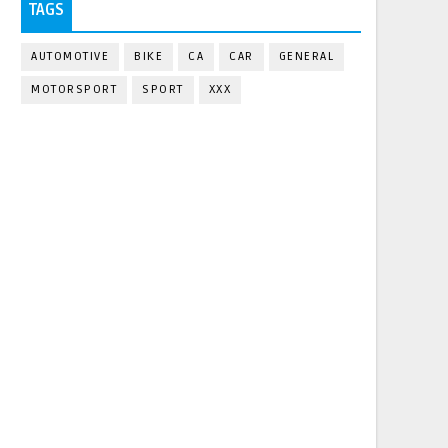
TAGS
AUTOMOTIVE
BIKE
CA
CAR
GENERAL
MOTORSPORT
SPORT
XXX