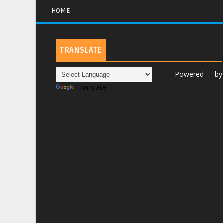
HOME
TRANSLATE
Powered by
Translate