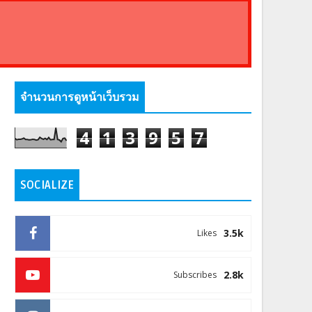
จำนวนการดูหน้าเว็บรวม
4
1
3
9
5
7
SOCIALIZE
3.5k
Likes
2.8k
Subscribes