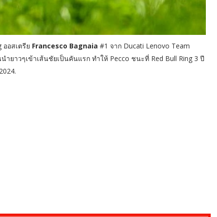
g ออสเตรีย
Francesco Bagnaia
#1 จาก Ducati Lenovo Team
ยาวๆเข้าเส้นชัยเป็นคันแรก ทำให้ Pecco ชนะที่ Red Bull Ring 3 ปี
2024.