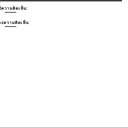
มีความคิดเห็น:
งความคิดเห็น