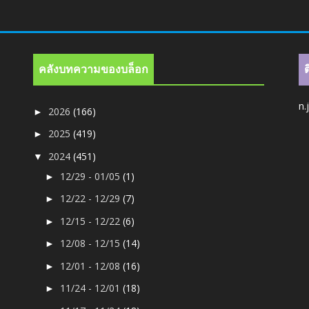
คลังบทความของบล็อก
n.
2026
(166)
►
2025
(419)
►
2024
(451)
▼
12/29 - 01/05
(1)
►
12/22 - 12/29
(7)
►
12/15 - 12/22
(6)
►
12/08 - 12/15
(14)
►
12/01 - 12/08
(16)
►
11/24 - 12/01
(18)
►