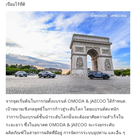
เปี่ยมไร้ที่ติ
จากจุดเริ่มต้นในการก่อตั้งแบรนด์ OMODA & JAECOO ได้กำหนด
เป้าหมายเชิงกลยุทธ์ในการก้าวสู่ระดับโลก โดยแบรนด์ตะหนัก
ว่าการเป็นแบรนด์ชั้นนำระดับโลกนั้นจะต้องอาศัยความสำเร็จใน
ระยะยาว ซึ่งในอนาคต OMODA & JAECOO จะเร่งยกระดับ
ผลิตภัณฑ์ในสายการผลิตที่มีอยู่ การจัดการระบบอุปทาน และอื่น ๆ