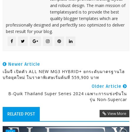
and robust design. The main mission of
templatesyard is to provide the best
quality blogger templates which are
professionally designed and perfectlly seo optimized to deliver
best result for your blog.
Newer Article
เอ็มจี เปิดตัว ALL NEW MG3 HYBRID+ ยกระดับมาตรฐานไฮ
บริดยุคใหม่ ในราคาพิเศษเริ่มต้นที่ 559,900 บาท
Older Article
B-Quik Thailand Super Series 2024 เฉพาะการแข่งขันใน
รุ่น Non-Supercar
View More
RELATED POST