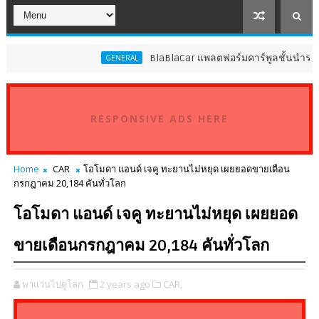
BlaBlaCar แพลตฟอร์มคาร์พูลชั้นนำระดับโลก ปร
GENERAL
RESPONSIVE ADS HERE
Home
CAR
โอโมดา แอนด์ เจคู ทะยานไม่หยุด เผยยอดขายเดือน
กรกฎาคม 20,184 คันทั่วโลก
โอโมดา แอนด์ เจคู ทะยานไม่หยุด เผยยอด
ขายเดือนกรกฎาคม 20,184 คันทั่วโลก
พาแว่นไปดูโลก
2 years ago
CAR,