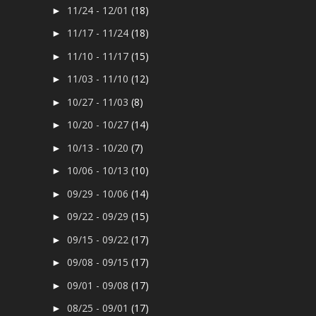
11/24 - 12/01
(18)
►
11/17 - 11/24
(18)
►
11/10 - 11/17
(15)
►
11/03 - 11/10
(12)
►
10/27 - 11/03
(8)
►
10/20 - 10/27
(14)
►
10/13 - 10/20
(7)
►
10/06 - 10/13
(10)
►
09/29 - 10/06
(14)
►
09/22 - 09/29
(15)
►
09/15 - 09/22
(17)
►
09/08 - 09/15
(17)
►
09/01 - 09/08
(17)
►
08/25 - 09/01
(17)
►