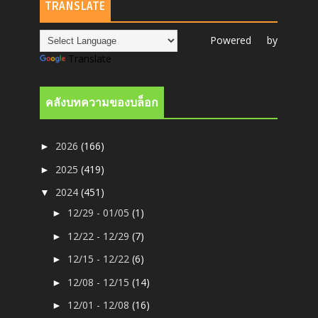
TRANSLATE
Powered by
Translate
คลังบทความของบล็อก
2026
(166)
►
2025
(419)
►
2024
(451)
▼
12/29 - 01/05
(1)
►
12/22 - 12/29
(7)
►
12/15 - 12/22
(6)
►
12/08 - 12/15
(14)
►
12/01 - 12/08
(16)
►