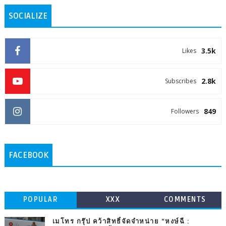
SOCIALIZE
3.5k
Likes
2.8k
Subscribes
849
Followers
FACEBOOK
POPULAR
XXX
COMMENTS
เมโทร กรุ๊ป คว้าสิทธิ์จัดจำหน่าย “หงษ์ฉี :