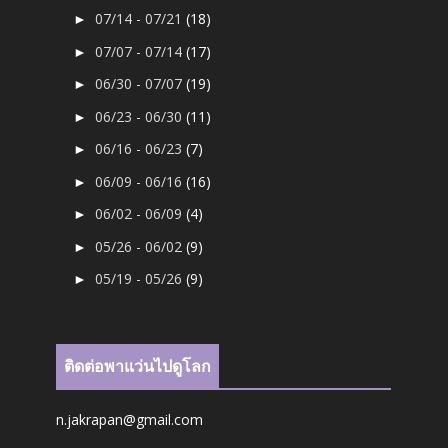
07/14 - 07/21
(18)
►
07/07 - 07/14
(17)
►
06/30 - 07/07
(19)
►
06/23 - 06/30
(11)
►
06/16 - 06/23
(7)
►
06/09 - 06/16
(16)
►
06/02 - 06/09
(4)
►
05/26 - 06/02
(9)
►
05/19 - 05/26
(9)
►
ติดต่อพาแว่นไปดูโลก
n.jakrapan@gmail.com