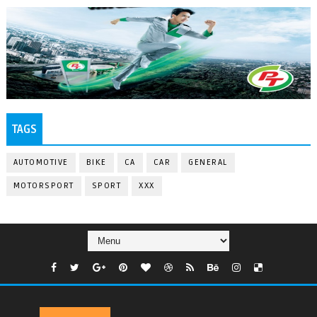
TAGS
AUTOMOTIVE
BIKE
CA
CAR
GENERAL
MOTORSPORT
SPORT
XXX