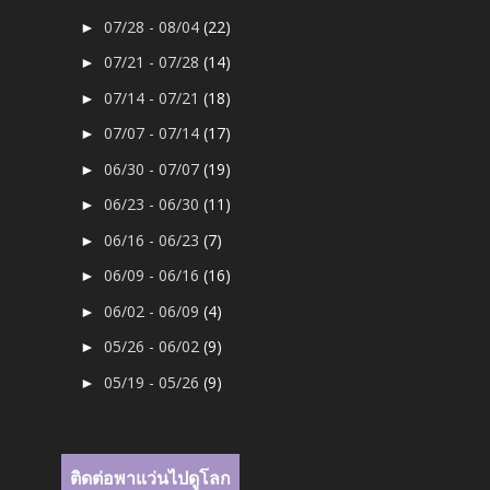
07/28 - 08/04
(22)
►
07/21 - 07/28
(14)
►
07/14 - 07/21
(18)
►
07/07 - 07/14
(17)
►
06/30 - 07/07
(19)
►
06/23 - 06/30
(11)
►
06/16 - 06/23
(7)
►
06/09 - 06/16
(16)
►
06/02 - 06/09
(4)
►
05/26 - 06/02
(9)
►
05/19 - 05/26
(9)
►
ติดต่อพาแว่นไปดูโลก