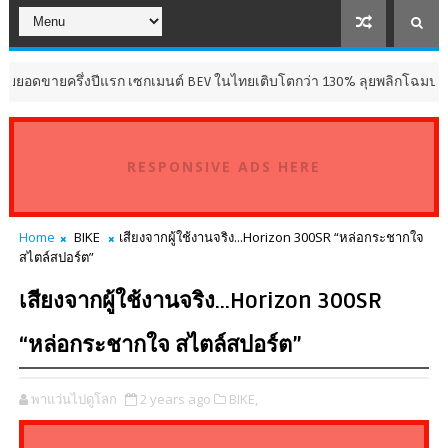
ครึ่งปีแรก เซกเมนต์ BEV ในไทยเติบโตกว่า 130% ลุยพลิกโฉมประสบการณ์กา
RESPONSIVE ADS HERE
Home
BIKE
เสียงจากผู้ใช้งานจริง...Horizon 300SR “หล่อกระชากใจ
สไตล์สปอร์ต”
เสียงจากผู้ใช้งานจริง...Horizon 300SR
“หล่อกระชากใจ สไตล์สปอร์ต”
พาแว่นไปดูโลก
2 years ago
BIKE,