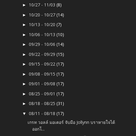
10/27 - 11/03
(8)
►
10/20 - 10/27
(14)
►
10/13 - 10/20
(7)
►
10/06 - 10/13
(10)
►
09/29 - 10/06
(14)
►
09/22 - 09/29
(15)
►
09/15 - 09/22
(17)
►
09/08 - 09/15
(17)
►
09/01 - 09/08
(17)
►
08/25 - 09/01
(17)
►
08/18 - 08/25
(31)
►
08/11 - 08/18
(17)
▼
เกรท วอลล์ มอเตอร์ จับมือ Jollynn บราหายใจได้
ออกโ...