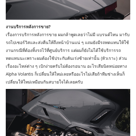
งานบริการหลังการขาย?
เรื่องการบริการหลังการขาย ผมกล้าพูดเลยว่าไม่มี แบรนด์ไหน มารับ
รถไปเซอร์วิสและส่งคืนให้ถึงหน้าบ้านแน่ ๆ แถมยังมีรถทดแทนให้ใช้
งานกรณีที่ต้องทิ้งรถไว้ที่ศูนย์บริการ แต่ผมก็ยังไม่ได้ใช้บริการรถ
ทดแทนนะเพราะผมต้องใช้ประกับคันเร่งซ้ายเท่านั้น (หัวเราะ) ส่วน
เรื่องอะไหล่ต่าง ๆ เบิกง่ายครับไม่ต้องรอนาน อะไรเสียนิดหน่อยทาง
Alpha Volantis ก็เปลี่ยนให้ใหม่เลยหรืออะไรไม่เสียถ้าทีมช่างเห็นก็
เปลี่ยนให้ใหม่เหมือนกันสบายใจได้เลยครับ