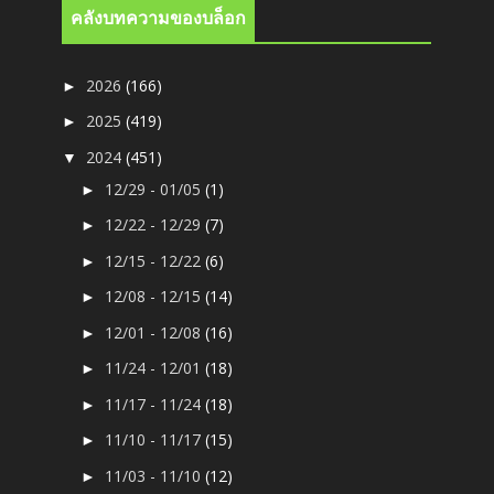
คลังบทความของบล็อก
2026
(166)
►
2025
(419)
►
2024
(451)
▼
12/29 - 01/05
(1)
►
12/22 - 12/29
(7)
►
12/15 - 12/22
(6)
►
12/08 - 12/15
(14)
►
12/01 - 12/08
(16)
►
11/24 - 12/01
(18)
►
11/17 - 11/24
(18)
►
11/10 - 11/17
(15)
►
11/03 - 11/10
(12)
►