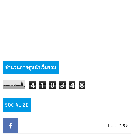
จำนวนการดูหน้าเว็บรวม
4
1
0
3
4
8
SOCIALIZE
3.5k
Likes