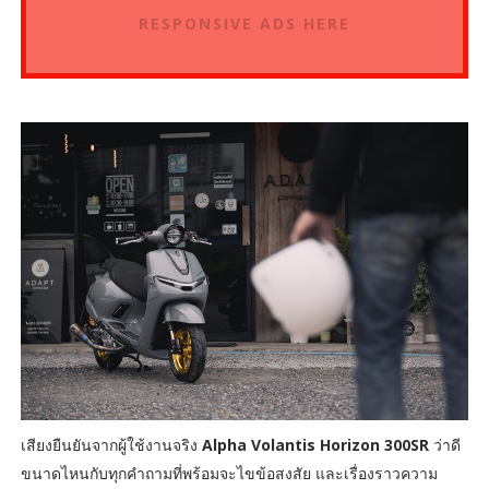
RESPONSIVE ADS HERE
เสียงยืนยันจากผู้ใช้งานจริง
Alpha Volantis Horizon 300SR
ว่าดี
ขนาดไหนกับทุกคำถามที่พร้อมจะไขข้อสงสัย และเรื่องราวความ