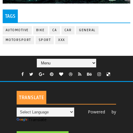
TAGS
AUTOMOTIVE
BIKE
CA
CAR
GENERAL
MOTORSPORT
SPORT
XXX
TRANSLATE
Powered by
Translate