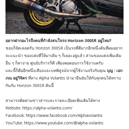
อยากฝากอะไรถึงคนที่กำลังสนใจรถ Horizon 300SR อยู่ไหม?
ชอบก็จัดเลยครับ Horizon 300SR เป็นรถที่ดีมากอีกหนึ่งคันที่ผมอยาก
จะแนะนำ ของแต่งที่ให้มาเดิม ๆ ก็เยอะอยู่แล้ว ส่วนของแต่งเพิ่มเติม
อื่น ๆ ก็หาง่าย ศูนย์บริการก็ดี เพียงพอตอนการใช้งานครับ
และนี้ก็คืออีกหนึ่งเสียงและบทพิสูจน์จากผู้ใช้งานจริงกับคุณ
บุญ : เอก
ภณ อยู่วิจิตร
ที่ทาง Alpha Volantis นำมายืนยันให้กับทุกคนได้ทราบ
กันกับ Horizon 300SR คันนี้
สามารถติดตามข่าวสารและรายละเอียดเพิ่มเติมได้ทาง
Website: https://alpha-volantis.com/
Facebook: https://www.facebook.com/Alphavolantis
YouTube: https://www.youtube.com/@alpha-volantis