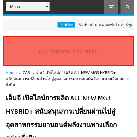
BlaBlaCar แพลตฟอร์มคาร์พูลชั้นนำระด
GENERAL
RESPONSIVE ADS HERE
Home
CAR
เอ็มจี เปิดไลน์การผลิต ALL NEW MG3 HYBRID+
สนับสนุนการเปลี่ยนผ่านไปสู่อุตสาหกรรมยานยนต์พลังงานทางเลือกอย่าง
ยั่งยืน
เอ็มจี เปิดไลน์การผลิต ALL NEW MG3
HYBRID+ สนับสนุนการเปลี่ยนผ่านไปสู่
อุตสาหกรรมยานยนต์พลังงานทางเลือก