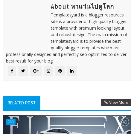
About พาแว่นไปดูโลก
Templatesyard is a blogger resources
site is a provider of high quality blogger
template with premium looking layout
and robust design. The main mission of
templatesyard is to provide the best
quality blogger templates which are
professionally designed and perfectlly seo optimized to deliver
best result for your blog.
View More
RELATED POST
CAR