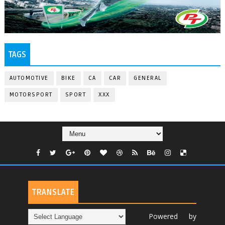
TAGS
AUTOMOTIVE
BIKE
CA
CAR
GENERAL
MOTORSPORT
SPORT
XXX
TRANSLATE
Powered by