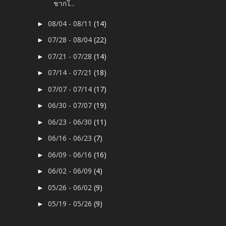
ชากใ...
08/04 - 08/11
(14)
►
07/28 - 08/04
(22)
►
07/21 - 07/28
(14)
►
07/14 - 07/21
(18)
►
07/07 - 07/14
(17)
►
06/30 - 07/07
(19)
►
06/23 - 06/30
(11)
►
06/16 - 06/23
(7)
►
06/09 - 06/16
(16)
►
06/02 - 06/09
(4)
►
05/26 - 06/02
(9)
►
05/19 - 05/26
(9)
►