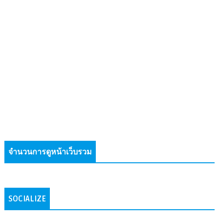
จำนวนการดูหน้าเว็บรวม
SOCIALIZE