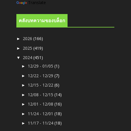
Translate
คลังบทความของบล็อก
2026
(166)
►
2025
(419)
►
2024
(451)
▼
12/29 - 01/05
(1)
►
12/22 - 12/29
(7)
►
12/15 - 12/22
(6)
►
12/08 - 12/15
(14)
►
12/01 - 12/08
(16)
►
11/24 - 12/01
(18)
►
11/17 - 11/24
(18)
►