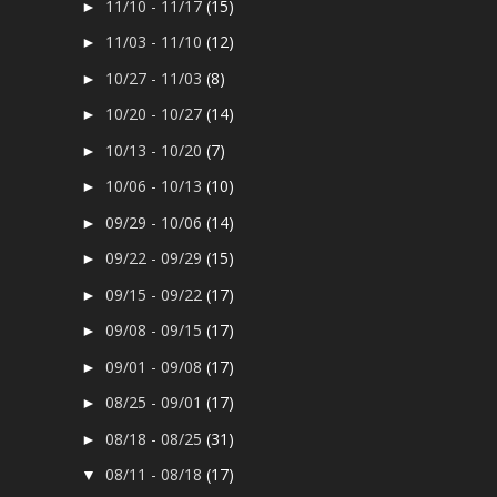
11/10 - 11/17
(15)
►
11/03 - 11/10
(12)
►
10/27 - 11/03
(8)
►
10/20 - 10/27
(14)
►
10/13 - 10/20
(7)
►
10/06 - 10/13
(10)
►
09/29 - 10/06
(14)
►
09/22 - 09/29
(15)
►
09/15 - 09/22
(17)
►
09/08 - 09/15
(17)
►
09/01 - 09/08
(17)
►
08/25 - 09/01
(17)
►
08/18 - 08/25
(31)
►
08/11 - 08/18
(17)
▼