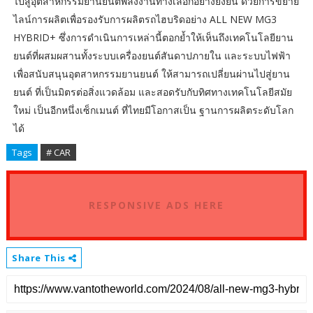
ไปสู่อุตสาหกรรมยานยนต์พลังงานทางเลือกอย่างยั่งยืน ด้วยการขยาย
ไลน์การผลิตเพื่อรองรับการผลิตรถไฮบริดอย่าง ALL NEW MG3
HYBRID+ ซึ่งการดำเนินการเหล่านี้ตอกย้ำให้เห็นถึงเทคโนโลยียาน
ยนต์ที่ผสมผสานทั้งระบบเครื่องยนต์สันดาปภายใน และระบบไฟฟ้า
เพื่อสนับสนุนอุตสาหกรรมยานยนต์ ให้สามารถเปลี่ยนผ่านไปสู่ยาน
ยนต์ ที่เป็นมิตรต่อสิ่งแวดล้อม และสอดรับกับทิศทางเทคโนโลยีสมัย
ใหม่ เป็นอีกหนึ่งเซ็กเมนต์ ที่ไทยมีโอกาสเป็น ฐานการผลิตระดับโลก
ได้
Tags
# CAR
RESPONSIVE ADS HERE
Share This