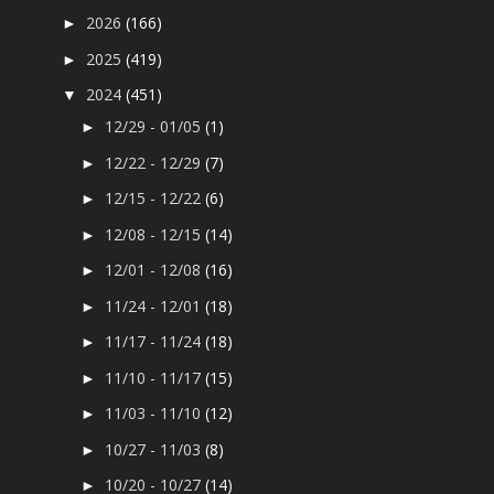
2026
(166)
►
2025
(419)
►
2024
(451)
▼
12/29 - 01/05
(1)
►
12/22 - 12/29
(7)
►
12/15 - 12/22
(6)
►
12/08 - 12/15
(14)
►
12/01 - 12/08
(16)
►
11/24 - 12/01
(18)
►
11/17 - 11/24
(18)
►
11/10 - 11/17
(15)
►
11/03 - 11/10
(12)
►
10/27 - 11/03
(8)
►
10/20 - 10/27
(14)
►