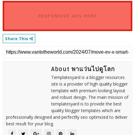
RESPONSIVE ADS HERE
Share This
About พาแว่นไปดูโลก
Templatesyard is a blogger resources
site is a provider of high quality blogger
template with premium looking layout
and robust design. The main mission of
templatesyard is to provide the best
quality blogger templates which are
professionally designed and perfectlly seo optimized to deliver
best result for your blog.