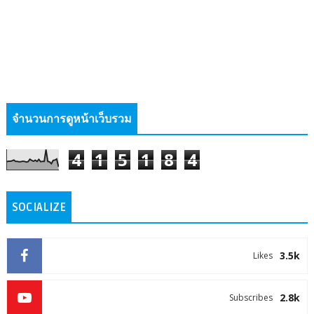
จำนวนการดูหน้าเว็บรวม
4
1
5
1
8
4
SOCIALIZE
3.5k
Likes
2.8k
Subscribes