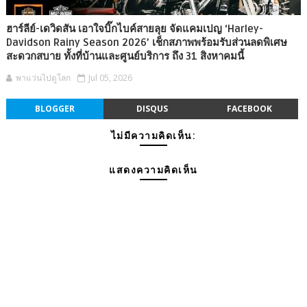
ฮาร์ลีย์-เดวิดสัน เอาใจบิ๊กไบค์สายลุย จัดแคมเปญ ‘Harley-
Davidson Rainy Season 2026’ เช็กสภาพพร้อมรับส่วนลดพิเศษ
สะดวกสบาย ทั้งที่บ้านและศูนย์บริการ ถึง 31 สิงหาคมนี้
พาแว่นไปดูโลก
Jul 05, 2026
BLOGGER
DISQUS
FACEBOOK
ไม่มีความคิดเห็น:
แสดงความคิดเห็น