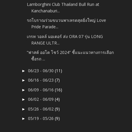
Lamborghini Club Thailand Bull Run at
Kanchanaburi...
รถโบราณร่วมขบวนพาเหรดสุดยิ่งใหญ่ Love
Pride Parade...
เกรท วอลล์ มอเตอร์ ส่ง ORA 07 รุ่น LONG
RANGE ULTR...
“ฟาสต์ ออโต โชว์ 2024” ชี้แนะแนวทางการเลือก
ซื้อรถ ...
06/23 - 06/30
(11)
►
06/16 - 06/23
(7)
►
06/09 - 06/16
(16)
►
06/02 - 06/09
(4)
►
05/26 - 06/02
(9)
►
05/19 - 05/26
(9)
►