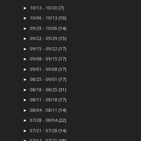
10/13 - 10/20
(7)
►
10/06 - 10/13
(10)
►
09/29 - 10/06
(14)
►
09/22 - 09/29
(15)
►
09/15 - 09/22
(17)
►
09/08 - 09/15
(17)
►
09/01 - 09/08
(17)
►
08/25 - 09/01
(17)
►
08/18 - 08/25
(31)
►
08/11 - 08/18
(17)
►
08/04 - 08/11
(14)
►
07/28 - 08/04
(22)
►
07/21 - 07/28
(14)
►
07/14 - 07/21
(18)
►