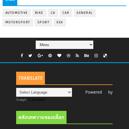
AUTOMOTIVE
BIKE
CA
CAR
GENERAL
MOTORSPORT
SPORT
XXX
TRANSLATE
Powered by
Translate
คลังบทความของบล็อก