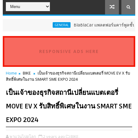
BlaBlaCar แพลตฟอร์มคาร์พูลชั้นนำระด
GENERAL
RESPONSIVE ADS HERE
Home
BIKE
เป็นเจ้าของธุรกิจสถานีเปลี่ยนแบตเตอรี่ MOVE EV X รับ
สิทธิ์พิเศษในงาน SMART SME EXPO 2024
เป็นเจ้าของธุรกิจสถานีเปลี่ยนแบตเตอรี่
MOVE EV X รับสิทธิ์พิเศษในงาน SMART SME
EXPO 2024
พาแว่นไปดูโลก
2 years ago
BIKE,