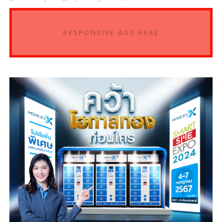
RESPONSIVE ADS HERE