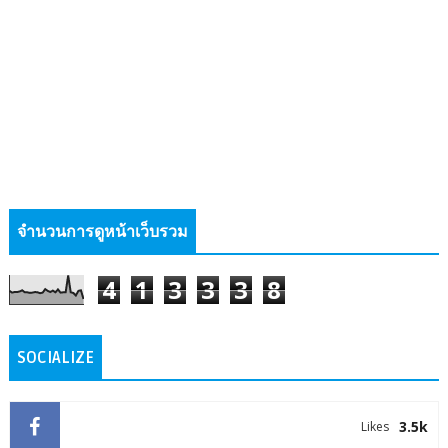
จำนวนการดูหน้าเว็บรวม
4
1
3
3
3
8
SOCIALIZE
3.5k
Likes