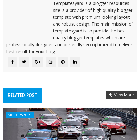
Templatesyard is a blogger resources
site is a provider of high quality blogger
template with premium looking layout
and robust design. The main mission of
templatesyard is to provide the best
quality blogger templates which are
professionally designed and perfectlly seo optimized to deliver
best result for your blog.
View More
RELATED POST
MOTORSPORT