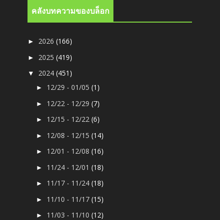
คลังบทความของบล็อก
2026
(166)
►
2025
(419)
►
2024
(451)
▼
12/29 - 01/05
(1)
►
12/22 - 12/29
(7)
►
12/15 - 12/22
(6)
►
12/08 - 12/15
(14)
►
12/01 - 12/08
(16)
►
11/24 - 12/01
(18)
►
11/17 - 11/24
(18)
►
11/10 - 11/17
(15)
►
11/03 - 11/10
(12)
►