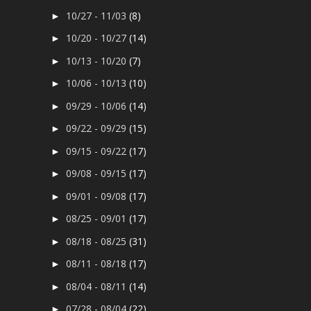
10/27 - 11/03
(8)
►
10/20 - 10/27
(14)
►
10/13 - 10/20
(7)
►
10/06 - 10/13
(10)
►
09/29 - 10/06
(14)
►
09/22 - 09/29
(15)
►
09/15 - 09/22
(17)
►
09/08 - 09/15
(17)
►
09/01 - 09/08
(17)
►
08/25 - 09/01
(17)
►
08/18 - 08/25
(31)
►
08/11 - 08/18
(17)
►
08/04 - 08/11
(14)
►
07/28 - 08/04
(22)
►