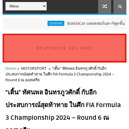
BlaBlaCar แพลตฟอร์มคาร์พูลชั้นนำระดับโ
GENERAL
RESPONSIVE ADS HERE
Home
MOTORSPORT
"เติ้น" ทัศนพล อินทรภูวศักดิ์ กับอีก
ประสบการณ์สุดท้าทาย ในศึก FIA Formula 3 Championship 2024 –
Round 6 ณ ออสเตรีย
"เติ้น" ทัศนพล อินทรภูวศักดิ์ กับอีก
ประสบการณ์สุดท้าทาย ในศึก FIA Formula
3 Championship 2024 – Round 6 ณ