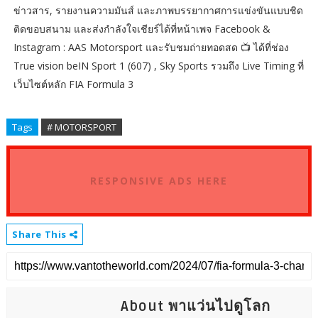
ข่าวสาร, รายงานความมันส์ และภาพบรรยากาศการแข่งขันแบบชิด
ติดขอบสนาม และส่งกำลังใจเชียร์ได้ที่หน้าเพจ Facebook &
Instagram : AAS Motorsport และรับชมถ่ายทอดสด 📺 ได้ที่ช่อง
True vision beIN Sport 1 (607) , Sky Sports รวมถึง Live Timing ที่
เว็บไซต์หลัก FIA Formula 3
Tags
# MOTORSPORT
RESPONSIVE ADS HERE
Share This
About พาแว่นไปดูโลก