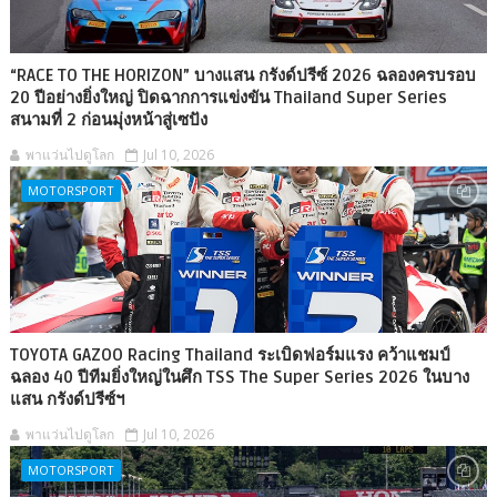
“RACE TO THE HORIZON” บางแสน กรังด์ปรีซ์ 2026 ฉลองครบรอบ
20 ปีอย่างยิ่งใหญ่ ปิดฉากการแข่งขัน Thailand Super Series
สนามที่ 2 ก่อนมุ่งหน้าสู่เซปัง
พาแว่นไปดูโลก
Jul 10, 2026
MOTORSPORT
TOYOTA GAZOO Racing Thailand ระเบิดฟอร์มแรง คว้าแชมป์
ฉลอง 40 ปีทีมยิ่งใหญ่ในศึก TSS The Super Series 2026 ในบาง
แสน กรังด์ปรีซ์ฯ
พาแว่นไปดูโลก
Jul 10, 2026
MOTORSPORT