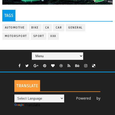
TAGS
AUTOMOTIVE
BIKE
CA
CAR
GENERAL
MOTORSPORT
SPORT
XXX
TRANSLATE
Powered by
Translate