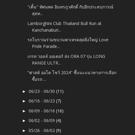
"เติ้น" ทัศนพล อินทรภูวศักดิ์ กับอีกประสบการณ์
สุดท...
Lamborghini Club Thailand Bull Run at
Kanchanaburi...
รถโบราณร่วมขบวนพาเหรดสุดยิ่งใหญ่ Love
Pride Parade...
เกรท วอลล์ มอเตอร์ ส่ง ORA 07 รุ่น LONG
RANGE ULTR...
“ฟาสต์ ออโต โชว์ 2024” ชี้แนะแนวทางการเลือก
ซื้อรถ ...
06/23 - 06/30
(11)
►
06/16 - 06/23
(7)
►
06/09 - 06/16
(16)
►
06/02 - 06/09
(4)
►
05/26 - 06/02
(9)
►