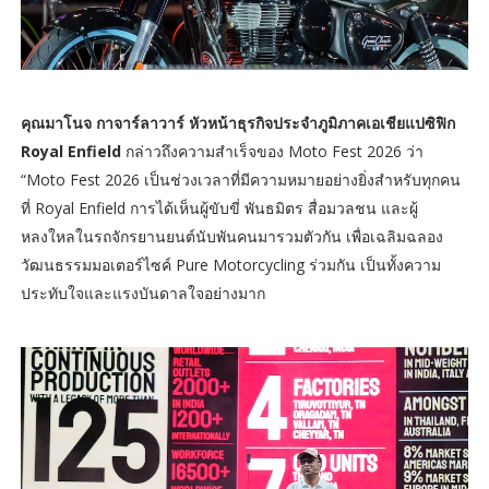
คุณมาโนจ กาจาร์ลาวาร์ หัวหน้าธุรกิจประจำภูมิภาคเอเชียแปซิฟิก
Royal Enfield
กล่าวถึงความสำเร็จของ Moto Fest 2026 ว่า
“Moto Fest 2026 เป็นช่วงเวลาที่มีความหมายอย่างยิ่งสำหรับทุกคน
ที่ Royal Enfield การได้เห็นผู้ขับขี่ พันธมิตร สื่อมวลชน และผู้
หลงใหลในรถจักรยานยนต์นับพันคนมารวมตัวกัน เพื่อเฉลิมฉลอง
วัฒนธรรมมอเตอร์ไซค์ Pure Motorcycling ร่วมกัน เป็นทั้งความ
ประทับใจและแรงบันดาลใจอย่างมาก