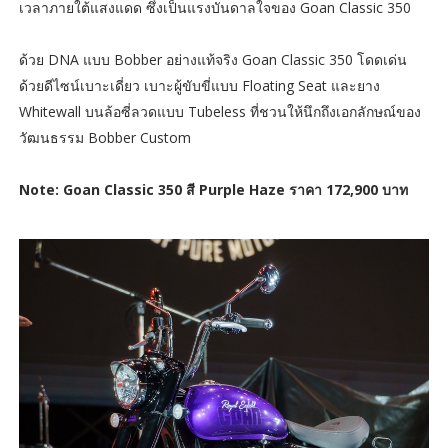
เวลาภายใต้แสงแดด ซึ่งเป็นแรงบันดาลใจของ Goan Classic 350
ด้วย DNA แบบ Bobber อย่างแท้จริง Goan Classic 350 โดดเด่น
ด้วยดีไซน์เบาะเดี่ยว เบาะผู้ขับขี่แบบ Floating Seat และยาง
Whitewall บนล้อซี่ลวดแบบ Tubeless ที่ชวนให้นึกถึงเอกลักษณ์ของ
วัฒนธรรม Bobber Custom
Note: Goan Classic 350 สี Purple Haze ราคา 172,900 บาท