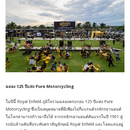
ฉลอง 125 ปีแห่ง Pure Motorcycling
ในปีนี้ Royal Enfield ภูมิใจร่วมฉลองครบรอบ 125 ปีแห่ง Pure
Motorcycling ซึ่งเป็นหมุดหมายที่มีเพียงไม่กี่แบรนด์รถจักรยานยนต์
ในโลกสามารถก้าวมาถึงได้ จากรถจักรยานยนต์คันแรกในปี 1901 สู่
รถนับล้านคันที่ประทับตราสัญลักษณ์ Royal Enfield และโลดแล่นอยู่