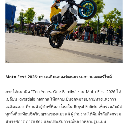
Moto Fest 2026: การเฉลิมฉลองวัฒนธรรมชาวมอเตอร์ไซค์
ภายใต้แนวคิด “Ten Years. One Family.” งาน Moto Fest 2026 ได้
เปลี่ยน Riverdale Marina ให้กลายเป็นจุดหมายปลายทางแห่งการ
เฉลิมฉลอง ที่รวมตัวผู้ขับขี่ที่หลงใหลใน Royal Enfield เพื่อร่วมสัมผัส
ทุกสิ่งที่สะท้อนจิตวิญญาณของแบรนด์ ผู้ร่วมงานได้ดื่มด่ำกับกิจกรรม
นิทรรศการ การแสดง และประสบการณ์หลากหลายรูปแบบ