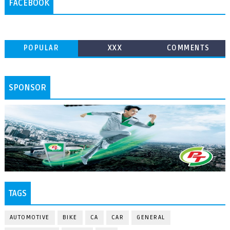
FACEBOOK
POPULAR
XXX
COMMENTS
SPONSOR
TAGS
AUTOMOTIVE
BIKE
CA
CAR
GENERAL