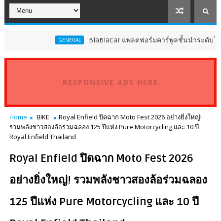
BlaBlaCar แพลตฟอร์มคาร์พูลชั้นนำระดับโลก ประกาศเปิ
GENERAL
RESPONSIVE ADS HERE
Home
BIKE
Royal Enfield ปิดฉาก Moto Fest 2026 อย่างยิ่งใหญ่!
รวมพลังชาวสองล้อร่วมฉลอง 125 ปีแห่ง Pure Motorcycling และ 10 ปี
Royal Enfield Thailand
Royal Enfield ปิดฉาก Moto Fest 2026
อย่างยิ่งใหญ่! รวมพลังชาวสองล้อร่วมฉลอง
125 ปีแห่ง Pure Motorcycling และ 10 ปี