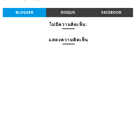
BLOGGER
DISQUS
FACEBOOK
ไม่มีความคิดเห็น:
แสดงความคิดเห็น