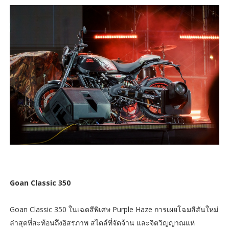
Goan Classic 350
Goan Classic 350 ในเฉดสีพิเศษ Purple Haze การเผยโฉมสีสันใหม่
ล่าสุดที่สะท้อนถึงอิสรภาพ สไตล์ที่จัดจ้าน และจิตวิญญาณแห่