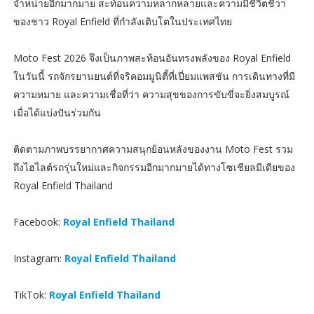
จำหน่ายอีกมากมาย สะท้อนความหลากหลายและความมีชีวิตชีวา
ของชาว Royal Enfield ที่กำลังเติบโตในประเทศไทย
Moto Fest 2026 จึงเป็นภาพสะท้อนอันทรงพลังของ Royal Enfield
ในวันนี้ รถจักรยานยนต์ที่จริคอมมูนิตี้ที่เปี่ยมแพสชัน การเดินทางที่มี
ความหมาย และความเชื่อที่ว่า ความสุขของการขับขี่จะยิ่งสมบูรณ์
เมื่อได้แบ่งปันร่วมกัน
ติดตามภาพบรรยากาศความสนุกย้อนหลังของงาน Moto Fest รวม
ถึงไฮไลต์รถรุ่นใหม่และกิจกรรมอีกมากมายได้ทางโซเชียลมีเดียของ
Royal Enfield Thailand
Facebook:
Royal Enfield Thailand
Instagram:
Royal Enfield Thailand
TikTok:
Royal Enfield Thailand