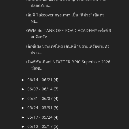
ปลอดภัยบ...
เอ็มจี Takeover กรุงเทพฯ เป็น “สีม่วง” เปิดตัว
NE...
GWM จัด TANK OFF-ROAD ACADEMY ครั้งที่ 3
ณ จังหวัด...
เอ็กซ์เผิง ประเทศไทย เดินหน้าขยายเครือข่ายทั่ว
ประเ...
เปิดซีซั่นเดือด! NEXZTER BRIC Superbike 2026
"มิกซ...
06/14 - 06/21
(4)
►
06/07 - 06/14
(7)
►
05/31 - 06/07
(4)
►
05/24 - 05/31
(9)
►
05/17 - 05/24
(4)
►
05/10 - 05/17
(5)
►