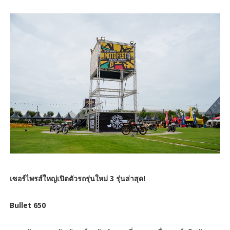
เซอร์ไพรส์ใหญ่เปิดตัวรถรุ่นใหม่ 3 รุ่นล่าสุด!
Bullet 650