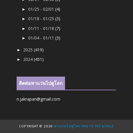
01/25 - 02/01
(4)
►
01/18 - 01/25
(3)
►
01/11 - 01/18
(7)
►
01/04 - 01/11
(3)
►
2025
(419)
►
2024
(451)
►
ติดต่อพาแว่นไปดูโลก
n.jakrapan@gmail.com
COPYRIGHT ©
2026
พาแว่นไปดูโลก VAN TO THE WORLD