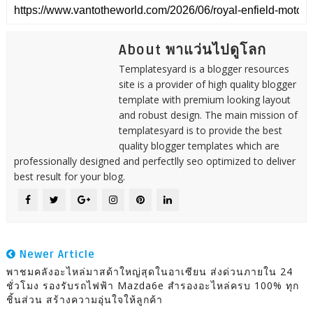
About พาแว่นไปดูโลก
Templatesyard is a blogger resources
site is a provider of high quality blogger
template with premium looking layout
and robust design. The main mission of
templatesyard is to provide the best
quality blogger templates which are
professionally designed and perfectlly seo optimized to deliver
best result for your blog.
Newer Article
พาชมคลังอะไหล่มาสด้าใหญ่สุดในอาเซียน ส่งด่วนภายใน 24
ชั่วโมง รองรับรถไฟฟ้า Mazda6e สำรองอะไหล่ครบ 100% ทุก
ชิ้นส่วน สร้างความอุ่นใจให้ลูกค้า