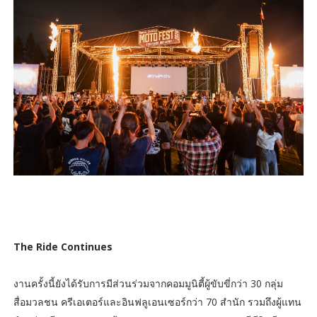
The Ride Continues
งานครั้งนี้ยังได้รับการมีส่วนร่วมจากคอมมูนิตี้ผู้ขับขี่กว่า 30 กลุ่ม
สื่อมวลชน ครีเอเตอร์และอินฟลูเอนเซอร์กว่า 70 สำนัก รวมถึงผู้แทน