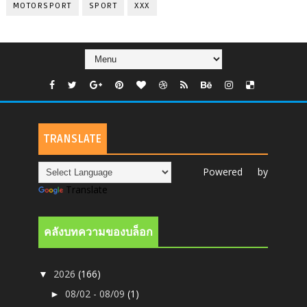
MOTORSPORT
SPORT
XXX
TRANSLATE
Powered by
Translate
คลังบทความของบล็อก
2026
(166)
▼
08/02 - 08/09
(1)
►