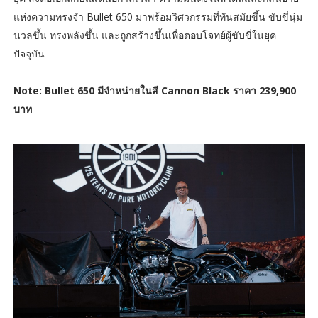
แห่งความทรงจำ Bullet 650 มาพร้อมวิศวกรรมที่ทันสมัยขึ้น ขับขี่นุ่ม
นวลขึ้น ทรงพลังขึ้น และถูกสร้างขึ้นเพื่อตอบโจทย์ผู้ขับขี่ในยุค
ปัจจุบัน
Note: Bullet 650 มีจำหน่ายในสี Cannon Black ราคา 239,900
บาท