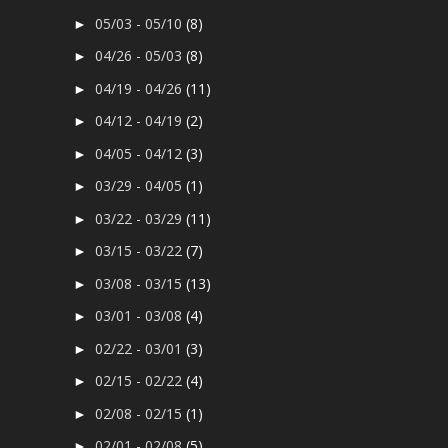
05/03 - 05/10
(8)
►
04/26 - 05/03
(8)
►
04/19 - 04/26
(11)
►
04/12 - 04/19
(2)
►
04/05 - 04/12
(3)
►
03/29 - 04/05
(1)
►
03/22 - 03/29
(11)
►
03/15 - 03/22
(7)
►
03/08 - 03/15
(13)
►
03/01 - 03/08
(4)
►
02/22 - 03/01
(3)
►
02/15 - 02/22
(4)
►
02/08 - 02/15
(1)
►
02/01 - 02/08
(5)
►