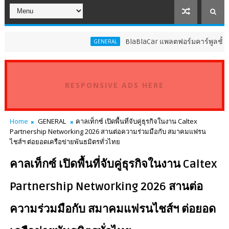
BlaBlaCar แพลตฟอร์มคาร์พูลชั้นนำระ
GENERAL
RESPONSIVE ADS HERE
Home
GENERAL
คาลเท็กซ์ เปิดพื้นที่จับคู่ธุรกิจในงาน Caltex
Partnership Networking 2026 สานต่อความร่วมมือกับ สมาคมแฟรน
ไชส์ฯ ต่อยอดเครือข่ายพันธมิตรทั่วไทย
คาลเท็กซ์ เปิดพื้นที่จับคู่ธุรกิจในงาน Caltex
Partnership Networking 2026 สานต่อ
ความร่วมมือกับ สมาคมแฟรนไชส์ฯ ต่อยอด