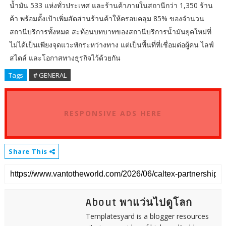
น้ำมัน 533 แห่งทั่วประเทศ และร้านค้าภายในสถานีกว่า 1,350 ร้าน
ค้า พร้อมตั้งเป้าเพิ่มสัดส่วนร้านค้าให้ครอบคลุม 85% ของจำนวน
สถานีบริการทั้งหมด สะท้อนบทบาทของสถานีบริการน้ำมันยุคใหม่ที่
ไม่ได้เป็นเพียงจุดแวะพักระหว่างทาง แต่เป็นพื้นที่ที่เชื่อมต่อผู้คน ไลฟ์
สไตล์ และโอกาสทางธุรกิจไว้ด้วยกัน
Tags
# GENERAL
RESPONSIVE ADS HERE
Share This
About พาแว่นไปดูโลก
Templatesyard is a blogger resources