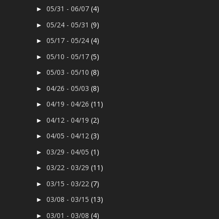
05/31 - 06/07
(4)
►
05/24 - 05/31
(9)
►
05/17 - 05/24
(4)
►
05/10 - 05/17
(5)
►
05/03 - 05/10
(8)
►
04/26 - 05/03
(8)
►
04/19 - 04/26
(11)
►
04/12 - 04/19
(2)
►
04/05 - 04/12
(3)
►
03/29 - 04/05
(1)
►
03/22 - 03/29
(11)
►
03/15 - 03/22
(7)
►
03/08 - 03/15
(13)
►
03/01 - 03/08
(4)
►