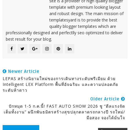
site is a provider of high quality blogger
template with premium looking layout
and robust design. The main mission of
templatesyard is to provide the best
quality blogger templates which are
professionally designed and perfectlly seo optimized to deliver
best result for your blog.
Newer Article
LEPAS สร้างนิยามใหม่ของการเดินทางระดับพรีเมียม ด้วย
Intelligent LEX Platform พื้นที่อัจฉริยะ และความปลอดภัย
ระดับห้าดาว
Older Article
ปักหมุด 1-5 ก.ค.นี้! FAST AUTO SHOW 2026 ชู “ดีลแรงจัด
เต็มทั้งงาน” ผนึกพันธมิตรสร้างสุขปลุกตลาดรถกลางปี รถใหม่/
มือสอง จองได้มั่นใจ