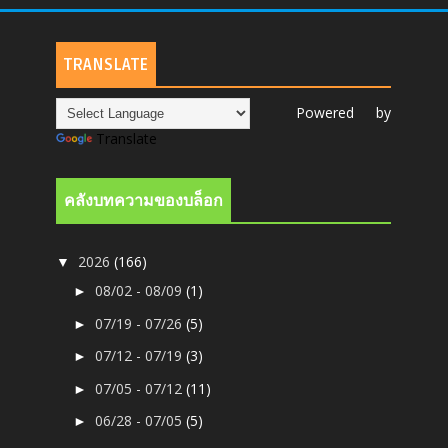
TRANSLATE
Powered by
Translate
คลังบทความของบล็อก
2026
(166)
▼
08/02 - 08/09
(1)
►
07/19 - 07/26
(5)
►
07/12 - 07/19
(3)
►
07/05 - 07/12
(11)
►
06/28 - 07/05
(5)
►