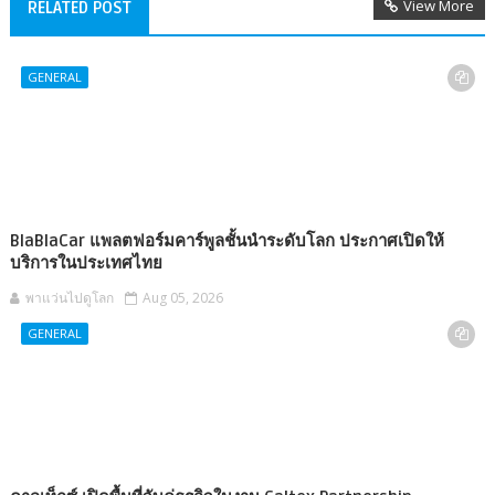
View More
RELATED POST
GENERAL
BlaBlaCar แพลตฟอร์มคาร์พูลชั้นนำระดับโลก ประกาศเปิดให้
บริการในประเทศไทย
พาแว่นไปดูโลก
Aug 05, 2026
GENERAL