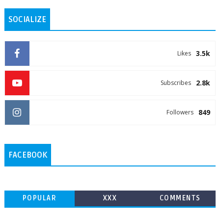
SOCIALIZE
3.5k
Likes
2.8k
Subscribes
849
Followers
FACEBOOK
POPULAR
XXX
COMMENTS