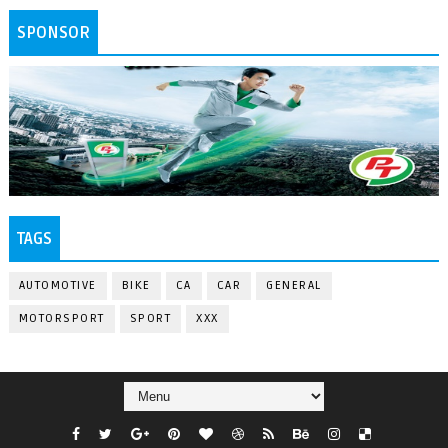
SPONSOR
TAGS
AUTOMOTIVE
BIKE
CA
CAR
GENERAL
MOTORSPORT
SPORT
XXX