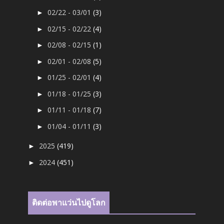
02/22 - 03/01
(3)
►
02/15 - 02/22
(4)
►
02/08 - 02/15
(1)
►
02/01 - 02/08
(5)
►
01/25 - 02/01
(4)
►
01/18 - 01/25
(3)
►
01/11 - 01/18
(7)
►
01/04 - 01/11
(3)
►
2025
(419)
►
2024
(451)
►
ติดต่อพาแว่นไปดูโลก