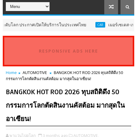
ระกาศเปิดให้บริการในประเทศไทย
เมอร์เซเดส-เบนซ์ เผยยอดขาย
CAR
RESPONSIVE ADS HERE
Home
AUTOMOTIVE
BANGKOK HOT ROD 2026 ทุบสถิติดึง 50
กรรมการโลกตัดสินงานคัสต้อม มากสุดในอาเซียน!
BANGKOK HOT ROD 2026 ทุบสถิติดึง 50
กรรมการโลกตัดสินงานคัสต้อม มากสุดใน
อาเซียน!
พาแว่นไปดูโลก
3 months ago
AUTOMOTIVE,