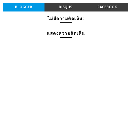
BLOGGER
DISQUS
FACEBOOK
ไม่มีความคิดเห็น:
แสดงความคิดเห็น