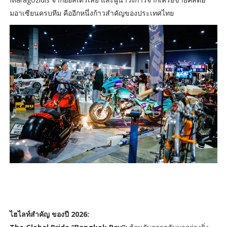
มอาเซียนครบทีม คืออีกหนึ่งก้าวสำคัญของประเทศไทย
ไฮไลท์สำคัญ ของปี 2026: