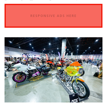
RESPONSIVE ADS HERE