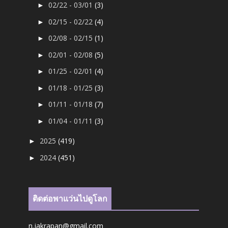
02/22 - 03/01
(3)
►
02/15 - 02/22
(4)
►
02/08 - 02/15
(1)
►
02/01 - 02/08
(5)
►
01/25 - 02/01
(4)
►
01/18 - 01/25
(3)
►
01/11 - 01/18
(7)
►
01/04 - 01/11
(3)
►
2025
(419)
►
2024
(451)
►
ติดต่อพาแว่นไปดูโลก
n.jakrapan@gmail.com