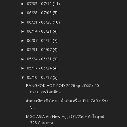
07/05 - 07/12
(11)
►
06/28 - 07/05
(5)
►
06/21 - 06/28
(10)
►
06/14 - 06/21
(4)
►
06/07 - 06/14
(7)
►
05/31 - 06/07
(4)
►
05/24 - 05/31
(9)
►
05/17 - 05/24
(4)
►
05/10 - 05/17
(5)
▼
BANGKOK HOT ROD 2026 ทุบสถิติดึง 50
กรรมการโลกตัดส...
สั่นสะเทือนทั่วไทย !! น้ำมันเครื่อง PULZAR สร้าง
ป...
MGC-ASIA ทำ New High Q1/2569 กำไรสุทธิ
323 ล้านบาท...