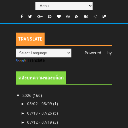
TRANSLATE
Powered by
Translate
คลังบทความของบล็อก
2026
(166)
▼
08/02 - 08/09
(1)
►
07/19 - 07/26
(5)
►
07/12 - 07/19
(3)
►