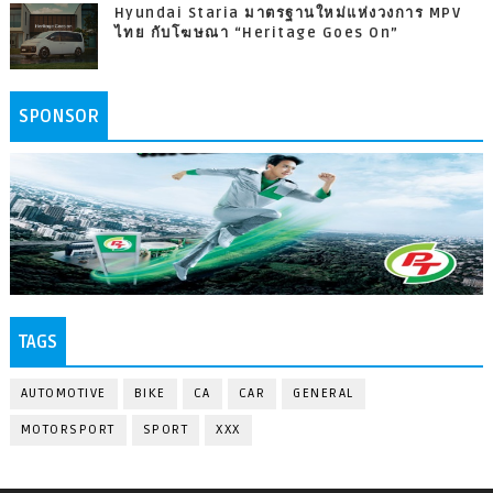
Hyundai Staria มาตรฐานใหม่แห่งวงการ MPV
ไทย กับโฆษณา “Heritage Goes On”
SPONSOR
TAGS
AUTOMOTIVE
BIKE
CA
CAR
GENERAL
MOTORSPORT
SPORT
XXX