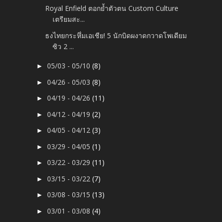
Royal Enfield ตอกย้ำตัวตน Custom Culture
เตรียมสะ...
ธงไทยกระหึ่มเอเชีย! 5 นักบิดผงาดกวาดโพเดียม
ซิว 2 ...
05/03 - 05/10
(8)
►
04/26 - 05/03
(8)
►
04/19 - 04/26
(11)
►
04/12 - 04/19
(2)
►
04/05 - 04/12
(3)
►
03/29 - 04/05
(1)
►
03/22 - 03/29
(11)
►
03/15 - 03/22
(7)
►
03/08 - 03/15
(13)
►
03/01 - 03/08
(4)
►