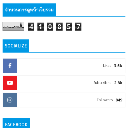
จำนวนการดูหน้าเว็บรวม
4
1
0
8
5
7
SOCIALIZE
3.5k
Likes
2.8k
Subscribes
849
Followers
FACEBOOK