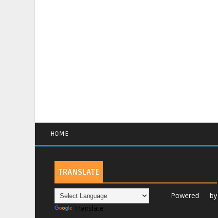
HOME
TRANSLATE
Powered by
Translate