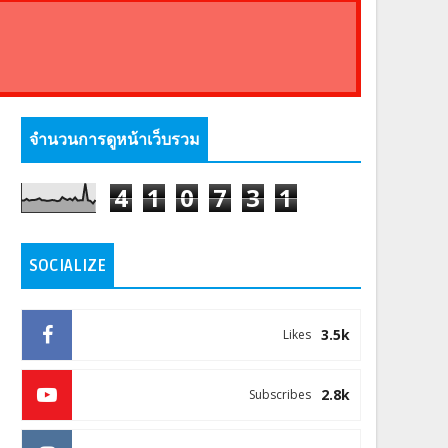
จำนวนการดูหน้าเว็บรวม
4
1
0
7
3
1
SOCIALIZE
3.5k
Likes
2.8k
Subscribes