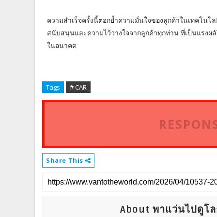
ความสำเร็จครั้งนี้ตอกย้ำความมั่นใจของลูกค้าในเทคโนโ
สนับสนุนและความไว้วางใจจากลูกค้าทุกท่าน ที่เป็นแร
ในอนาคต
Tags
# CAR
RESPONS
Share This
About พาแว่นไปดูโล