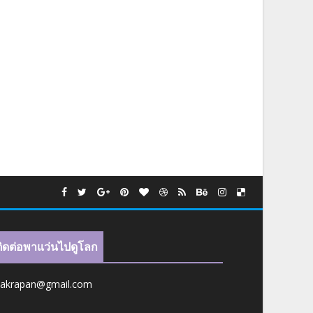
ติดต่อพาแว่นไปดูโลก
jakrapan@gmail.com