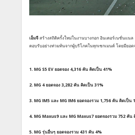
เอ็มจี
สร้างสถิติครั้งใหม่ในงานบางกอก อินเตอร์เนชั่นแน
ตอบรับอย่างท่วมท้นจากผู้บริโภคในทุกเซกเมนต์ โดยมียอดจ
1. MG S5 EV ยอดจอง 4,316 คัน คิดเป็น 41%
2. MG 4 ยอดจอง 3,282 คัน คิดเป็น 31%
3. MG IM5 และ MG IM6 ยอดจองรวม 1,756 คัน คิดเป็น
4. MG Maxus9 และ MG Maxus7 ยอดจองรวม 752 คัน ค
5. MG รุ่นอื่นๆ ยอดจองรวม 431 คัน 4%