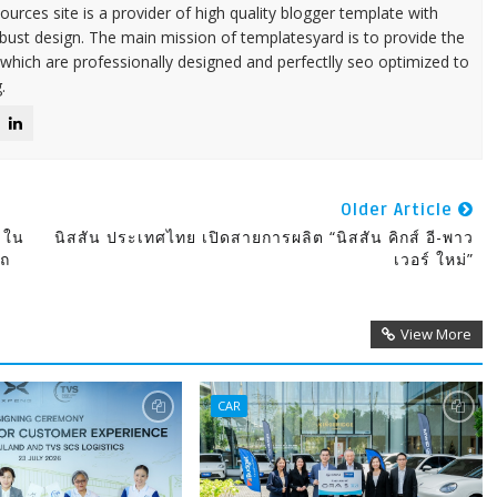
urces site is a provider of high quality blogger template with
ust design. The main mission of templatesyard is to provide the
 which are professionally designed and perfectlly seo optimized to
.
Older Article
V ใน
นิสสัน ประเทศไทย เปิดสายการผลิต “นิสสัน คิกส์ อี-พาว
รถ
เวอร์ ใหม่”
View More
CAR