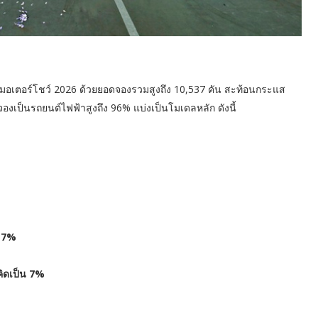
ล มอเตอร์โชว์ 2026 ด้วยยอดจองรวมสูงถึง 10,537 คัน สะท้อนกระแส
องเป็นรถยนต์ไฟฟ้าสูงถึง 96% แบ่งเป็นโมเดลหลัก ดังนี้
 17%
ิดเป็น 7%