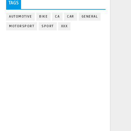
TAGS
AUTOMOTIVE
BIKE
CA
CAR
GENERAL
MOTORSPORT
SPORT
XXX