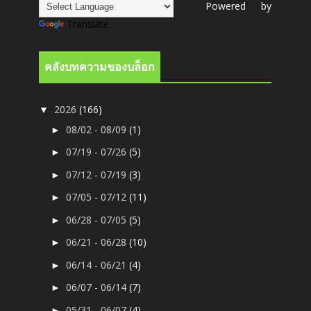
Powered by
Translate
คลังบทความของบล็อก
2026
(166)
▼
08/02 - 08/09
(1)
►
07/19 - 07/26
(5)
►
07/12 - 07/19
(3)
►
07/05 - 07/12
(11)
►
06/28 - 07/05
(5)
►
06/21 - 06/28
(10)
►
06/14 - 06/21
(4)
►
06/07 - 06/14
(7)
►
05/31 - 06/07
(4)
►