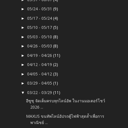
05/24 - 05/31
(9)
►
05/17 - 05/24
(4)
►
05/10 - 05/17
(5)
►
05/03 - 05/10
(8)
►
04/26 - 05/03
(8)
►
04/19 - 04/26
(11)
►
04/12 - 04/19
(2)
►
04/05 - 04/12
(3)
►
03/29 - 04/05
(1)
►
03/22 - 03/29
(11)
▼
อีซูซุ จัดเต็มครบทุกไลน์อัพ ในงานมอเตอร์โชว์
2026 ...
MAXUS ขนทัพไลน์อัปรถตู้ไฟฟ้าสุดล้ำเพื่อการ
พาณิชย์ ...