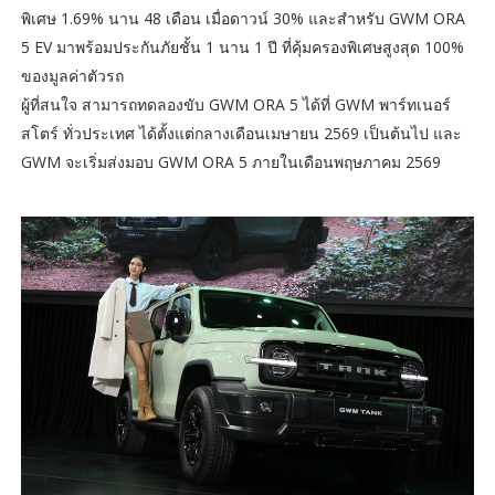
พิเศษ 1.69% นาน 48 เดือน เมื่อดาวน์ 30% และสำหรับ GWM ORA
5 EV มาพร้อมประกันภัยชั้น 1 นาน 1 ปี ที่คุ้มครองพิเศษสูงสุด 100%
ของมูลค่าตัวรถ
ผู้ที่สนใจ สามารถทดลองขับ GWM ORA 5 ได้ที่ GWM พาร์ทเนอร์
สโตร์ ทั่วประเทศ ได้ตั้งแต่กลางเดือนเมษายน 2569 เป็นต้นไป และ
GWM จะเริ่มส่งมอบ GWM ORA 5 ภายในเดือนพฤษภาคม 2569