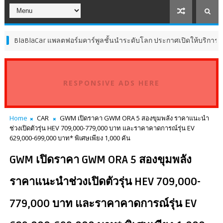
Car แพลตฟอร์มคาร์พูลชั้นนำระดับโลก ประกาศเปิดให้บริการในประเทศไ
RESPONSIVE ADS HERE
Home
CAR
GWM เปิดราคา GWM ORA 5 สองขุมพลัง ราคาแนะนำ
ช่วงเปิดตัวรุ่น HEV 709,000-779,000 บาท และราคาคาดการณ์รุ่น EV
629,000-699,000 บาท* พิเศษเพียง 1,000 คัน
GWM เปิดราคา GWM ORA 5 สองขุมพลัง
ราคาแนะนำช่วงเปิดตัวรุ่น HEV 709,000-
779,000 บาท และราคาคาดการณ์รุ่น EV