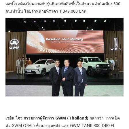
ออฟโรดต้องไม่พลาดกับรุ่นพิเศษที่ผลิตขึ้นในจำนวนจำกัดเพียง 300
คันเท่านั้น โดยจำหน่ายที่ราคา 1,349,000 บาท
เวย์น โจว กรรมการผู้จัดการ GWM (Thailand)
กล่าวว่า “การเปิด
ตัว GWM ORA 5 ทั้งสองขุมพลัง และ GWM TANK 300 DIESEL