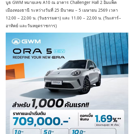
บูธ GWM หมายเลข A10 ณ อาคาร Challenger Hall 2 อิมแพ็ค
เมืองทองธานี ระหว่างวันที่ 25 มีนาคม – 5 เมษายน 2569 เวลา
12.00 – 22.00 น. (วันธรรมดา) และ 11.00 – 22.00 น. (วันเสาร์–
อาทิตย์ และวันหยุดราชการ)