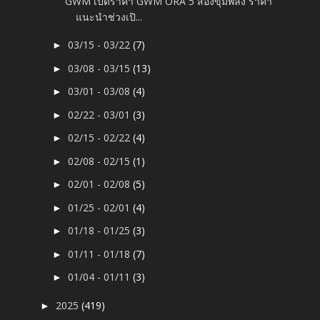
GWM เปิดราคา GWM ORA 5 สองขุมพลัง ราคา
แนะนำช่วงเปิ...
03/15 - 03/22
(7)
►
03/08 - 03/15
(13)
►
03/01 - 03/08
(4)
►
02/22 - 03/01
(3)
►
02/15 - 02/22
(4)
►
02/08 - 02/15
(1)
►
02/01 - 02/08
(5)
►
01/25 - 02/01
(4)
►
01/18 - 01/25
(3)
►
01/11 - 01/18
(7)
►
01/04 - 01/11
(3)
►
2025
(419)
►