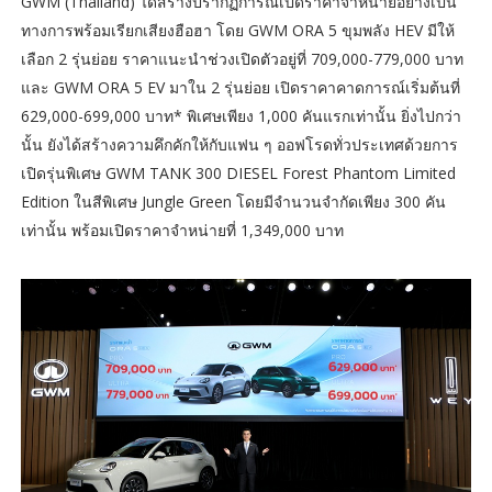
GWM (Thailand) ได้สร้างปรากฏการณ์เปิดราคาจำหน่ายอย่างเป็น
ทางการพร้อมเรียกเสียงฮือฮา โดย GWM ORA 5 ขุมพลัง HEV มีให้
เลือก 2 รุ่นย่อย ราคาแนะนำช่วงเปิดตัวอยู่ที่ 709,000-779,000 บาท
และ GWM ORA 5 EV มาใน 2 รุ่นย่อย เปิดราคาคาดการณ์เริ่มต้นที่
629,000-699,000 บาท* พิเศษเพียง 1,000 คันแรกเท่านั้น ยิ่งไปกว่า
นั้น ยังได้สร้างความคึกคักให้กับแฟน ๆ ออฟโรดทั่วประเทศด้วยการ
เปิดรุ่นพิเศษ GWM TANK 300 DIESEL Forest Phantom Limited
Edition ในสีพิเศษ Jungle Green โดยมีจำนวนจำกัดเพียง 300 คัน
เท่านั้น พร้อมเปิดราคาจำหน่ายที่ 1,349,000 บาท