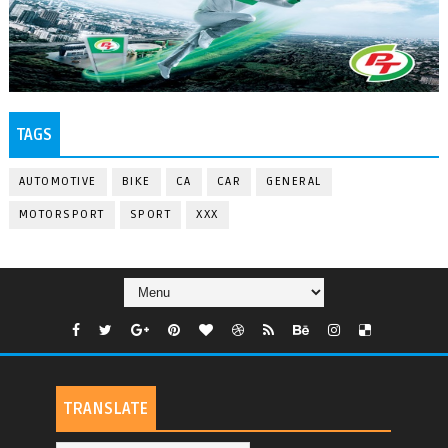
TAGS
AUTOMOTIVE
BIKE
CA
CAR
GENERAL
MOTORSPORT
SPORT
XXX
TRANSLATE