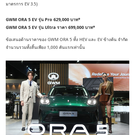
มาตรการ EV 3.5)
GWM ORA 5 EV รุ่น Pro 629,000 บาท*
GWM ORA 5 EV รุ่น Ultra ราคา 699,000 บาท*
ข้อเสนอด้านราคาของ GWM ORA 5 ทั้ง HEV และ EV ข้างต้น จำกัด
จำนวนรวมทั้งสิ้นเพียง 1,000 คันแรกเท่านั้น