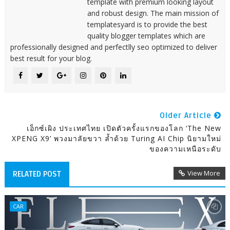
template with premium looking layout
and robust design. The main mission of
templatesyard is to provide the best
quality blogger templates which are
professionally designed and perfectlly seo optimized to deliver
best result for your blog.
Older Article
เอ็กซ์เผิง ประเทศไทย เปิดตัวครั้งแรกของโลก ‘The New
XPENG X9’ พวงมาลัยขวา ล้ำด้วย Turing AI Chip นิยามใหม่
ของความเหนือระดับ
View More
RELATED POST
CAR