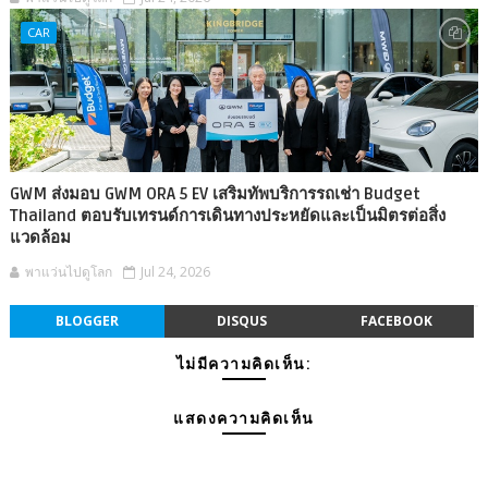
CAR
GWM ส่งมอบ GWM ORA 5 EV เสริมทัพบริการรถเช่า Budget
Thailand ตอบรับเทรนด์การเดินทางประหยัดและเป็นมิตรต่อสิ่ง
แวดล้อม
พาแว่นไปดูโลก
Jul 24, 2026
BLOGGER
DISQUS
FACEBOOK
ไม่มีความคิดเห็น:
แสดงความคิดเห็น