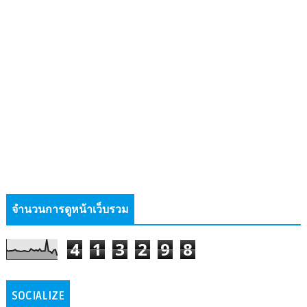
จำนวนการดูหน้าเว็บรวม
4
1
3
2
9
8
SOCIALIZE